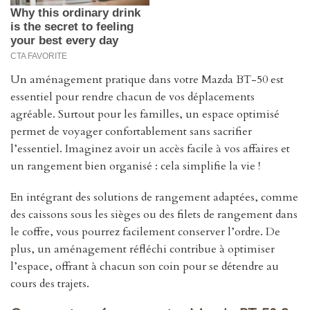
Un aménagement pratique dans votre Mazda BT-50 est
essentiel pour rendre chacun de vos déplacements
agréable. Surtout pour les familles, un espace optimisé
permet de voyager confortablement sans sacrifier
l’essentiel. Imaginez avoir un accès facile à vos affaires et
un rangement bien organisé : cela simplifie la vie !
En intégrant des solutions de rangement adaptées, comme
des caissons sous les sièges ou des filets de rangement dans
le coffre, vous pourrez facilement conserver l’ordre. De
plus, un aménagement réfléchi contribue à optimiser
l’espace, offrant à chacun son coin pour se détendre au
cours des trajets.