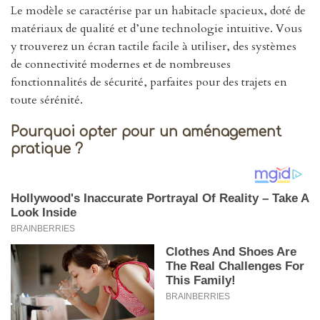
Le modèle se caractérise par un habitacle spacieux, doté de
matériaux de qualité et d’une technologie intuitive. Vous
y trouverez un écran tactile facile à utiliser, des systèmes
de connectivité modernes et de nombreuses
fonctionnalités de sécurité, parfaites pour des trajets en
toute sérénité.
Pourquoi opter pour un aménagement
pratique ?