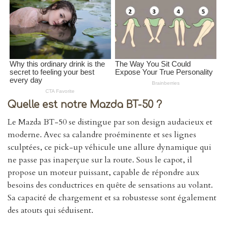
Quelle est notre Mazda BT-50 ?
Le Mazda BT-50 se distingue par son design audacieux et
moderne. Avec sa calandre proéminente et ses lignes
sculptées, ce pick-up véhicule une allure dynamique qui
ne passe pas inaperçue sur la route. Sous le capot, il
propose un moteur puissant, capable de répondre aux
besoins des conductrices en quête de sensations au volant.
Sa capacité de chargement et sa robustesse sont également
des atouts qui séduisent.