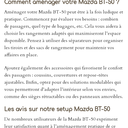
Comment aménager votre Mazda BT-50 ?
Aménager votre Mazda BT-50 peut être à la fois ludique et
pratique. Commencez par évaluer vos besoins : combien
de passagers, quel type de bagages, etc. Cela vous aidera à
choisir les rangements adaptés qui maximiseront l’espace
disponible. Pensez à utiliser des séparateurs pour organiser
les tiroirs et des sacs de rangement pour maintenir vos
affaires en place.
Ajoutez également des accessoires qui favorisent le confort
des passagers : coussins, couvertures et repose-têtes
ajustables. Enfin, optez pour des solutions modulables qui
vous permettront d’adapter l’intérieur selon vos envies,
comme des sièges rétractables ou des panneaux amovibles.
Les avis sur notre setup Mazda BT-50
De nombreux utilisateurs de la Mazda BT-50 expriment
leur satisfaction quant à l’aménagement pratique de ce