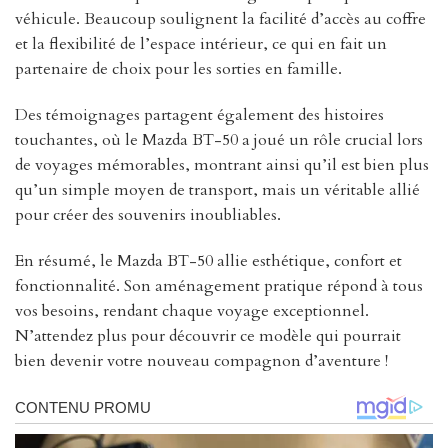
véhicule. Beaucoup soulignent la facilité d’accès au coffre
et la flexibilité de l’espace intérieur, ce qui en fait un
partenaire de choix pour les sorties en famille.
Des témoignages partagent également des histoires
touchantes, où le Mazda BT-50 a joué un rôle crucial lors
de voyages mémorables, montrant ainsi qu’il est bien plus
qu’un simple moyen de transport, mais un véritable allié
pour créer des souvenirs inoubliables.
En résumé, le Mazda BT-50 allie esthétique, confort et
fonctionnalité. Son aménagement pratique répond à tous
vos besoins, rendant chaque voyage exceptionnel.
N’attendez plus pour découvrir ce modèle qui pourrait
bien devenir votre nouveau compagnon d’aventure !