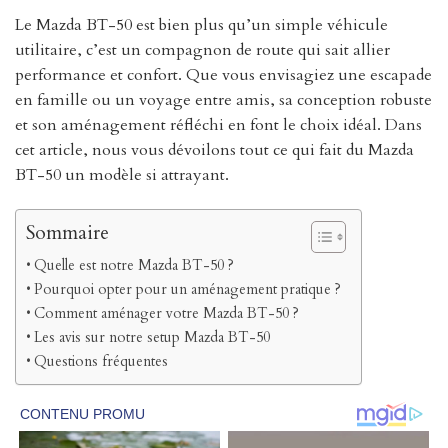
Le Mazda BT-50 est bien plus qu’un simple véhicule
utilitaire, c’est un compagnon de route qui sait allier
performance et confort. Que vous envisagiez une escapade
en famille ou un voyage entre amis, sa conception robuste
et son aménagement réfléchi en font le choix idéal. Dans
cet article, nous vous dévoilons tout ce qui fait du Mazda
BT-50 un modèle si attrayant.
Sommaire
Quelle est notre Mazda BT-50 ?
Pourquoi opter pour un aménagement pratique ?
Comment aménager votre Mazda BT-50 ?
Les avis sur notre setup Mazda BT-50
Questions fréquentes