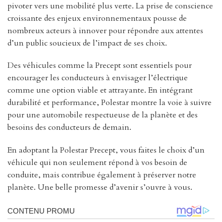
pivoter vers une mobilité plus verte. La prise de conscience
croissante des enjeux environnementaux pousse de
nombreux acteurs à innover pour répondre aux attentes
d’un public soucieux de l’impact de ses choix.
Des véhicules comme la Precept sont essentiels pour
encourager les conducteurs à envisager l’électrique
comme une option viable et attrayante. En intégrant
durabilité et performance, Polestar montre la voie à suivre
pour une automobile respectueuse de la planète et des
besoins des conducteurs de demain.
En adoptant la Polestar Precept, vous faites le choix d’un
véhicule qui non seulement répond à vos besoin de
conduite, mais contribue également à préserver notre
planète. Une belle promesse d’avenir s’ouvre à vous.