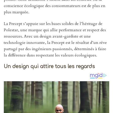
conscience écologique des consommateurs est de plus en
plus marquée.
La Precept s’appuie sur les bases solides de l’héritage de
Polestar, une marque qui allie performance et respect des
ressources. Avec un design avant-gardiste et une
technologie innovante, la Precept est le résultat d’un rêve
partagé par des ingénieurs passionnés, déterminés à faire
la différence dans respectant les valeurs écologiques.
Un design qui attire tous les regards