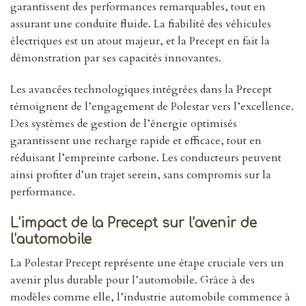
garantissent des performances remarquables, tout en
assurant une conduite fluide. La fiabilité des véhicules
électriques est un atout majeur, et la Precept en fait la
démonstration par ses capacités innovantes.
Les avancées technologiques intégrées dans la Precept
témoignent de l’engagement de Polestar vers l’excellence.
Des systèmes de gestion de l’énergie optimisés
garantissent une recharge rapide et efficace, tout en
réduisant l’empreinte carbone. Les conducteurs peuvent
ainsi profiter d’un trajet serein, sans compromis sur la
performance.
L’impact de la Precept sur l’avenir de
l’automobile
La Polestar Precept représente une étape cruciale vers un
avenir plus durable pour l’automobile. Grâce à des
modèles comme elle, l’industrie automobile commence à