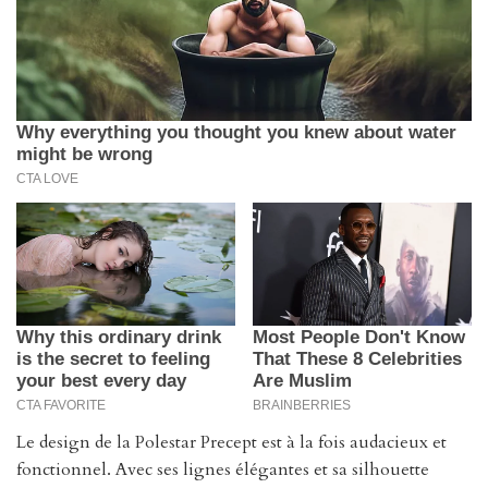
Le design de la Polestar Precept est à la fois audacieux et
fonctionnel. Avec ses lignes élégantes et sa silhouette