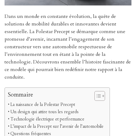
Dans un monde en constante évolution, la quête de
solutions de mobilité durables et innovantes devient
essentielle. La Polestar Precept se démarque comme une
promesse d’avenir, incarnant l’engagement de son
constructeur vers une automobile respectueuse de
l’environnement tout en étant à la pointe de la
technologie. Découvrons ensemble l’histoire fascinante de
ce modèle qui pourrait bien redéfinir notre rapport à la
conduite.
Sommaire
La naissance de la Polestar Precept
Un design qui attire tous les regards
Technologie électrique et performance
L’impact de la Precept sur l’avenir de l’automobile
Questions fréquentes