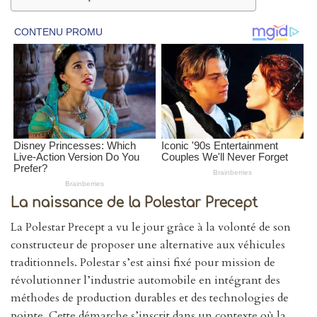
La naissance de la Polestar Precept
La Polestar Precept a vu le jour grâce à la volonté de son
constructeur de proposer une alternative aux véhicules
traditionnels. Polestar s’est ainsi fixé pour mission de
révolutionner l’industrie automobile en intégrant des
méthodes de production durables et des technologies de
pointe. Cette démarche s’inscrit dans un contexte où la