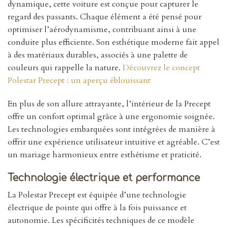
dynamique, cette voiture est conçue pour capturer le
regard des passants. Chaque élément a été pensé pour
optimiser l’aérodynamisme, contribuant ainsi à une
conduite plus efficiente. Son esthétique moderne fait appel
à des matériaux durables, associés à une palette de
couleurs qui rappelle la nature.
Découvrez le concept
Polestar Precept : un aperçu éblouissant
En plus de son allure attrayante, l’intérieur de la Precept
offre un confort optimal grâce à une ergonomie soignée.
Les technologies embarquées sont intégrées de manière à
offrir une expérience utilisateur intuitive et agréable. C’est
un mariage harmonieux entre esthétisme et praticité.
Technologie électrique et performance
La Polestar Precept est équipée d’une technologie
électrique de pointe qui offre à la fois puissance et
autonomie. Les spécificités techniques de ce modèle