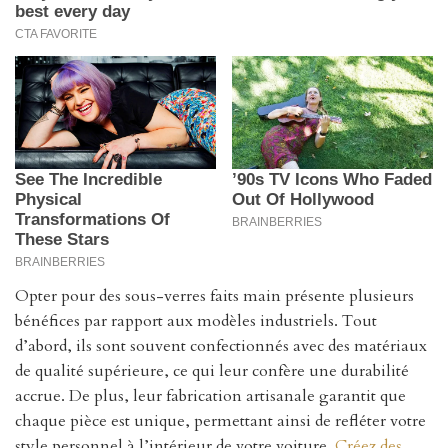
Opter pour des sous-verres faits main présente plusieurs
bénéfices par rapport aux modèles industriels. Tout
d’abord, ils sont souvent confectionnés avec des matériaux
de qualité supérieure, ce qui leur confère une durabilité
accrue. De plus, leur fabrication artisanale garantit que
chaque pièce est unique, permettant ainsi de refléter votre
style personnel à l’intérieur de votre voiture.
Créez des