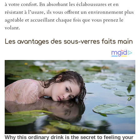
à votre confort. En absorbant les éclaboussures et en
résistant à l’usure, ils vous offrent un environnement plus
agréable et accueillant chaque fois que vous prenez le
volant.
Les avantages des sous-verres faits main