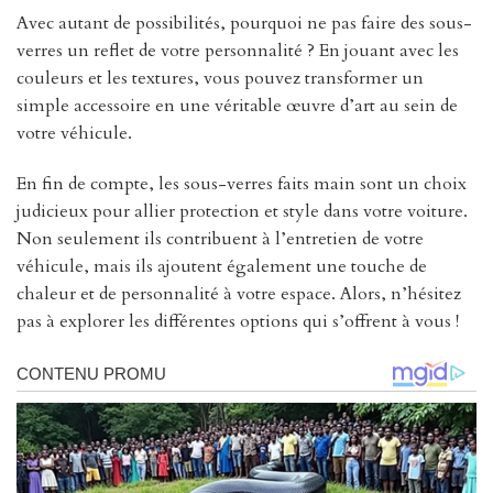
Avec autant de possibilités, pourquoi ne pas faire des sous-
verres un reflet de votre personnalité ? En jouant avec les
couleurs et les textures, vous pouvez transformer un
simple accessoire en une véritable œuvre d’art au sein de
votre véhicule.
En fin de compte, les sous-verres faits main sont un choix
judicieux pour allier protection et style dans votre voiture.
Non seulement ils contribuent à l’entretien de votre
véhicule, mais ils ajoutent également une touche de
chaleur et de personnalité à votre espace. Alors, n’hésitez
pas à explorer les différentes options qui s’offrent à vous !