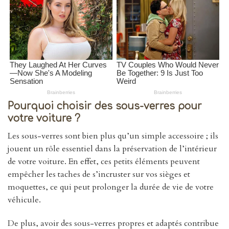
Pourquoi choisir des sous-verres pour
votre voiture ?
Les sous-verres sont bien plus qu’un simple accessoire ; ils
jouent un rôle essentiel dans la préservation de l’intérieur
de votre voiture. En effet, ces petits éléments peuvent
empêcher les taches de s’incruster sur vos sièges et
moquettes, ce qui peut prolonger la durée de vie de votre
véhicule.
De plus, avoir des sous-verres propres et adaptés contribue