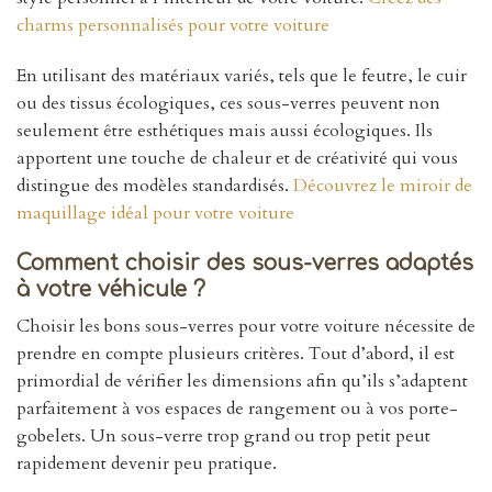
charms personnalisés pour votre voiture
En utilisant des matériaux variés, tels que le feutre, le cuir
ou des tissus écologiques, ces sous-verres peuvent non
seulement être esthétiques mais aussi écologiques. Ils
apportent une touche de chaleur et de créativité qui vous
distingue des modèles standardisés.
Découvrez le miroir de
maquillage idéal pour votre voiture
Comment choisir des sous-verres adaptés
à votre véhicule ?
Choisir les bons sous-verres pour votre voiture nécessite de
prendre en compte plusieurs critères. Tout d’abord, il est
primordial de vérifier les dimensions afin qu’ils s’adaptent
parfaitement à vos espaces de rangement ou à vos porte-
gobelets. Un sous-verre trop grand ou trop petit peut
rapidement devenir peu pratique.