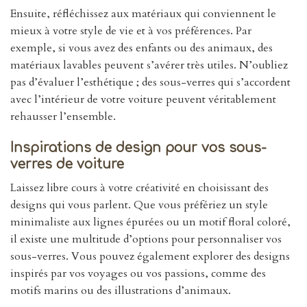
Ensuite, réfléchissez aux matériaux qui conviennent le
mieux à votre style de vie et à vos préférences. Par
exemple, si vous avez des enfants ou des animaux, des
matériaux lavables peuvent s’avérer très utiles. N’oubliez
pas d’évaluer l’esthétique ; des sous-verres qui s’accordent
avec l’intérieur de votre voiture peuvent véritablement
rehausser l’ensemble.
Inspirations de design pour vos sous-
verres de voiture
Laissez libre cours à votre créativité en choisissant des
designs qui vous parlent. Que vous préfériez un style
minimaliste aux lignes épurées ou un motif floral coloré,
il existe une multitude d’options pour personnaliser vos
sous-verres. Vous pouvez également explorer des designs
inspirés par vos voyages ou vos passions, comme des
motifs marins ou des illustrations d’animaux.