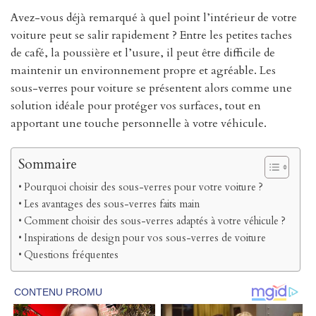
Avez-vous déjà remarqué à quel point l’intérieur de votre
voiture peut se salir rapidement ? Entre les petites taches
de café, la poussière et l’usure, il peut être difficile de
maintenir un environnement propre et agréable. Les
sous-verres pour voiture se présentent alors comme une
solution idéale pour protéger vos surfaces, tout en
apportant une touche personnelle à votre véhicule.
Sommaire
Pourquoi choisir des sous-verres pour votre voiture ?
Les avantages des sous-verres faits main
Comment choisir des sous-verres adaptés à votre véhicule ?
Inspirations de design pour vos sous-verres de voiture
Questions fréquentes