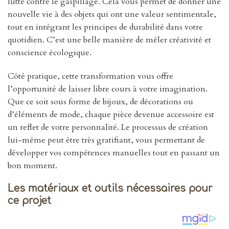
lutte contre le gaspillage. Cela vous permet de donner une
nouvelle vie à des objets qui ont une valeur sentimentale,
tout en intégrant les principes de durabilité dans votre
quotidien. C’est une belle manière de mêler créativité et
conscience écologique.
Côté pratique, cette transformation vous offre
l’opportunité de laisser libre cours à votre imagination.
Que ce soit sous forme de bijoux, de décorations ou
d’éléments de mode, chaque pièce devenue accessoire est
un reflet de votre personnalité. Le processus de création
lui-même peut être très gratifiant, vous permettant de
développer vos compétences manuelles tout en passant un
bon moment.
Les matériaux et outils nécessaires pour
ce projet