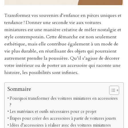
Transformez vos souvenirs d’enfance en pièces uniques et
tendance ! Donner une seconde vie aux voitures
miniatures est une manière créative de mêler nostalgie et
style contemporain. Cette démarche est non seulement
esthétique, mais elle contribue également à un mode de
vie plus durable, en réutilisant des objets qui pourraient
autrement prendre la poussière. Qu’il s’agisse de décorer
votre intérieur ou de porter un accessoire qui raconte une
histoire, les possibilités sont infinies.
Sommaire
Pourquoi transformer des voitures miniatures en accessoires
?
Les matériaux et outils nécessaires pour ce projet
Étapes pour créer des accessoires à partir de voitures jouets
Idées d’accessoires à réaliser avec des voitures miniatures