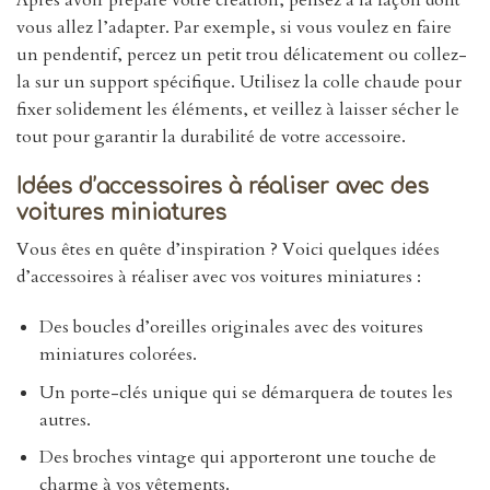
vous allez l’adapter. Par exemple, si vous voulez en faire
un pendentif, percez un petit trou délicatement ou collez-
la sur un support spécifique. Utilisez la colle chaude pour
fixer solidement les éléments, et veillez à laisser sécher le
tout pour garantir la durabilité de votre accessoire.
Idées d’accessoires à réaliser avec des
voitures miniatures
Vous êtes en quête d’inspiration ? Voici quelques idées
d’accessoires à réaliser avec vos voitures miniatures :
Des boucles d’oreilles originales avec des voitures
miniatures colorées.
Un porte-clés unique qui se démarquera de toutes les
autres.
Des broches vintage qui apporteront une touche de
charme à vos vêtements.