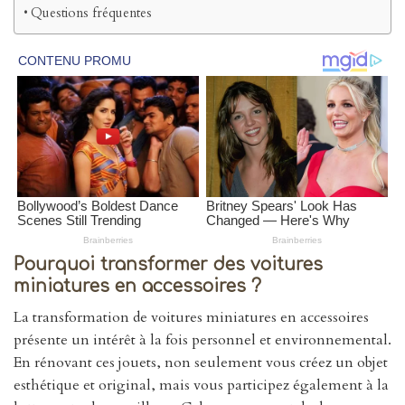
Questions fréquentes
Pourquoi transformer des voitures
miniatures en accessoires ?
La transformation de voitures miniatures en accessoires
présente un intérêt à la fois personnel et environnemental.
En rénovant ces jouets, non seulement vous créez un objet
esthétique et original, mais vous participez également à la