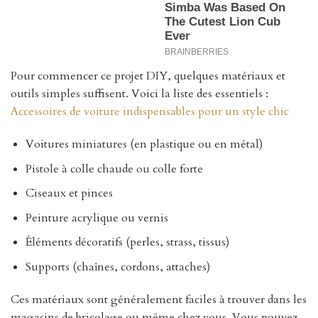
Pour commencer ce projet DIY, quelques matériaux et
outils simples suffisent. Voici la liste des essentiels :
Accessoires de voiture indispensables pour un style chic
Voitures miniatures (en plastique ou en métal)
Pistole à colle chaude ou colle forte
Ciseaux et pinces
Peinture acrylique ou vernis
Éléments décoratifs (perles, strass, tissus)
Supports (chaînes, cordons, attaches)
Ces matériaux sont généralement faciles à trouver dans les
magasins de bricolage ou même chez vous. Vous pouvez