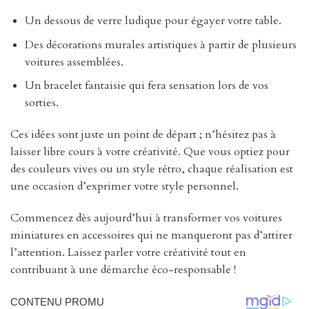
Un dessous de verre ludique pour égayer votre table.
Des décorations murales artistiques à partir de plusieurs
voitures assemblées.
Un bracelet fantaisie qui fera sensation lors de vos
sorties.
Ces idées sont juste un point de départ ; n’hésitez pas à
laisser libre cours à votre créativité. Que vous optiez pour
des couleurs vives ou un style rétro, chaque réalisation est
une occasion d’exprimer votre style personnel.
Commencez dès aujourd’hui à transformer vos voitures
miniatures en accessoires qui ne manqueront pas d’attirer
l’attention. Laissez parler votre créativité tout en
contribuant à une démarche éco-responsable !