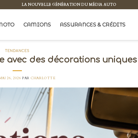
LA NOUVELLE GÉNÉRATION DU MÉDIA AUTO
MOTO
CAMIONS
ASSURANCES & CRÉDITS
TENDANCES
re avec des décorations uniques
MAI 26, 2026
PAR
CHARLOTTE