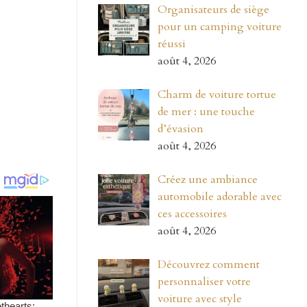
Organisateurs de siège
pour un camping voiture
réussi
août 4, 2026
Charm de voiture tortue
de mer : une touche
d’évasion
août 4, 2026
Créez une ambiance
automobile adorable avec
ces accessoires
août 4, 2026
Découvrez comment
personnaliser votre
voiture avec style