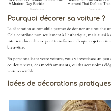
Pourquoi décorer sa voiture ?
La décoration automobile permet de donner une touche uniqu
Cela contribue non seulement à l’esthétique, mais aussi à 
intérieur bien décoré peut transformer chaque trajet en une
bien-être.
En personnalisant votre voiture, vous y investissez un peu
couleurs vives, des motifs amusants, ou des accessoires élé
vous ressemble.
Idées de décorations pratiques 