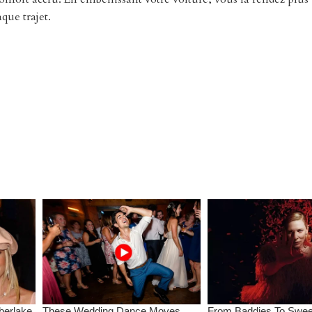
que trajet.