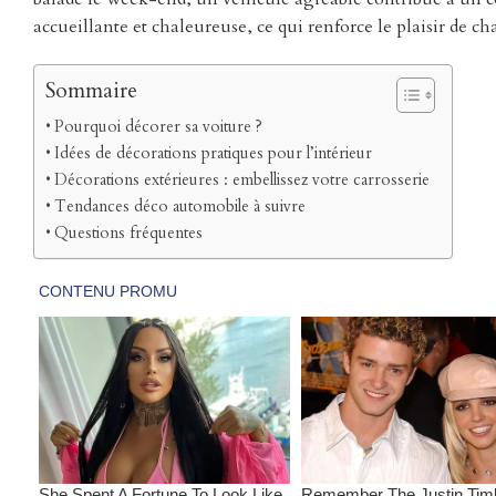
accueillante et chaleureuse, ce qui renforce le plaisir de cha
Sommaire
Pourquoi décorer sa voiture ?
Idées de décorations pratiques pour l’intérieur
Décorations extérieures : embellissez votre carrosserie
Tendances déco automobile à suivre
Questions fréquentes