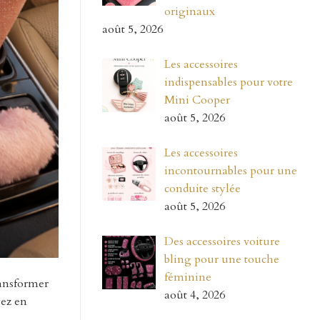
originaux
août 5, 2026
Les accessoires
indispensables pour votre
Mini Cooper
août 5, 2026
Les accessoires
incontournables pour une
conduite stylée
août 5, 2026
Des accessoires voiture
bling pour une touche
féminine
ransformer
août 4, 2026
yez en