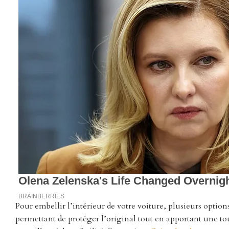
Pour embellir l’intérieur de votre voiture, plusieurs option
permettant de protéger l’original tout en apportant une tou