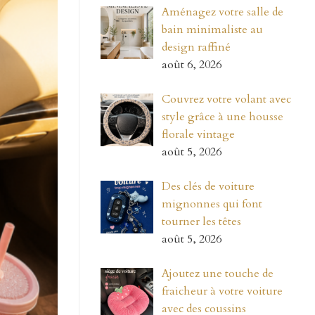
Aménagez votre salle de
bain minimaliste au
design raffiné
août 6, 2026
Couvrez votre volant avec
style grâce à une housse
florale vintage
août 5, 2026
Des clés de voiture
mignonnes qui font
tourner les têtes
août 5, 2026
Ajoutez une touche de
fraicheur à votre voiture
avec des coussins