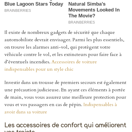
Il existe de nombreux gadgets de sécurité que chaque
automobiliste devrait envisager. Parmi les plus essentiels,
on trouve les alarmes anti-vol, qui protègent votre
véhicule contre le vol, et les extincteurs pour faire face à
d’éventuels incendies.
Accessoires de voiture
indispensables pour un style chic
Investir dans un trousse de premiers secours est également
une précaution judicieuse. En ayant ces éléments à portée
de main, vous vous assurez une meilleure protection pour
vous et vos passagers en cas de pépin.
Indispensables à
avoir dans sa voiture
Les accessoires de confort qui améliorent