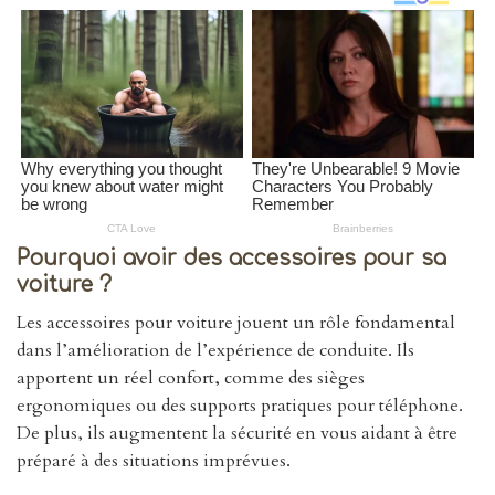
Pourquoi avoir des accessoires pour sa
voiture ?
Les accessoires pour voiture jouent un rôle fondamental
dans l’amélioration de l’expérience de conduite. Ils
apportent un réel confort, comme des sièges
ergonomiques ou des supports pratiques pour téléphone.
De plus, ils augmentent la sécurité en vous aidant à être
préparé à des situations imprévues.