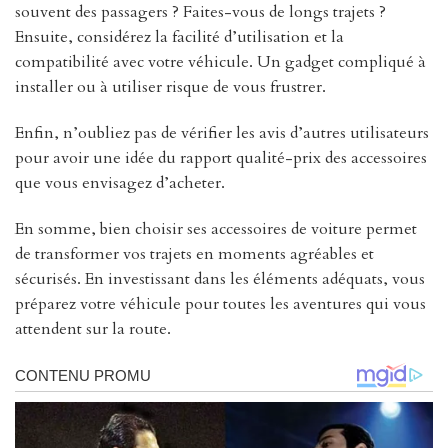
souvent des passagers ? Faites-vous de longs trajets ?
Ensuite, considérez la facilité d’utilisation et la
compatibilité avec votre véhicule. Un gadget compliqué à
installer ou à utiliser risque de vous frustrer.
Enfin, n’oubliez pas de vérifier les avis d’autres utilisateurs
pour avoir une idée du rapport qualité-prix des accessoires
que vous envisagez d’acheter.
En somme, bien choisir ses accessoires de voiture permet
de transformer vos trajets en moments agréables et
sécurisés. En investissant dans les éléments adéquats, vous
préparez votre véhicule pour toutes les aventures qui vous
attendent sur la route.