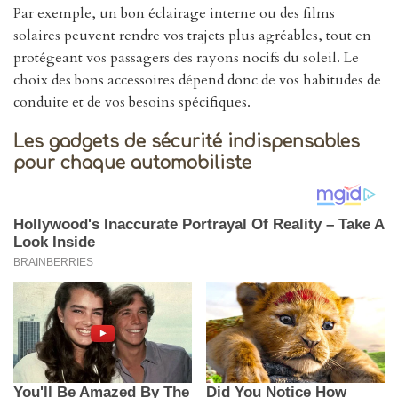
Par exemple, un bon éclairage interne ou des films
solaires peuvent rendre vos trajets plus agréables, tout en
protégeant vos passagers des rayons nocifs du soleil. Le
choix des bons accessoires dépend donc de vos habitudes de
conduite et de vos besoins spécifiques.
Les gadgets de sécurité indispensables
pour chaque automobiliste