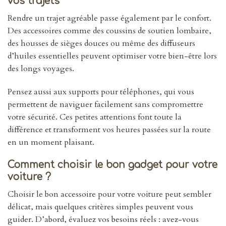
vos trajets
Rendre un trajet agréable passe également par le confort.
Des accessoires comme des coussins de soutien lombaire,
des housses de sièges douces ou même des diffuseurs
d’huiles essentielles peuvent optimiser votre bien-être lors
des longs voyages.
Pensez aussi aux supports pour téléphones, qui vous
permettent de naviguer facilement sans compromettre
votre sécurité. Ces petites attentions font toute la
différence et transforment vos heures passées sur la route
en un moment plaisant.
Comment choisir le bon gadget pour votre
voiture ?
Choisir le bon accessoire pour votre voiture peut sembler
délicat, mais quelques critères simples peuvent vous
guider. D’abord, évaluez vos besoins réels : avez-vous