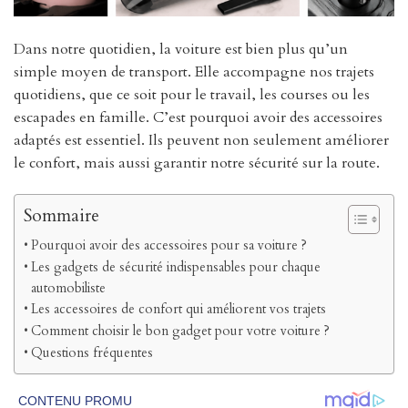
Dans notre quotidien, la voiture est bien plus qu’un
simple moyen de transport. Elle accompagne nos trajets
quotidiens, que ce soit pour le travail, les courses ou les
escapades en famille. C’est pourquoi avoir des accessoires
adaptés est essentiel. Ils peuvent non seulement améliorer
le confort, mais aussi garantir notre sécurité sur la route.
Sommaire
Pourquoi avoir des accessoires pour sa voiture ?
Les gadgets de sécurité indispensables pour chaque
automobiliste
Les accessoires de confort qui améliorent vos trajets
Comment choisir le bon gadget pour votre voiture ?
Questions fréquentes