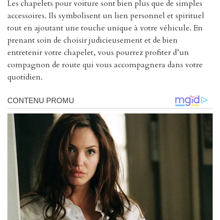
Les chapelets pour voiture sont bien plus que de simples
accessoires. Ils symbolisent un lien personnel et spirituel
tout en ajoutant une touche unique à votre véhicule. En
prenant soin de choisir judicieusement et de bien
entretenir votre chapelet, vous pourrez profiter d’un
compagnon de route qui vous accompagnera dans votre
quotidien.