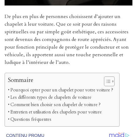
De plus en plus de personnes choisissent d’ajouter un
chapelet à leur voiture. Que ce soit pour des raisons
spirituelles ou par simple goût esthétique, ces accessoires
sont devenus des compagnons de route appréciés. Ayant
pour fonction principale de protéger le conducteur et son
véhicule, ils apportent aussi une touche personnelle et
ludique à l’intérieur de l’auto.
Sommaire
Pourquoi opter pour un chapelet pour votre voiture ?
Les différents types de chapelets de voiture
Comment bien choisir son chapelet de voiture ?
Entretien et utilisation des chapelets pour voiture
Questions fréquentes