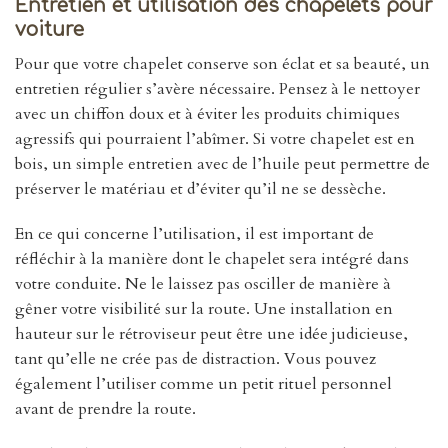
Entretien et utilisation des chapelets pour
voiture
Pour que votre chapelet conserve son éclat et sa beauté, un
entretien régulier s’avère nécessaire. Pensez à le nettoyer
avec un chiffon doux et à éviter les produits chimiques
agressifs qui pourraient l’abîmer. Si votre chapelet est en
bois, un simple entretien avec de l’huile peut permettre de
préserver le matériau et d’éviter qu’il ne se dessèche.
En ce qui concerne l’utilisation, il est important de
réfléchir à la manière dont le chapelet sera intégré dans
votre conduite. Ne le laissez pas osciller de manière à
gêner votre visibilité sur la route. Une installation en
hauteur sur le rétroviseur peut être une idée judicieuse,
tant qu’elle ne crée pas de distraction. Vous pouvez
également l’utiliser comme un petit rituel personnel
avant de prendre la route.