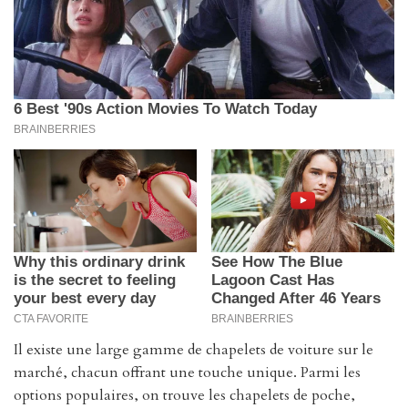
Il existe une large gamme de chapelets de voiture sur le
marché, chacun offrant une touche unique. Parmi les
options populaires, on trouve les chapelets de poche,