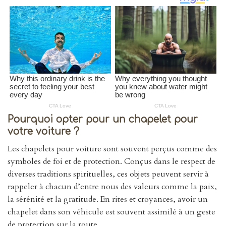
Pourquoi opter pour un chapelet pour
votre voiture ?
Les chapelets pour voiture sont souvent perçus comme des
symboles de foi et de protection. Conçus dans le respect de
diverses traditions spirituelles, ces objets peuvent servir à
rappeler à chacun d’entre nous des valeurs comme la paix,
la sérénité et la gratitude. En rites et croyances, avoir un
chapelet dans son véhicule est souvent assimilé à un geste
de protection sur la route.