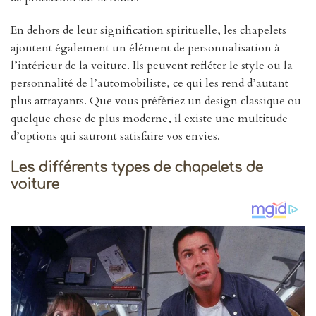
En dehors de leur signification spirituelle, les chapelets
ajoutent également un élément de personnalisation à
l’intérieur de la voiture. Ils peuvent refléter le style ou la
personnalité de l’automobiliste, ce qui les rend d’autant
plus attrayants. Que vous préfériez un design classique ou
quelque chose de plus moderne, il existe une multitude
d’options qui sauront satisfaire vos envies.
Les différents types de chapelets de
voiture