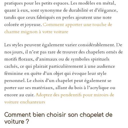
pratiques pour les petits espaces. Les modèles en métal,
quant à eux, sont synonyme de durabilité et d’élégance,
tandis que ceux fabriqués en perles ajoutent une note
colorée et joyeuse.
Comment apporter une touche de
charme mignon à votre voiture
Les styles peuvent également varier considérablement. De
nos jours, il n’est pas rare de trouver des chapelets ornés de
motifs floraux, d’animaux ou de symboles spirituels
cachés, ce qui plairait particulièrement à une audience
féminine en quête d’un objet qui évoque leur style
personnel. Le choix d’un chapelet peut également se
porter sur ses matériaux, allant du bois à l’acrylique ou
encore au cuir.
Adoptez des pendentifs pour miroirs de
voiture enchanteurs
Comment bien choisir son chapelet de
voiture ?