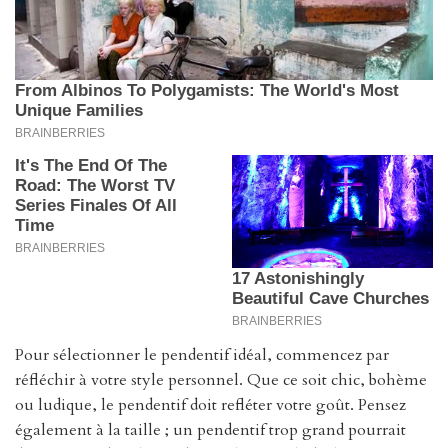
Pour sélectionner le pendentif idéal, commencez par
réfléchir à votre style personnel. Que ce soit chic, bohème
ou ludique, le pendentif doit refléter votre goût. Pensez
également à la taille ; un pendentif trop grand pourrait