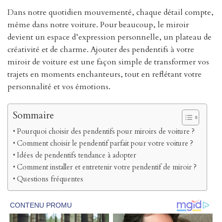
Dans notre quotidien mouvementé, chaque détail compte,
même dans notre voiture. Pour beaucoup, le miroir
devient un espace d’expression personnelle, un plateau de
créativité et de charme. Ajouter des pendentifs à votre
miroir de voiture est une façon simple de transformer vos
trajets en moments enchanteurs, tout en reflétant votre
personnalité et vos émotions.
Sommaire
Pourquoi choisir des pendentifs pour miroirs de voiture ?
Comment choisir le pendentif parfait pour votre voiture ?
Idées de pendentifs tendance à adopter
Comment installer et entretenir votre pendentif de miroir ?
Questions fréquentes