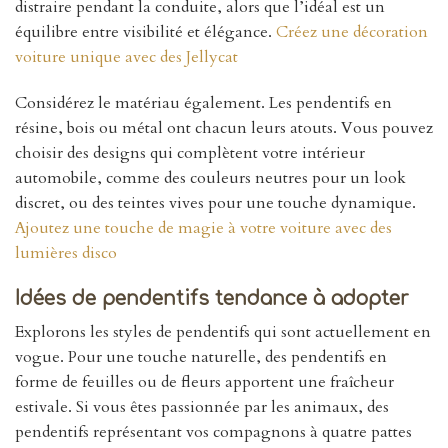
distraire pendant la conduite, alors que l’idéal est un
équilibre entre visibilité et élégance.
Créez une décoration
voiture unique avec des Jellycat
Considérez le matériau également. Les pendentifs en
résine, bois ou métal ont chacun leurs atouts. Vous pouvez
choisir des designs qui complètent votre intérieur
automobile, comme des couleurs neutres pour un look
discret, ou des teintes vives pour une touche dynamique.
Ajoutez une touche de magie à votre voiture avec des
lumières disco
Idées de pendentifs tendance à adopter
Explorons les styles de pendentifs qui sont actuellement en
vogue. Pour une touche naturelle, des pendentifs en
forme de feuilles ou de fleurs apportent une fraîcheur
estivale. Si vous êtes passionnée par les animaux, des
pendentifs représentant vos compagnons à quatre pattes