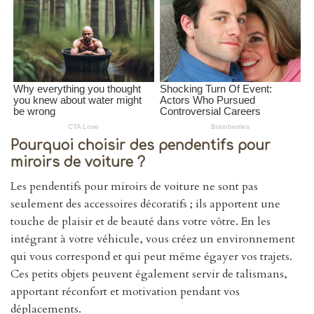
Pourquoi choisir des pendentifs pour
miroirs de voiture ?
Les pendentifs pour miroirs de voiture ne sont pas
seulement des accessoires décoratifs ; ils apportent une
touche de plaisir et de beauté dans votre vôtre. En les
intégrant à votre véhicule, vous créez un environnement
qui vous correspond et qui peut même égayer vos trajets.
Ces petits objets peuvent également servir de talismans,
apportant réconfort et motivation pendant vos
déplacements.