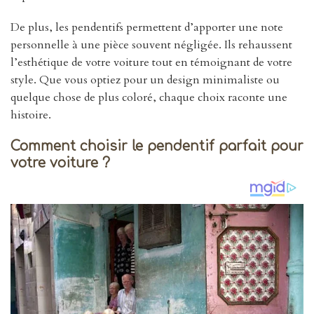
De plus, les pendentifs permettent d’apporter une note
personnelle à une pièce souvent négligée. Ils rehaussent
l’esthétique de votre voiture tout en témoignant de votre
style. Que vous optiez pour un design minimaliste ou
quelque chose de plus coloré, chaque choix raconte une
histoire.
Comment choisir le pendentif parfait pour
votre voiture ?