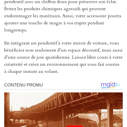
pendentif avec un chiffon doux pour préserver son éclat.
Évitez les produits chimiques agressifs qui peuvent
endommager les matériaux. Ainsi, votre accessoire pourra
ajouter une touche de magie à vos trajets pendant
longtemps.
En intégrant un pendentif à votre miroir de voiture, vous
bénéficiez non seulement d’un espace décoratif, mais aussi
d’une source de joie quotidienne. Laissez libre cours à votre
créativité et créez un environnement qui vous fait sourire
à chaque instant au volant.