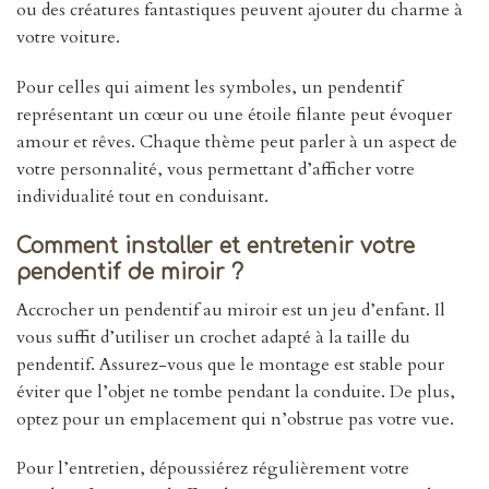
ou des créatures fantastiques peuvent ajouter du charme à
votre voiture.
Pour celles qui aiment les symboles, un pendentif
représentant un cœur ou une étoile filante peut évoquer
amour et rêves. Chaque thème peut parler à un aspect de
votre personnalité, vous permettant d’afficher votre
individualité tout en conduisant.
Comment installer et entretenir votre
pendentif de miroir ?
Accrocher un pendentif au miroir est un jeu d’enfant. Il
vous suffit d’utiliser un crochet adapté à la taille du
pendentif. Assurez-vous que le montage est stable pour
éviter que l’objet ne tombe pendant la conduite. De plus,
optez pour un emplacement qui n’obstrue pas votre vue.
Pour l’entretien, dépoussiérez régulièrement votre