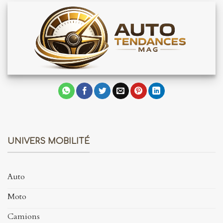
UNIVERS MOBILITÉ
Auto
Moto
Camions