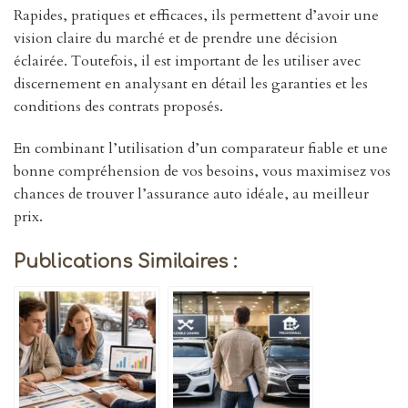
Rapides, pratiques et efficaces, ils permettent d’avoir une
vision claire du marché et de prendre une décision
éclairée. Toutefois, il est important de les utiliser avec
discernement en analysant en détail les garanties et les
conditions des contrats proposés.
En combinant l’utilisation d’un comparateur fiable et une
bonne compréhension de vos besoins, vous maximisez vos
chances de trouver l’assurance auto idéale, au meilleur
prix.
Publications Similaires :