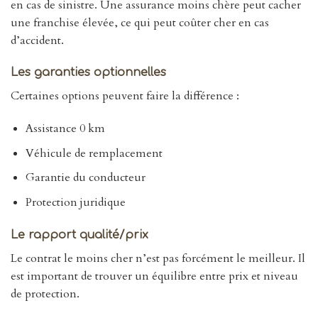
en cas de sinistre. Une assurance moins chère peut cacher
une franchise élevée, ce qui peut coûter cher en cas
d’accident.
Les garanties optionnelles
Certaines options peuvent faire la différence :
Assistance 0 km
Véhicule de remplacement
Garantie du conducteur
Protection juridique
Le rapport qualité/prix
Le contrat le moins cher n’est pas forcément le meilleur. Il
est important de trouver un équilibre entre prix et niveau
de protection.