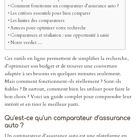
Comment fonctionne un comparateur d’assurance auto ?
Les critères essentiels pour bien comparer
Les limites des comparateurs
Astuces pour optimiser votre recherche
Comparateurs et résiliation : une opportunité à saisir
Notre verdict …
Ces outils en ligne permettent de simplifier la recherche,
d’optimiser son budget et de trouver une couverture
adaptée à ses besoins en quelques minutes seulement.
Mais comment fonctionnent-ils réellement ? Sont-ils
fiables ? Et surtout, comment bien les utiliser pour faire le
bon choix ? Voici un guide complet pour comprendre leur
intérêt et en tirer le meilleur parti.
Qu’est-ce qu’un comparateur d’assurance
auto ?
Un comparateur d’assurance auto est une plateforme en