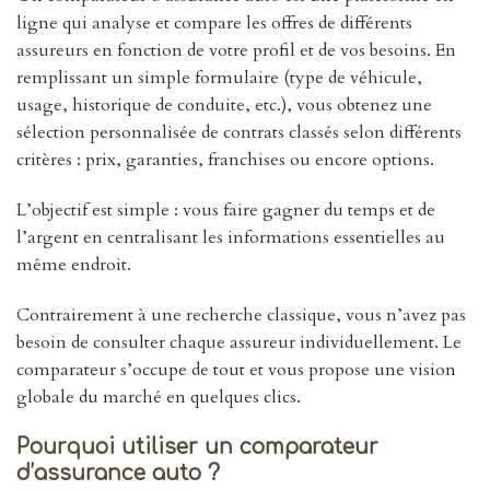
ligne qui analyse et compare les offres de différents
assureurs en fonction de votre profil et de vos besoins. En
remplissant un simple formulaire (type de véhicule,
usage, historique de conduite, etc.), vous obtenez une
sélection personnalisée de contrats classés selon différents
critères : prix, garanties, franchises ou encore options.
L’objectif est simple : vous faire gagner du temps et de
l’argent en centralisant les informations essentielles au
même endroit.
Contrairement à une recherche classique, vous n’avez pas
besoin de consulter chaque assureur individuellement. Le
comparateur s’occupe de tout et vous propose une vision
globale du marché en quelques clics.
Pourquoi utiliser un comparateur
d’assurance auto ?