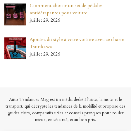
Comment choisir un set de pédales
antidérapantes pour voiture
juillet 29, 2026
Ajoutez du style à votre voiture avec ce charm
Tsurikawa
juillet 29, 2026
Auto Tendances Mag est un média dédié à l’auto, la moto et le
transport, qui décrypte les tendances de la mobilité et propose des
guides clairs, comparatifs utiles et conseils pratiques pour rouler
mieux, en sécurité, et au bon prix.