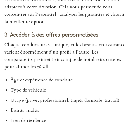
adaptées à votre situation. Cela vous permet de vous
concentrer sur l’essentiel : analyser les garanties et choisir
la meilleure option.
3. Accéder à des offres personnalisées
Chaque conducteur est unique, et les besoins en assurance
varient énormément d’un profil à l’autre. Les
comparateurs prennent en compte de nombreux critères
pour affiner les النتائج :
Âge et expérience de conduite
Type de véhicule
Usage (privé, professionnel, trajets domicile-travail)
Bonus-malus
Lieu de résidence