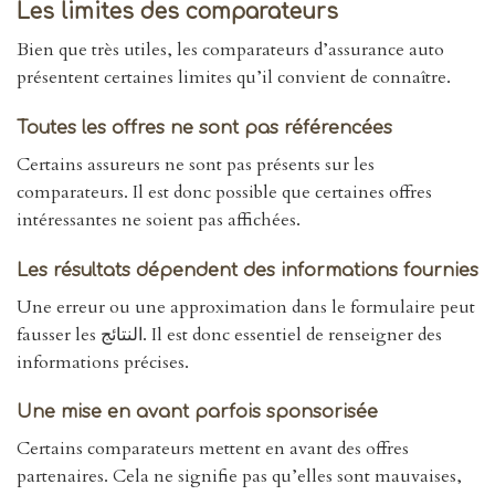
Les limites des comparateurs
Bien que très utiles, les comparateurs d’assurance auto
présentent certaines limites qu’il convient de connaître.
Toutes les offres ne sont pas référencées
Certains assureurs ne sont pas présents sur les
comparateurs. Il est donc possible que certaines offres
intéressantes ne soient pas affichées.
Les résultats dépendent des informations fournies
Une erreur ou une approximation dans le formulaire peut
fausser les النتائج. Il est donc essentiel de renseigner des
informations précises.
Une mise en avant parfois sponsorisée
Certains comparateurs mettent en avant des offres
partenaires. Cela ne signifie pas qu’elles sont mauvaises,