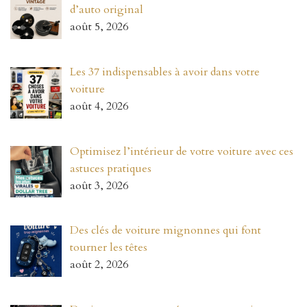
d’auto original
août 5, 2026
Les 37 indispensables à avoir dans votre
voiture
août 4, 2026
Optimisez l’intérieur de votre voiture avec ces
astuces pratiques
août 3, 2026
Des clés de voiture mignonnes qui font
tourner les têtes
août 2, 2026