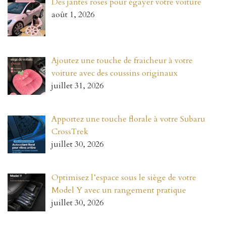
Des jantes roses pour égayer votre voiture
août 1, 2026
Ajoutez une touche de fraicheur à votre
voiture avec des coussins originaux
juillet 31, 2026
Apportez une touche florale à votre Subaru
CrossTrek
juillet 30, 2026
Optimisez l’espace sous le siège de votre
Model Y avec un rangement pratique
juillet 30, 2026