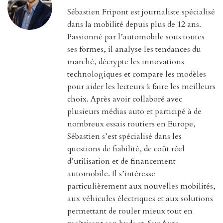
Sébastien Fripont est journaliste spécialisé
dans la mobilité depuis plus de 12 ans.
Passionné par l’automobile sous toutes
ses formes, il analyse les tendances du
marché, décrypte les innovations
technologiques et compare les modèles
pour aider les lecteurs à faire les meilleurs
choix. Après avoir collaboré avec
plusieurs médias auto et participé à de
nombreux essais routiers en Europe,
Sébastien s’est spécialisé dans les
questions de fiabilité, de coût réel
d’utilisation et de financement
automobile. Il s’intéresse
particulièrement aux nouvelles mobilités,
aux véhicules électriques et aux solutions
permettant de rouler mieux tout en