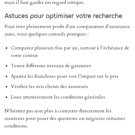
mais il faut garder un regard critique.
Astuces pour optimiser votre recherche
Pour tirer pleinement profit d’un comparateur d’assurance
auto, voici quelques conseils pratiques :
Comparez plusieurs fois par an, surtout à l’échéance de
votre contrat
Testez différents niveaux de garanties
Ajustez les franchises pour voir l’impact sur le prix
Vérifiez les avis clients des assureurs
Lisez attentivement les conditions générales
N’hésitez pas non plus à contacter directement les
assureurs pour poser des questions ou négocier certaines
conditions.