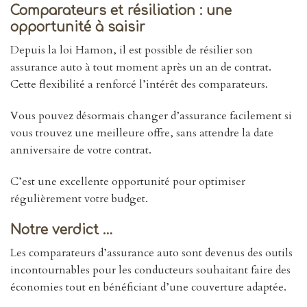
Comparateurs et résiliation : une
opportunité à saisir
Depuis la loi Hamon, il est possible de résilier son
assurance auto à tout moment après un an de contrat.
Cette flexibilité a renforcé l’intérêt des comparateurs.
Vous pouvez désormais changer d’assurance facilement si
vous trouvez une meilleure offre, sans attendre la date
anniversaire de votre contrat.
C’est une excellente opportunité pour optimiser
régulièrement votre budget.
Notre verdict …
Les comparateurs d’assurance auto sont devenus des outils
incontournables pour les conducteurs souhaitant faire des
économies tout en bénéficiant d’une couverture adaptée.