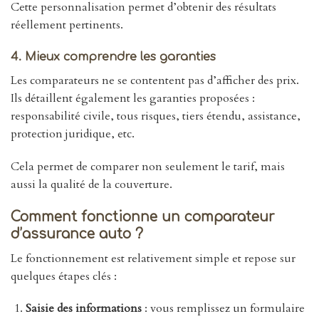
Cette personnalisation permet d’obtenir des résultats
réellement pertinents.
4. Mieux comprendre les garanties
Les comparateurs ne se contentent pas d’afficher des prix.
Ils détaillent également les garanties proposées :
responsabilité civile, tous risques, tiers étendu, assistance,
protection juridique, etc.
Cela permet de comparer non seulement le tarif, mais
aussi la qualité de la couverture.
Comment fonctionne un comparateur
d’assurance auto ?
Le fonctionnement est relativement simple et repose sur
quelques étapes clés :
Saisie des informations
: vous remplissez un formulaire