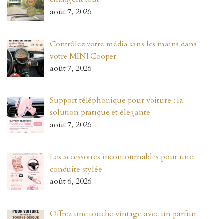
août 7, 2026
Contrôlez votre média sans les mains dans
votre MINI Cooper
août 7, 2026
Support téléphonique pour voiture : la
solution pratique et élégante
août 7, 2026
Les accessoires incontournables pour une
conduite stylée
août 6, 2026
Offrez une touche vintage avec un parfum