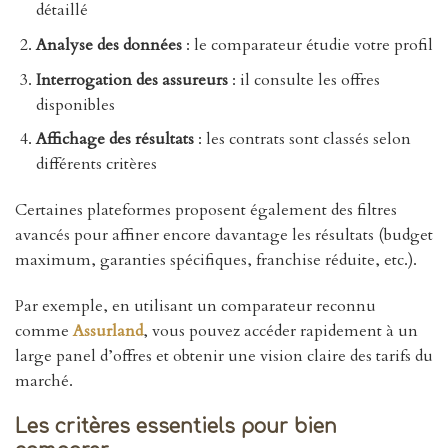
détaillé
Analyse des données
: le comparateur étudie votre profil
Interrogation des assureurs
: il consulte les offres
disponibles
Affichage des résultats
: les contrats sont classés selon
différents critères
Certaines plateformes proposent également des filtres
avancés pour affiner encore davantage les résultats (budget
maximum, garanties spécifiques, franchise réduite, etc.).
Par exemple, en utilisant un comparateur reconnu
comme
Assurland
, vous pouvez accéder rapidement à un
large panel d’offres et obtenir une vision claire des tarifs du
marché.
Les critères essentiels pour bien