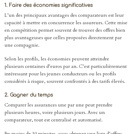
1. Faire des économies significatives
L’un des principaux avantages des comparateurs est leur
capacité à mettre en concurrence les assureurs. Cette mise
en compétition permet souvent de trouver des offres bien
plus avantageuses que celles proposées directement par
une compagnie.
Selon les profils, les économies peuvent atteindre
plusieurs centaines d’euros par an. C’est particulièrement
intéressant pour les jeunes conducteurs ou les profils
considérés à risque, souvent confrontés à des tarifs élevés.
2. Gagner du temps
Comparer les assurances une par une peut prendre
plusieurs heures, voire plusieurs jours. Avec un
comparateur, tout est centralisé et automatisé.
En moins de 10 minutes, vous obtenez une liste d’offres