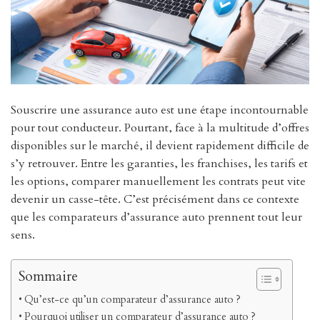
Souscrire une assurance auto est une étape incontournable
pour tout conducteur. Pourtant, face à la multitude d’offres
disponibles sur le marché, il devient rapidement difficile de
s’y retrouver. Entre les garanties, les franchises, les tarifs et
les options, comparer manuellement les contrats peut vite
devenir un casse-tête. C’est précisément dans ce contexte
que les comparateurs d’assurance auto prennent tout leur
sens.
Sommaire
Qu’est-ce qu’un comparateur d’assurance auto ?
Pourquoi utiliser un comparateur d’assurance auto ?