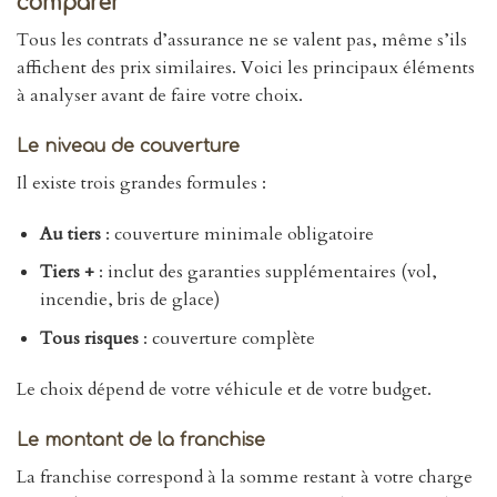
comparer
Tous les contrats d’assurance ne se valent pas, même s’ils
affichent des prix similaires. Voici les principaux éléments
à analyser avant de faire votre choix.
Le niveau de couverture
Il existe trois grandes formules :
Au tiers
: couverture minimale obligatoire
Tiers +
: inclut des garanties supplémentaires (vol,
incendie, bris de glace)
Tous risques
: couverture complète
Le choix dépend de votre véhicule et de votre budget.
Le montant de la franchise
La franchise correspond à la somme restant à votre charge