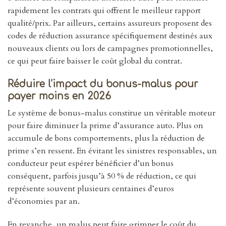
rapidement les contrats qui offrent le meilleur rapport
qualité/prix. Par ailleurs, certains assureurs proposent des
codes de réduction assurance spécifiquement destinés aux
nouveaux clients ou lors de campagnes promotionnelles,
ce qui peut faire baisser le coût global du contrat.
Réduire l’impact du bonus-malus pour
payer moins en 2026
Le système de bonus-malus constitue un véritable moteur
pour faire diminuer la prime d’assurance auto. Plus on
accumule de bons comportements, plus la réduction de
prime s’en ressent. En évitant les sinistres responsables, un
conducteur peut espérer bénéficier d’un bonus
conséquent, parfois jusqu’à 50 % de réduction, ce qui
représente souvent plusieurs centaines d’euros
d’économies par an.
En revanche, un malus peut faire grimper le coût du