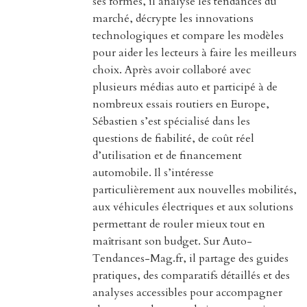
ses formes, il analyse les tendances du
marché, décrypte les innovations
technologiques et compare les modèles
pour aider les lecteurs à faire les meilleurs
choix. Après avoir collaboré avec
plusieurs médias auto et participé à de
nombreux essais routiers en Europe,
Sébastien s’est spécialisé dans les
questions de fiabilité, de coût réel
d’utilisation et de financement
automobile. Il s’intéresse
particulièrement aux nouvelles mobilités,
aux véhicules électriques et aux solutions
permettant de rouler mieux tout en
maîtrisant son budget. Sur Auto-
Tendances-Mag.fr, il partage des guides
pratiques, des comparatifs détaillés et des
analyses accessibles pour accompagner