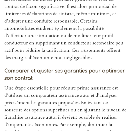
contrat de façon significative. Il est alors primordial de
limiter ses déclarations de sinistre, même minimes, et
d’adopter une conduite responsable. Certains
automobilistes étudient également la possibilité
d’effectuer une simulation ou de modifier leur profil
conducteur en supprimant un conducteur secondaire peu
actif pour réduire la tarification. Ces ajustements offrent
des marges d’économie non négligeables.
Comparer et ajuster ses garanties pour optimiser
son contrat
Une étape essentielle pour réduire prime assurance est
d’utiliser un comparateur assurance auto et d’analyser
précisément les garanties proposées. En évitant de
souscrire des options superflues ou en ajustant le niveau de
franchise assurance auto, il devient possible de réaliser
d’importantes économies. Par exemple, diminuer la