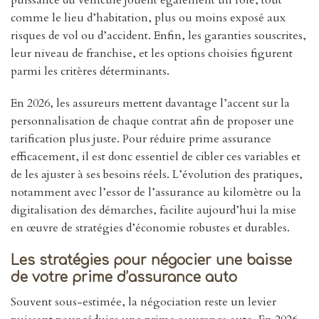
comme le lieu d’habitation, plus ou moins exposé aux
risques de vol ou d’accident. Enfin, les garanties souscrites,
leur niveau de franchise, et les options choisies figurent
parmi les critères déterminants.
En 2026, les assureurs mettent davantage l’accent sur la
personnalisation de chaque contrat afin de proposer une
tarification plus juste. Pour réduire prime assurance
efficacement, il est donc essentiel de cibler ces variables et
de les ajuster à ses besoins réels. L’évolution des pratiques,
notamment avec l’essor de l’assurance au kilomètre ou la
digitalisation des démarches, facilite aujourd’hui la mise
en œuvre de stratégies d’économie robustes et durables.
Les stratégies pour négocier une baisse
de votre prime d’assurance auto
Souvent sous-estimée, la négociation reste un levier