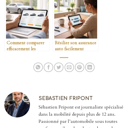
Comment comparer
Résilier son assurance
efficacement les
auto facilement
assurances auto
SEBASTIEN FRIPONT
Sébastien Fripont est journaliste spécialisé
dans la mobilité depuis plus de 12 ans.
Passionné par l’automobile sous toutes