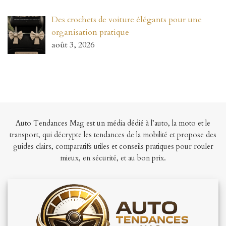
Des crochets de voiture élégants pour une
organisation pratique
août 3, 2026
Auto Tendances Mag est un média dédié à l’auto, la moto et le
transport, qui décrypte les tendances de la mobilité et propose des
guides clairs, comparatifs utiles et conseils pratiques pour rouler
mieux, en sécurité, et au bon prix.