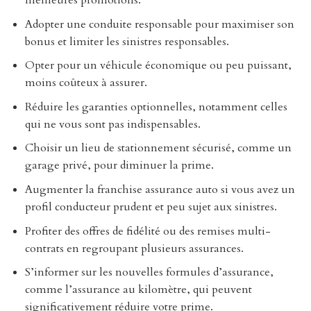
Adopter une conduite responsable pour maximiser son
bonus et limiter les sinistres responsables.
Opter pour un véhicule économique ou peu puissant,
moins coûteux à assurer.
Réduire les garanties optionnelles, notamment celles
qui ne vous sont pas indispensables.
Choisir un lieu de stationnement sécurisé, comme un
garage privé, pour diminuer la prime.
Augmenter la franchise assurance auto si vous avez un
profil conducteur prudent et peu sujet aux sinistres.
Profiter des offres de fidélité ou des remises multi-
contrats en regroupant plusieurs assurances.
S’informer sur les nouvelles formules d’assurance,
comme l’assurance au kilomètre, qui peuvent
significativement réduire votre prime.