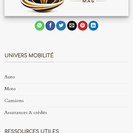
UNIVERS MOBILITÉ
Auto
Moto
Camions
Assurances & crédits
RESSOURCES UTILES