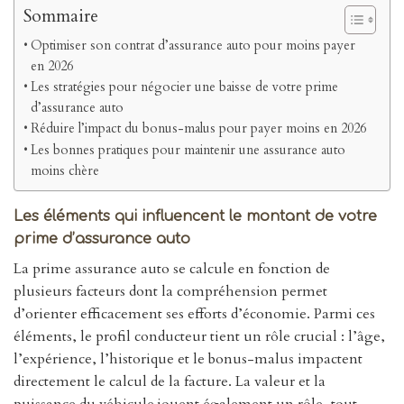
Sommaire
Optimiser son contrat d’assurance auto pour moins payer
en 2026
Les stratégies pour négocier une baisse de votre prime
d’assurance auto
Réduire l’impact du bonus-malus pour payer moins en 2026
Les bonnes pratiques pour maintenir une assurance auto
moins chère
Les éléments qui influencent le montant de votre
prime d’assurance auto
La prime assurance auto se calcule en fonction de
plusieurs facteurs dont la compréhension permet
d’orienter efficacement ses efforts d’économie. Parmi ces
éléments, le profil conducteur tient un rôle crucial : l’âge,
l’expérience, l’historique et le bonus-malus impactent
directement le calcul de la facture. La valeur et la
puissance du véhicule jouent également un rôle, tout