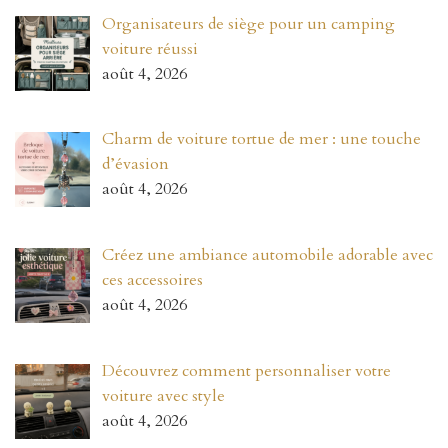
Organisateurs de siège pour un camping
voiture réussi
août 4, 2026
Charm de voiture tortue de mer : une touche
d’évasion
août 4, 2026
Créez une ambiance automobile adorable avec
ces accessoires
août 4, 2026
Découvrez comment personnaliser votre
voiture avec style
août 4, 2026