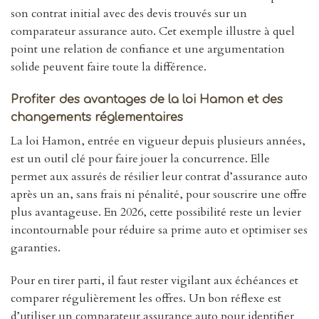
son contrat initial avec des devis trouvés sur un
comparateur assurance auto. Cet exemple illustre à quel
point une relation de confiance et une argumentation
solide peuvent faire toute la différence.
Profiter des avantages de la loi Hamon et des
changements réglementaires
La loi Hamon, entrée en vigueur depuis plusieurs années,
est un outil clé pour faire jouer la concurrence. Elle
permet aux assurés de résilier leur contrat d’assurance auto
après un an, sans frais ni pénalité, pour souscrire une offre
plus avantageuse. En 2026, cette possibilité reste un levier
incontournable pour réduire sa prime auto et optimiser ses
garanties.
Pour en tirer parti, il faut rester vigilant aux échéances et
comparer régulièrement les offres. Un bon réflexe est
d’utiliser un comparateur assurance auto pour identifier