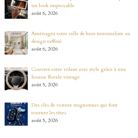
un look impeccable
août 6, 2026
Aménagez votre salle de bain minimaliste au
design raffiné
août 6, 2026
Couvrez votre volant avec style grâce à une
housse florale vintage
août 5, 2026
Des clés de voiture mignonnes qui font
tourner les têtes
août 5, 2026