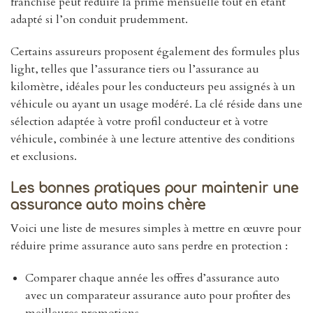
franchise peut réduire la prime mensuelle tout en étant
adapté si l’on conduit prudemment.
Certains assureurs proposent également des formules plus
light, telles que l’assurance tiers ou l’assurance au
kilomètre, idéales pour les conducteurs peu assignés à un
véhicule ou ayant un usage modéré. La clé réside dans une
sélection adaptée à votre profil conducteur et à votre
véhicule, combinée à une lecture attentive des conditions
et exclusions.
Les bonnes pratiques pour maintenir une
assurance auto moins chère
Voici une liste de mesures simples à mettre en œuvre pour
réduire prime assurance auto sans perdre en protection :
Comparer chaque année les offres d’assurance auto
avec un comparateur assurance auto pour profiter des
meilleures promotions.