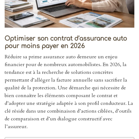
Optimiser son contrat d’assurance auto
pour moins payer en 2026
Réduire sa prime assurance auto demeure un enjeu
financier pour de nombreux automobilistes. En 2026, la
tendance est à la recherche de solutions concrètes
permettant d’alléger la facture annuelle sans sacrifier la
qualité de la protection. Une démarche qui nécessite de
bien connaître les éléments composant le contrat et
d’adopter une stratégie adaptée à son profil conducteur. La
clé réside dans une combinaison d’actions ciblées, d’outils
de comparaison et d’un dialogue constructif avec
l’assureur.