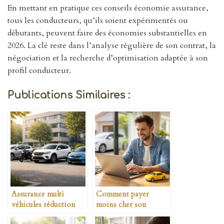
En mettant en pratique ces conseils économie assurance,
tous les conducteurs, qu’ils soient expérimentés ou
débutants, peuvent faire des économies substantielles en
2026. La clé reste dans l’analyse régulière de son contrat, la
négociation et la recherche d’optimisation adaptée à son
profil conducteur.
Publications Similaires :
Assurance multi
Comment payer
véhicules réduction
moins cher son
possible
assurance auto