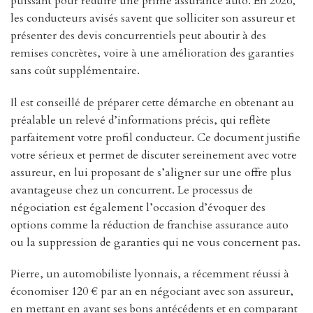
puissant pour réduire une prime assurance auto. En 2026,
les conducteurs avisés savent que solliciter son assureur et
présenter des devis concurrentiels peut aboutir à des
remises concrètes, voire à une amélioration des garanties
sans coût supplémentaire.
Il est conseillé de préparer cette démarche en obtenant au
préalable un relevé d’informations précis, qui reflète
parfaitement votre profil conducteur. Ce document justifie
votre sérieux et permet de discuter sereinement avec votre
assureur, en lui proposant de s’aligner sur une offre plus
avantageuse chez un concurrent. Le processus de
négociation est également l’occasion d’évoquer des
options comme la réduction de franchise assurance auto
ou la suppression de garanties qui ne vous concernent pas.
Pierre, un automobiliste lyonnais, a récemment réussi à
économiser 120 € par an en négociant avec son assureur,
en mettant en avant ses bons antécédents et en comparant