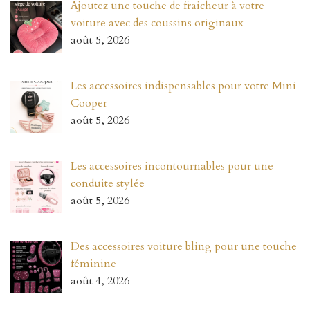
Ajoutez une touche de fraicheur à votre
voiture avec des coussins originaux
août 5, 2026
Les accessoires indispensables pour votre Mini
Cooper
août 5, 2026
Les accessoires incontournables pour une
conduite stylée
août 5, 2026
Des accessoires voiture bling pour une touche
féminine
août 4, 2026