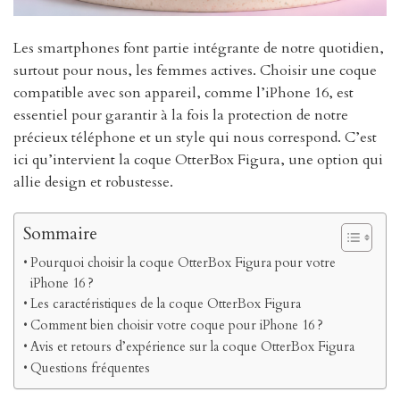
Les smartphones font partie intégrante de notre quotidien,
surtout pour nous, les femmes actives. Choisir une coque
compatible avec son appareil, comme l’iPhone 16, est
essentiel pour garantir à la fois la protection de notre
précieux téléphone et un style qui nous correspond. C’est
ici qu’intervient la coque OtterBox Figura, une option qui
allie design et robustesse.
Sommaire
Pourquoi choisir la coque OtterBox Figura pour votre
iPhone 16 ?
Les caractéristiques de la coque OtterBox Figura
Comment bien choisir votre coque pour iPhone 16 ?
Avis et retours d’expérience sur la coque OtterBox Figura
Questions fréquentes