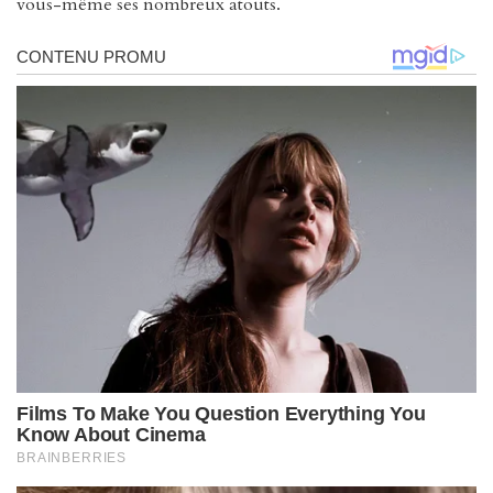
vous-même ses nombreux atouts.