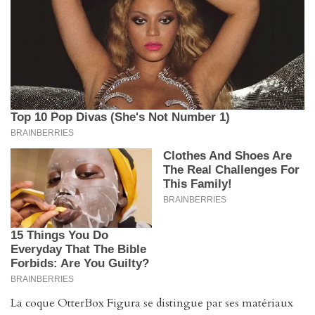
La coque OtterBox Figura se distingue par ses matériaux