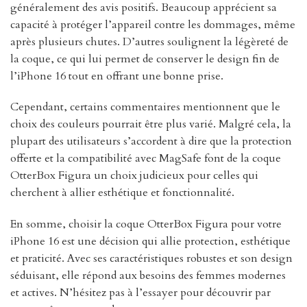
généralement des avis positifs. Beaucoup apprécient sa
capacité à protéger l’appareil contre les dommages, même
après plusieurs chutes. D’autres soulignent la légèreté de
la coque, ce qui lui permet de conserver le design fin de
l’iPhone 16 tout en offrant une bonne prise.
Cependant, certains commentaires mentionnent que le
choix des couleurs pourrait être plus varié. Malgré cela, la
plupart des utilisateurs s’accordent à dire que la protection
offerte et la compatibilité avec MagSafe font de la coque
OtterBox Figura un choix judicieux pour celles qui
cherchent à allier esthétique et fonctionnalité.
En somme, choisir la coque OtterBox Figura pour votre
iPhone 16 est une décision qui allie protection, esthétique
et praticité. Avec ses caractéristiques robustes et son design
séduisant, elle répond aux besoins des femmes modernes
et actives. N’hésitez pas à l’essayer pour découvrir par