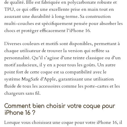
de qualité. Elle est fabriquée en polycarbonate robuste et
TPU, ce qui offre une excellente prise en main tout en
assurant une durabilité à long terme. Sa construction
multi-couches est spécifiquement pensée pour absorber les
chocs et protéger efficacement l’iPhone 16.
Diverses couleurs et motifs sont disponibles, permettant à
chaque utilisateur de trouver la version qui reflète sa
personnalité. Qu’il s’agisse d’une teinte classique ou d’un
motif audacieux, il y en a pour tous les goûts. Un autre
point fort de cette coque est sa compatibilité avec le
système MagSafe d’Apple, garantissant une utilisation
fluide de tous les accessoires comme les porte-cartes et les
chargeurs sans fil.
Comment bien choisir votre coque pour
iPhone 16 ?
Lorsque vous choisissez une coque pour votre iPhone 16, il