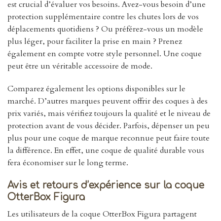
est crucial d’évaluer vos besoins. Avez-vous besoin d’une
protection supplémentaire contre les chutes lors de vos
déplacements quotidiens ? Ou préférez-vous un modèle
plus léger, pour faciliter la prise en main ? Prenez
également en compte votre style personnel. Une coque
peut être un véritable accessoire de mode.
Comparez également les options disponibles sur le
marché. D’autres marques peuvent offrir des coques à des
prix variés, mais vérifiez toujours la qualité et le niveau de
protection avant de vous décider. Parfois, dépenser un peu
plus pour une coque de marque reconnue peut faire toute
la différence. En effet, une coque de qualité durable vous
fera économiser sur le long terme.
Avis et retours d’expérience sur la coque
OtterBox Figura
Les utilisateurs de la coque OtterBox Figura partagent