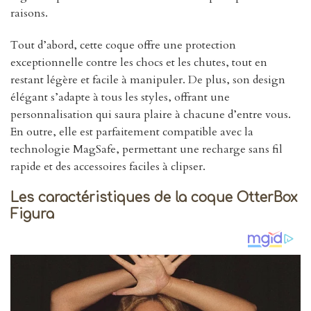
raisons.
Tout d’abord, cette coque offre une protection
exceptionnelle contre les chocs et les chutes, tout en
restant légère et facile à manipuler. De plus, son design
élégant s’adapte à tous les styles, offrant une
personnalisation qui saura plaire à chacune d’entre vous.
En outre, elle est parfaitement compatible avec la
technologie MagSafe, permettant une recharge sans fil
rapide et des accessoires faciles à clipser.
Les caractéristiques de la coque OtterBox
Figura