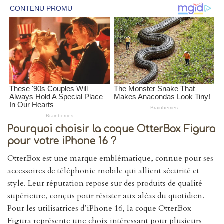
Pourquoi choisir la coque OtterBox Figura
pour votre iPhone 16 ?
OtterBox est une marque emblématique, connue pour ses
accessoires de téléphonie mobile qui allient sécurité et
style. Leur réputation repose sur des produits de qualité
supérieure, conçus pour résister aux aléas du quotidien.
Pour les utilisatrices d’iPhone 16, la coque OtterBox
Figura représente une choix intéressant pour plusieurs