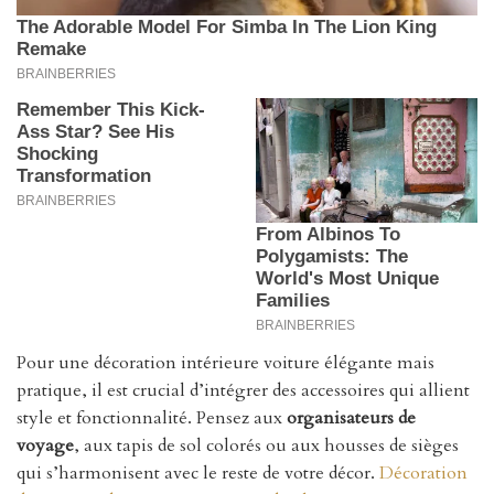
Pour une décoration intérieure voiture élégante mais
pratique, il est crucial d’intégrer des accessoires qui allient
style et fonctionnalité. Pensez aux
organisateurs de
voyage
, aux tapis de sol colorés ou aux housses de sièges
qui s’harmonisent avec le reste de votre décor.
Décoration