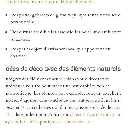
d'automne dans ma voiture Honda Element
Des porte-gobelets originaux qui ajoutent une touche
personnelle.
Des diffuseurs d’huiles essentielles pour une ambiance
relaxante.
Des petits objets d’artisanat local qui apportent du
charme.
Idées de déco avec des éléments naturels
Intégrer des éléments naturels dans votre décoration
intérieure voiture peut créer une atmosphère zen et
harmonieuse. Les plantes, par exemple, sont un excellent
moyen d’ajouter une touche de vie tout en purifiant l’air.
Des petites succulentes ou plantes grasses sont idéales car
elles demandent peu d’entretien.
Décorer votre voiture en
style boho : idées pratiques et chaleureuses