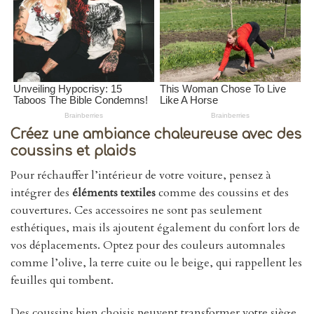
Créez une ambiance chaleureuse avec des
coussins et plaids
Pour réchauffer l’intérieur de votre voiture, pensez à
intégrer des
éléments textiles
comme des coussins et des
couvertures. Ces accessoires ne sont pas seulement
esthétiques, mais ils ajoutent également du confort lors de
vos déplacements. Optez pour des couleurs automnales
comme l’olive, la terre cuite ou le beige, qui rappellent les
feuilles qui tombent.
Des coussins bien choisis peuvent transformer votre siège