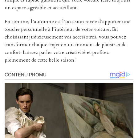
un espace agréable et accueillant.
En somme, l’automne est l’occasion rêvée d’apporter une
touche personnelle à l’intérieur de votre voiture. En
choisissant judicieusement vos accessoires, vous pouvez
transformer chaque trajet en un moment de plaisir et de
confort. Laissez parler votre créativité et profitez
pleinement de cette belle saison !