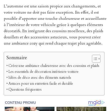
L’automne est une saison propice aux changements, et
votre voiture ne doit pas faire exception. En effet, il est
possible d’apporter une touche chaleureuse et accueillante
à l’intérieur de votre véhicule grâce à quelques éléments
décoratifs. En intégrant des coussins moelleux, des plaids
douillets et des accessoires astucieux, vous pouvez créer
une ambiance cozy qui rend chaque trajet plus agréable.
Sommaire
Créez une ambiance chaleureuse avec des coussins et plaids
Les essentiels de décoration intérieure voiture
Idées de déco avec des éléments naturels
Astuces pour un entretien facile et durable
Questions fréquentes