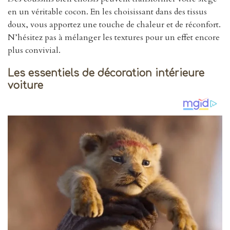
en un véritable cocon. En les choisissant dans des tissus
doux, vous apportez une touche de chaleur et de réconfort.
N’hésitez pas à mélanger les textures pour un effet encore
plus convivial.
Les essentiels de décoration intérieure
voiture