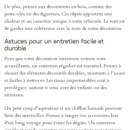
De plus, pensez aux décorations en bois, comme des
porte-clés ou des figurines. Ces objets apportent une
chaleur et un caractère unique à votre véhicule. Le tout est
de garder une cohérence avec le reste de votre décoration.
Astuces pour un entretien facile et
durable
Pour que votre décoration intérieure voiture reste
accueillante, un entretien régulier est essentiel. Pensez à
choisir des éléments décoratifs durables, résistants à l’usure
et faciles à nettoyer. Les tissus imperméables sont à
privilégier, surtout si vous avez des enfants ou des
animaux.
Un petit coup d’aspirateur et un chiffon humide peuvent
faire des merveilles. Pensez à ranger vos accessoires lors
d’un long voyage pour éviter les dégâts. Un entretien
simple et rapide garantira que votre voiture reste toujours