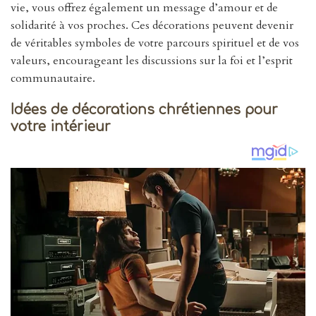
vie, vous offrez également un message d’amour et de
solidarité à vos proches. Ces décorations peuvent devenir
de véritables symboles de votre parcours spirituel et de vos
valeurs, encourageant les discussions sur la foi et l’esprit
communautaire.
Idées de décorations chrétiennes pour
votre intérieur