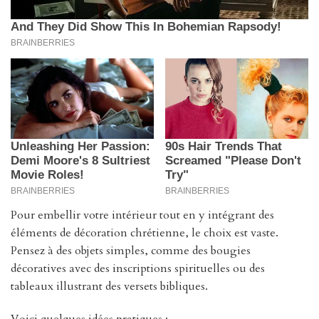
Pour embellir votre intérieur tout en y intégrant des
éléments de décoration chrétienne, le choix est vaste.
Pensez à des objets simples, comme des bougies
décoratives avec des inscriptions spirituelles ou des
tableaux illustrant des versets bibliques.
Voici quelques idées pratiques :