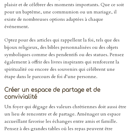
plaisir et de célébrer des moments importants. Que ce soit
pour un baptême, une communion ou un mariage, il
existe de nombreuses options adaptées à chaque
événement.
Optez pour des articles qui rappellent la foi, tels que des
bijoux religieux, des bibles personnalisées ou des objets
symboliques comme des pendentifs ou des statues. Pensez
également à offrir des livres inspirants qui renforcent la
spiritualité ou encore des souvenirs qui célébrent une
étape dans le parcours de foi d’une personne.
Créer un espace de partage et de
convivialité
Un foyer qui dégage des valeurs chrétiennes doit aussi être
un lieu de rencontre et de partage. Aménager un espace
accueillant favorise les échanges entre amis et famille.
Pensez à des grandes tables où les repas peuvent être