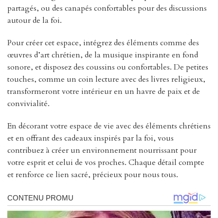
partagés, ou des canapés confortables pour des discussions
autour de la foi.
Pour créer cet espace, intégrez des éléments comme des
œuvres d’art chrétien, de la musique inspirante en fond
sonore, et disposez des coussins ou confortables. De petites
touches, comme un coin lecture avec des livres religieux,
transformeront votre intérieur en un havre de paix et de
convivialité.
En décorant votre espace de vie avec des éléments chrétiens
et en offrant des cadeaux inspirés par la foi, vous
contribuez à créer un environnement nourrissant pour
votre esprit et celui de vos proches. Chaque détail compte
et renforce ce lien sacré, précieux pour nous tous.