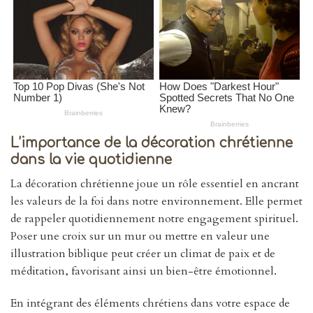
L’importance de la décoration chrétienne
dans la vie quotidienne
La décoration chrétienne joue un rôle essentiel en ancrant
les valeurs de la foi dans notre environnement. Elle permet
de rappeler quotidiennement notre engagement spirituel.
Poser une croix sur un mur ou mettre en valeur une
illustration biblique peut créer un climat de paix et de
méditation, favorisant ainsi un bien-être émotionnel.
En intégrant des éléments chrétiens dans votre espace de