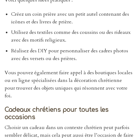
Créez un coin prière avec un petit autel contenant des
icônes et des livres de prière.
Utilisez des textiles comme des coussins ou des rideaux
avec des motifs religieux.
Réalisez des DIY pour personnaliser des cadres photos
avec des versets ou des prières.
Vous pouvez également faire appel à des boutiques locales
ou en ligne spécialisées dans la décoration chrétienne
pour trouver des objets uniques qui résonnent avec votre
foi.
Cadeaux chrétiens pour toutes les
occasions
Choisir un cadeau dans un contexte chrétien peut parfois
sembler délicat, mais cela peut aussi être l’occasion de faire