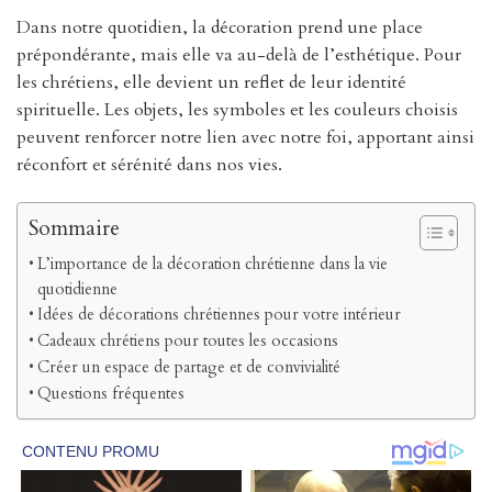
Dans notre quotidien, la décoration prend une place
prépondérante, mais elle va au-delà de l’esthétique. Pour
les chrétiens, elle devient un reflet de leur identité
spirituelle. Les objets, les symboles et les couleurs choisis
peuvent renforcer notre lien avec notre foi, apportant ainsi
réconfort et sérénité dans nos vies.
Sommaire
L’importance de la décoration chrétienne dans la vie
quotidienne
Idées de décorations chrétiennes pour votre intérieur
Cadeaux chrétiens pour toutes les occasions
Créer un espace de partage et de convivialité
Questions fréquentes