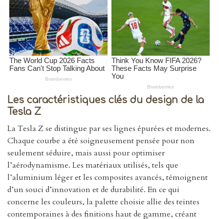
Les caractéristiques clés du design de la
Tesla Z
La Tesla Z se distingue par ses lignes épurées et modernes.
Chaque courbe a été soigneusement pensée pour non
seulement séduire, mais aussi pour optimiser
l’aérodynamisme. Les matériaux utilisés, tels que
l’aluminium léger et les composites avancés, témoignent
d’un souci d’innovation et de durabilité. En ce qui
concerne les couleurs, la palette choisie allie des teintes
contemporaines à des finitions haut de gamme, créant