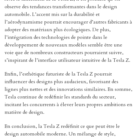
observe des tendances transformantes dans le design
automobile. L’accent mis sur la durabilité et
l’aérodynamisme pourrait encourager d’autres fabricants à
adopter des matériaux plus écologiques. De plus,
l’intégration des technologies de pointe dans le
développement de nouveaux modèles semble être une
voie que de nombreux constructeurs pourraient suivre,
s’inspirant de l’interface utilisateur intuitive de la Tesla Z.
Enfin, l’esthétique futuriste de la Tesla Z pourrait
influencer des designs plus audacieux, favorisant des
lignes plus nettes et des innovations similaires. En somme,
Tesla continue de redéfinir les standards du secteur,
incitant les concurrents à élever leurs propres ambitions en
matière de design.
En conclusion, la Tesla Z redéfinit ce que peut être le
design automobile moderne. Un mélange de style,