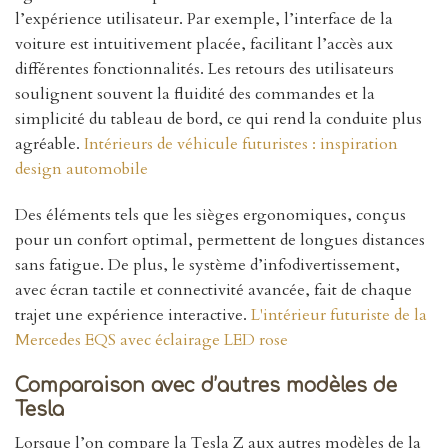
l’expérience utilisateur. Par exemple, l’interface de la
voiture est intuitivement placée, facilitant l’accès aux
différentes fonctionnalités. Les retours des utilisateurs
soulignent souvent la fluidité des commandes et la
simplicité du tableau de bord, ce qui rend la conduite plus
agréable.
Intérieurs de véhicule futuristes : inspiration
design automobile
Des éléments tels que les sièges ergonomiques, conçus
pour un confort optimal, permettent de longues distances
sans fatigue. De plus, le système d’infodivertissement,
avec écran tactile et connectivité avancée, fait de chaque
trajet une expérience interactive.
L'intérieur futuriste de la
Mercedes EQS avec éclairage LED rose
Comparaison avec d’autres modèles de
Tesla
Lorsque l’on compare la Tesla Z aux autres modèles de la