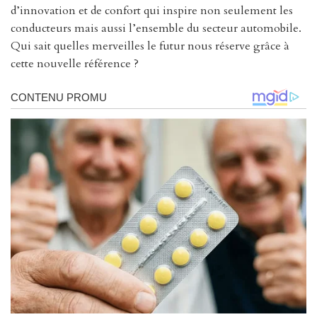
d’innovation et de confort qui inspire non seulement les
conducteurs mais aussi l’ensemble du secteur automobile.
Qui sait quelles merveilles le futur nous réserve grâce à
cette nouvelle référence ?