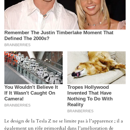
Le design de la Tesla Z ne se limite pas à l’apparence ; il a
également un rôle primordial dans l’amélioration de