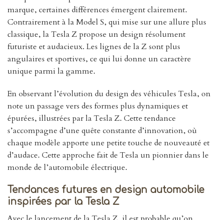
marque, certaines différences émergent clairement.
Contrairement à la Model S, qui mise sur une allure plus
classique, la Tesla Z propose un design résolument
futuriste et audacieux. Les lignes de la Z sont plus
angulaires et sportives, ce qui lui donne un caractère
unique parmi la gamme.
En observant l’évolution du design des véhicules Tesla, on
note un passage vers des formes plus dynamiques et
épurées, illustrées par la Tesla Z. Cette tendance
s’accompagne d’une quête constante d’innovation, où
chaque modèle apporte une petite touche de nouveauté et
d’audace. Cette approche fait de Tesla un pionnier dans le
monde de l’automobile électrique.
Tendances futures en design automobile
inspirées par la Tesla Z
Avec le lancement de la Tesla Z, il est probable qu’on