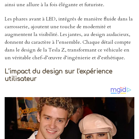
ainsi une allure à la fois élégante et futuriste.
Les phares avant à LED, intégrés de manière fluide dans la
carrosserie, ajoutent une touche de modernité et
augmentent la visibilité. Les jantes, au design audacieux,
donnent du caractère à l’ensemble. Chaque détail compte
dans le design de la Tesla Z, transformant ce véhicule en
un véritable chef-d’œuvre d’ingénierie et d’esthétique.
L’impact du design sur l’expérience
utilisateur