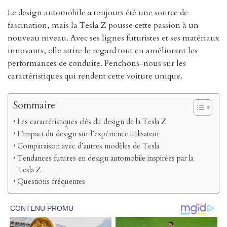
Le design automobile a toujours été une source de
fascination, mais la Tesla Z pousse cette passion à un
nouveau niveau. Avec ses lignes futuristes et ses matériaux
innovants, elle attire le regard tout en améliorant les
performances de conduite. Penchons-nous sur les
caractéristiques qui rendent cette voiture unique.
Sommaire
Les caractéristiques clés du design de la Tesla Z
L’impact du design sur l’expérience utilisateur
Comparaison avec d’autres modèles de Tesla
Tendances futures en design automobile inspirées par la
Tesla Z
Questions fréquentes