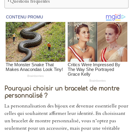
Questions fréquentes
Pourquoi choisir un bracelet de montre
personnalisé ?
La personnalisation des bijoux est devenue essentielle pour
celles qui souhaitent affirmer leur identité. En choisissant
un bracelet de montre personnalisé, vous n’optez pas
seulement pour un accessoire, mais pour une véritable