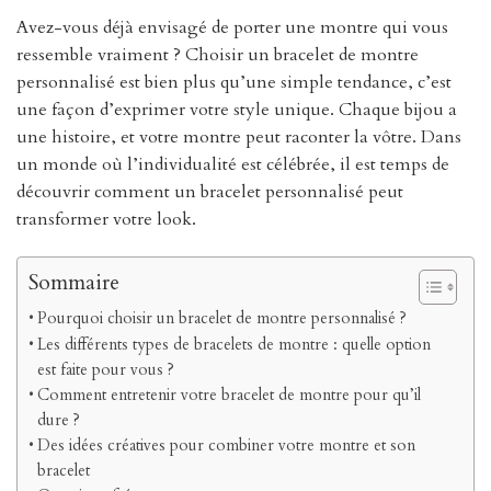
Avez-vous déjà envisagé de porter une montre qui vous
ressemble vraiment ? Choisir un bracelet de montre
personnalisé est bien plus qu’une simple tendance, c’est
une façon d’exprimer votre style unique. Chaque bijou a
une histoire, et votre montre peut raconter la vôtre. Dans
un monde où l’individualité est célébrée, il est temps de
découvrir comment un bracelet personnalisé peut
transformer votre look.
Sommaire
Pourquoi choisir un bracelet de montre personnalisé ?
Les différents types de bracelets de montre : quelle option
est faite pour vous ?
Comment entretenir votre bracelet de montre pour qu’il
dure ?
Des idées créatives pour combiner votre montre et son
bracelet