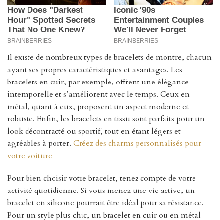
Il existe de nombreux types de bracelets de montre, chacun
ayant ses propres caractéristiques et avantages. Les
bracelets en cuir, par exemple, offrent une élégance
intemporelle et s’améliorent avec le temps. Ceux en
métal, quant à eux, proposent un aspect moderne et
robuste. Enfin, les bracelets en tissu sont parfaits pour un
look décontracté ou sportif, tout en étant légers et
agréables à porter.
Créez des charms personnalisés pour
votre voiture
Pour bien choisir votre bracelet, tenez compte de votre
activité quotidienne. Si vous menez une vie active, un
bracelet en silicone pourrait être idéal pour sa résistance.
Pour un style plus chic, un bracelet en cuir ou en métal