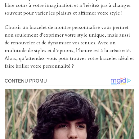
libre cours à votre imagination et n’hésitez pas à changer
souvent pour varier les plaisirs et affirmer votre style !
Choisir un bracelet de montre personnalisé vous permet
non seulement d’exprimer votre style unique, mais aussi
de renouveler et de dynamiser vos tenues. Avec un
multitude de styles et d’options, l’heure est à la créativité.
Alors, qu’attendez-vous pour trouver votre bracelet idéal et
faire briller votre personnalité ?