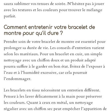
saura sublimer vos tenues de soirée. N’hésitez pas à jouer
avec les textures et les couleurs pour trouver le mélange
parfait.
Comment entretenir votre bracelet de
montre pour qu’il dure ?
Prendre soin de votre bracelet de montre est essentiel pour
prolonger sa durée de vie. Les conseils d’entretien varient
selon les matériaux. Pour un bracelet en cuir, un simple
nettoyage avec un chiffon doux et un produit adapté
pourra suffire à le garder en bon état. Évitez de l’exposer à
l’eau et à l’humidité excessive, car cela pourrait
l’endommager.
Les bracelets en tissu nécessitent un entretien différent.
Pensez à les laver délicatement à la main pour préserver
les couleurs. Quant à ceux en métal, un nettoyage
régulier avec un chiffon sec peut empêcher l’apparition de