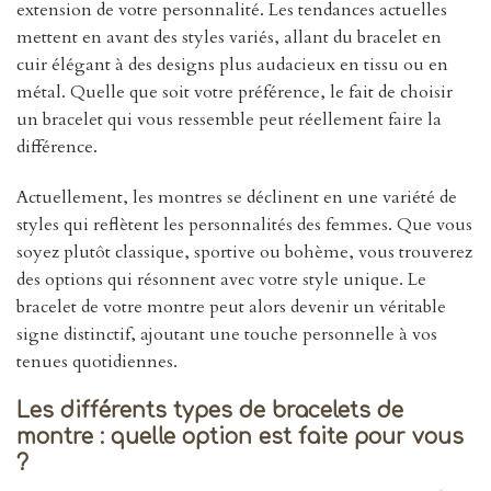
extension de votre personnalité. Les tendances actuelles
mettent en avant des styles variés, allant du bracelet en
cuir élégant à des designs plus audacieux en tissu ou en
métal. Quelle que soit votre préférence, le fait de choisir
un bracelet qui vous ressemble peut réellement faire la
différence.
Actuellement, les montres se déclinent en une variété de
styles qui reflètent les personnalités des femmes. Que vous
soyez plutôt classique, sportive ou bohème, vous trouverez
des options qui résonnent avec votre style unique. Le
bracelet de votre montre peut alors devenir un véritable
signe distinctif, ajoutant une touche personnelle à vos
tenues quotidiennes.
Les différents types de bracelets de
montre : quelle option est faite pour vous
?