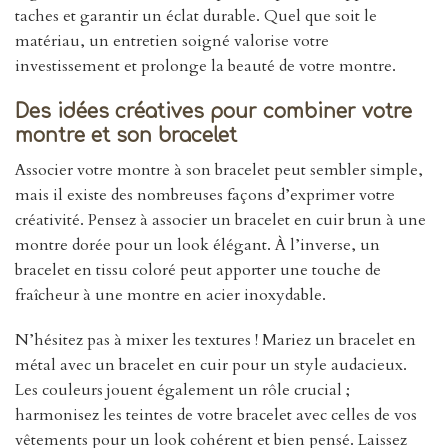
taches et garantir un éclat durable. Quel que soit le
matériau, un entretien soigné valorise votre
investissement et prolonge la beauté de votre montre.
Des idées créatives pour combiner votre
montre et son bracelet
Associer votre montre à son bracelet peut sembler simple,
mais il existe des nombreuses façons d’exprimer votre
créativité. Pensez à associer un bracelet en cuir brun à une
montre dorée pour un look élégant. À l’inverse, un
bracelet en tissu coloré peut apporter une touche de
fraîcheur à une montre en acier inoxydable.
N’hésitez pas à mixer les textures ! Mariez un bracelet en
métal avec un bracelet en cuir pour un style audacieux.
Les couleurs jouent également un rôle crucial ;
harmonisez les teintes de votre bracelet avec celles de vos
vêtements pour un look cohérent et bien pensé. Laissez