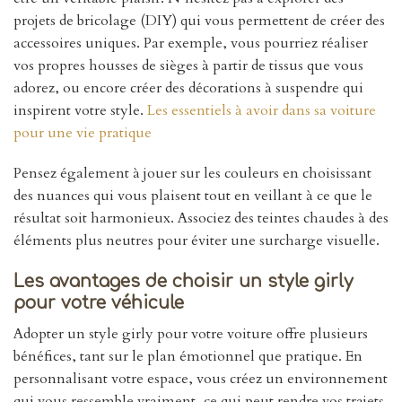
projets de bricolage (DIY) qui vous permettent de créer des
accessoires uniques. Par exemple, vous pourriez réaliser
vos propres housses de sièges à partir de tissus que vous
adorez, ou encore créer des décorations à suspendre qui
inspirent votre style.
Les essentiels à avoir dans sa voiture
pour une vie pratique
Pensez également à jouer sur les couleurs en choisissant
des nuances qui vous plaisent tout en veillant à ce que le
résultat soit harmonieux. Associez des teintes chaudes à des
éléments plus neutres pour éviter une surcharge visuelle.
Les avantages de choisir un style girly
pour votre véhicule
Adopter un style girly pour votre voiture offre plusieurs
bénéfices, tant sur le plan émotionnel que pratique. En
personnalisant votre espace, vous créez un environnement
qui vous ressemble vraiment, ce qui peut rendre vos trajets