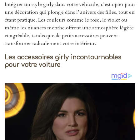
Intégrer un style girly dans votre véhicule, c’est opter pour
une décoration qui plonge dans l’univers des filles, tout en
étant pratique. Les couleurs comme le rose, le violet ou
même les nuances menthe offrent une atmosphère légère
et agréable, tandis que de petits accessoires peuvent
transformer radicalement votre intérieur.
Les accessoires girly incontournables
pour votre voiture