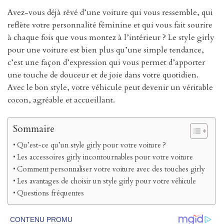
Avez-vous déjà rêvé d’une voiture qui vous ressemble, qui
reflète votre personnalité féminine et qui vous fait sourire
à chaque fois que vous montez à l’intérieur ? Le style girly
pour une voiture est bien plus qu’une simple tendance,
c’est une façon d’expression qui vous permet d’apporter
une touche de douceur et de joie dans votre quotidien.
Avec le bon style, votre véhicule peut devenir un véritable
cocon, agréable et accueillant.
Sommaire
Qu’est-ce qu’un style girly pour votre voiture ?
Les accessoires girly incontournables pour votre voiture
Comment personnaliser votre voiture avec des touches girly
Les avantages de choisir un style girly pour votre véhicule
Questions fréquentes