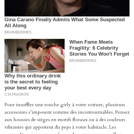
Pour insuffler une touche girly à votre voiture, plusieurs
accessoires s’imposent comme des incontournables. Pensez
aux housses de sièges en motifs floraux ou à des couleurs
vibrantes qui apportent du peps à votre habitacle. Les