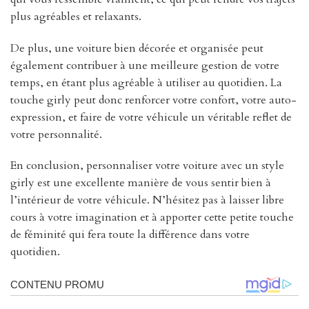
plus agréables et relaxants.
De plus, une voiture bien décorée et organisée peut
également contribuer à une meilleure gestion de votre
temps, en étant plus agréable à utiliser au quotidien. La
touche girly peut donc renforcer votre confort, votre auto-
expression, et faire de votre véhicule un véritable reflet de
votre personnalité.
En conclusion, personnaliser votre voiture avec un style
girly est une excellente manière de vous sentir bien à
l’intérieur de votre véhicule. N’hésitez pas à laisser libre
cours à votre imagination et à apporter cette petite touche
de féminité qui fera toute la différence dans votre
quotidien.