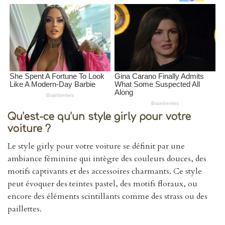
Qu’est-ce qu’un style girly pour votre
voiture ?
Le style girly pour votre voiture se définit par une
ambiance féminine qui intègre des couleurs douces, des
motifs captivants et des accessoires charmants. Ce style
peut évoquer des teintes pastel, des motifs floraux, ou
encore des éléments scintillants comme des strass ou des
paillettes.