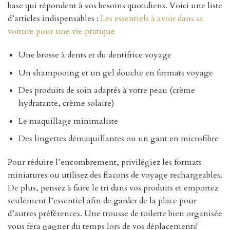
base qui répondent à vos besoins quotidiens. Voici une liste
d’articles indispensables :
Les essentiels à avoir dans sa
voiture pour une vie pratique
Une brosse à dents et du dentifrice voyage
Un shampooing et un gel douche en formats voyage
Des produits de soin adaptés à votre peau (crème
hydratante, crème solaire)
Le maquillage minimaliste
Des lingettes démaquillantes ou un gant en microfibre
Pour réduire l’encombrement, privilégiez les formats
miniatures ou utilisez des flacons de voyage rechargeables.
De plus, pensez à faire le tri dans vos produits et emportez
seulement l’essentiel afin de garder de la place pour
d’autres préférences. Une trousse de toilette bien organisée
vous fera gagner du temps lors de vos déplacements!