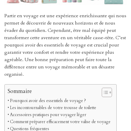
Partir en voyage est une expérience enrichissante qui nous
permet de découvrir de nouveaux horizons et de nous
évader du quotidien. Cependant, être mal équipé peut
transformer cette aventure en un véritable casse-tête. C’est
pourquoi avoir des essentiels de voyage est crucial pour
garantir votre confort et rendre votre expérience plus
agréable. Une bonne préparation peut faire toute la
différence entre un voyage mémorable et un désastre
organisé.
Sommaire
Pourquoi avoir des essentiels de voyage ?
Les incontournables de votre trousse de toilette
Accessoires pratiques pour voyager léger
Comment préparer efficacement votre valise de voyage
Questions fréquentes