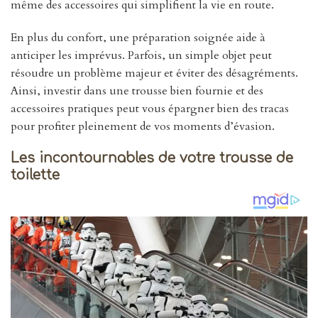
même des accessoires qui simplifient la vie en route.
En plus du confort, une préparation soignée aide à
anticiper les imprévus. Parfois, un simple objet peut
résoudre un problème majeur et éviter des désagréments.
Ainsi, investir dans une trousse bien fournie et des
accessoires pratiques peut vous épargner bien des tracas
pour profiter pleinement de vos moments d’évasion.
Les incontournables de votre trousse de
toilette