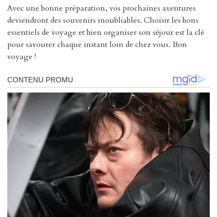
Avec une bonne préparation, vos prochaines aventures
deviendront des souvenirs inoubliables. Choisir les bons
essentiels de voyage et bien organiser son séjour est la clé
pour savourer chaque instant loin de chez vous. Bon
voyage !