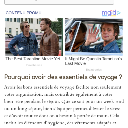
Pourquoi avoir des essentiels de voyage ?
Avoir les bons essentiels de voyage facilite non seulement
votre organisation, mais contribue également à votre
bien-être pendant le séjour. Que ce soit pour un week-end
ou un long séjour, bien s’équiper permet d’éviter le stress
et d’avoir tout ce dont on a besoin à portée de main. Cela
inclut les éléments d’hygiène, des vêtements adaptés et