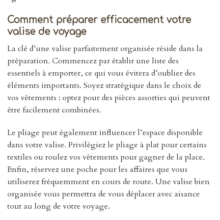
Comment préparer efficacement votre
valise de voyage
La clé d’une valise parfaitement organisée réside dans la
préparation. Commencez par établir une liste des
essentiels à emporter, ce qui vous évitera d’oublier des
éléments importants. Soyez stratégique dans le choix de
vos vêtements : optez pour des pièces assorties qui peuvent
être facilement combinées.
Le pliage peut également influencer l’espace disponible
dans votre valise. Privilégiez le pliage à plat pour certains
textiles ou roulez vos vêtements pour gagner de la place.
Enfin, réservez une poche pour les affaires que vous
utiliserez fréquemment en cours de route. Une valise bien
organisée vous permettra de vous déplacer avec aisance
tout au long de votre voyage.