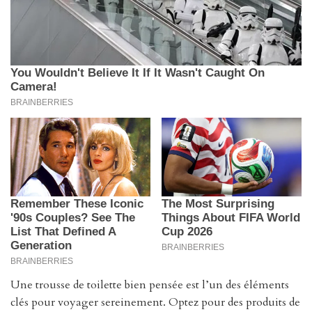
Une trousse de toilette bien pensée est l’un des éléments
clés pour voyager sereinement. Optez pour des produits de