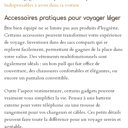
Indispensables à avoir dans sa voiture
Accessoires pratiques pour voyager léger
Être bien équipé ne se limite pas aux produits d’hygiène.
Certains accessoires peuvent transformer votre expérience
de voyage. Investissez dans des sacs compacts qui se
replient facilement, permettant de gagner de la place dans
votre valise. Des vêtements multifonctionnels sont
également idéals : un bon pull qui fait office de
couverture, des chaussures confortables et élégantes, ou
encore un pantalon convertible.
Outre l’aspect vestimentaire, certains gadgets peuvent
vraiment vous simplifier la vie. Pensez à une batterie
externe pour votre téléphone ou une trousse de
rangement pour vos chargeurs et câbles. Ces petits détails
peuvent faire toute la différence pour un voyage serein et
agréable.