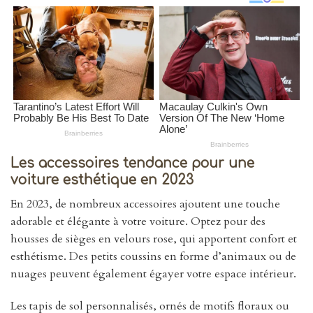
Les accessoires tendance pour une
voiture esthétique en 2023
En 2023, de nombreux accessoires ajoutent une touche
adorable et élégante à votre voiture. Optez pour des
housses de sièges en velours rose, qui apportent confort et
esthétisme. Des petits coussins en forme d’animaux ou de
nuages peuvent également égayer votre espace intérieur.
Les tapis de sol personnalisés, ornés de motifs floraux ou