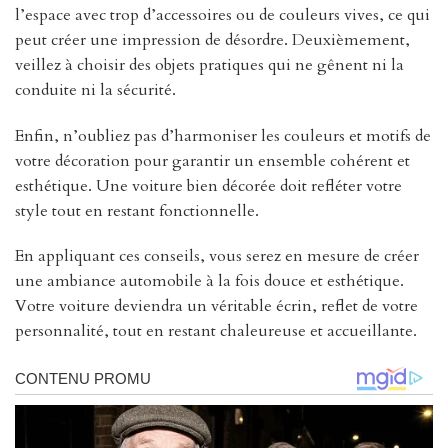
l’espace avec trop d’accessoires ou de couleurs vives, ce qui
peut créer une impression de désordre. Deuxièmement,
veillez à choisir des objets pratiques qui ne gênent ni la
conduite ni la sécurité.
Enfin, n’oubliez pas d’harmoniser les couleurs et motifs de
votre décoration pour garantir un ensemble cohérent et
esthétique. Une voiture bien décorée doit refléter votre
style tout en restant fonctionnelle.
En appliquant ces conseils, vous serez en mesure de créer
une ambiance automobile à la fois douce et esthétique.
Votre voiture deviendra un véritable écrin, reflet de votre
personnalité, tout en restant chaleureuse et accueillante.