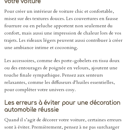
votre voiture
Pour créer un intérieur de voiture chic et confortable,
misez sur des textures douces. Les couvertures en fausse
fourrure ou en peluche apportent non seulement du
confort, mais aussi une impression de chaleur lors de vos
trajets. Les rideaux légers peuvent aussi contribuer à créer
une ambiance intime et cocooning.
Les accessoires, comme des porte-gobelets en tissu doux
ou des entourages de poignée en velours, ajoutent une
touche finale sympathique. Pensez aux senteurs
relaxantes, comme les diffuseurs d’huiles essentielles,
pour compléter votre univers cosy.
Les erreurs à éviter pour une décoration
automobile réussie
Quand il s’agit de décorer votre voiture, certaines erreurs
sont à éviter. Premièrement, pensez à ne pas surcharger