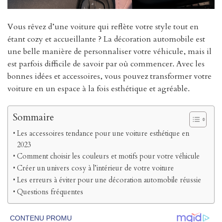
Vous rêvez d’une voiture qui reflète votre style tout en
étant cozy et accueillante ? La décoration automobile est
une belle manière de personnaliser votre véhicule, mais il
est parfois difficile de savoir par où commencer. Avec les
bonnes idées et accessoires, vous pouvez transformer votre
voiture en un espace à la fois esthétique et agréable.
Sommaire
Les accessoires tendance pour une voiture esthétique en
2023
Comment choisir les couleurs et motifs pour votre véhicule
Créer un univers cosy à l’intérieur de votre voiture
Les erreurs à éviter pour une décoration automobile réussie
Questions fréquentes