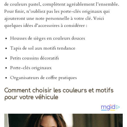
de couleurs pastel, complètent agréablement l’ensemble.
Pour finir, n’oubliez pas les porte-clés originaux qui
ajouteront une note personnelle à votre clé. Voici
quelques idées d’accessoires à considérer :
Housses de sièges en couleurs douces
Tapis de sol aux motifs tendance
Petits coussins décoratifs
Porte-clés originaux
Organisateurs de coffre pratiques
Comment choisir les couleurs et motifs
pour votre véhicule