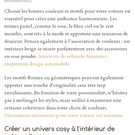
Choisir les bonnes couleurs et motifs pour votre voiture est
essentiel pour créer une ambiance harmonieuse. Les
teintes pastel, comme le rose, le bleu ciel ou le vert
menthe, sont très à la mode et apportent une sensation de
douceur. Pensez également à l’association de couleurs : un
intérieur beige se marie parfaitement avec des accessoires
en rose poudre.
Intérieurs de véhicule futuristes :
inspiration design automobile
Les motifs floraux ou géométriques peuvent également
apporter une touche d’originalité sans être trop
envahissants. En fonction de votre personnalité, n’hésitez
pas à mélanger les styles, mais veillez à maintenir une
certaine cohérence dans votre choix de couleurs.
Décorations intérieures pour votre voiture cet automne
Créer un univers cosy à l’intérieur de