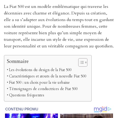
La Fiat 500 est un modèle emblématique qui traverse les
décennies avec charme et élégance. Depuis sa création,
elle a su s’adapter aux évolutions du temps tout en gardant
son identité unique. Pour de nombreuses femmes, cette
voiture représente bien plus qu’un simple moyen de
transport, elle incarne un style de vie, une expression de
leur personnalité et un véritable compagnon au quotidien.
Sommaire
Les évolutions du design de la Fiat 500
Caractéristiques et atouts de la nouvelle Fiat 500
Fiat 500 : un choix pour la vie urbaine
Témoignages de conductrices de Fiat 500
Questions fréquentes