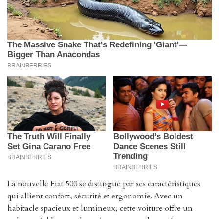
La nouvelle Fiat 500 se distingue par ses caractéristiques
qui allient confort, sécurité et ergonomie. Avec un
habitacle spacieux et lumineux, cette voiture offre un