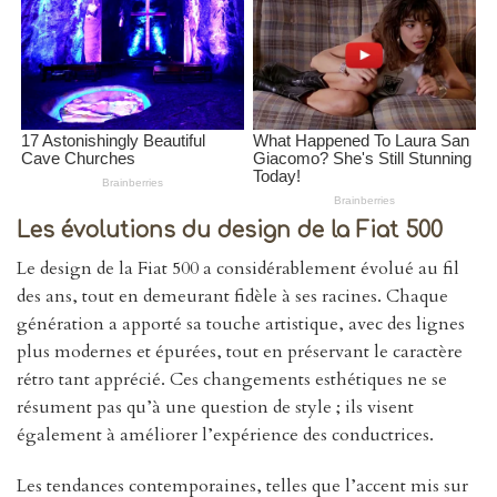
Les évolutions du design de la Fiat 500
Le design de la Fiat 500 a considérablement évolué au fil
des ans, tout en demeurant fidèle à ses racines. Chaque
génération a apporté sa touche artistique, avec des lignes
plus modernes et épurées, tout en préservant le caractère
rétro tant apprécié. Ces changements esthétiques ne se
résument pas qu’à une question de style ; ils visent
également à améliorer l’expérience des conductrices.
Les tendances contemporaines, telles que l’accent mis sur