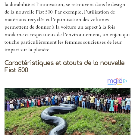
la durabilité et l’innovation, se retrouvent dans le design
de la nouvelle Fiat 500. Par exemple, l’utilisation de
matériaux recyclés et l’optimisation des volumes
permettent de donner à la voiture un aspect à la fois
moderne et respectueux de l’environnement, un enjeu qui
touche particulièrement les femmes soucieuses de leur
impact sur la planète.
Caractéristiques et atouts de la nouvelle
Fiat 500