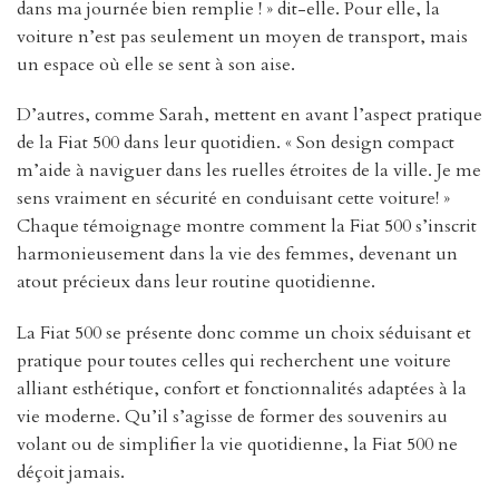
dans ma journée bien remplie ! » dit-elle. Pour elle, la
voiture n’est pas seulement un moyen de transport, mais
un espace où elle se sent à son aise.
D’autres, comme Sarah, mettent en avant l’aspect pratique
de la Fiat 500 dans leur quotidien. « Son design compact
m’aide à naviguer dans les ruelles étroites de la ville. Je me
sens vraiment en sécurité en conduisant cette voiture! »
Chaque témoignage montre comment la Fiat 500 s’inscrit
harmonieusement dans la vie des femmes, devenant un
atout précieux dans leur routine quotidienne.
La Fiat 500 se présente donc comme un choix séduisant et
pratique pour toutes celles qui recherchent une voiture
alliant esthétique, confort et fonctionnalités adaptées à la
vie moderne. Qu’il s’agisse de former des souvenirs au
volant ou de simplifier la vie quotidienne, la Fiat 500 ne
déçoit jamais.