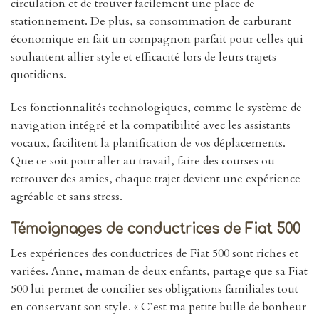
circulation et de trouver facilement une place de
stationnement. De plus, sa consommation de carburant
économique en fait un compagnon parfait pour celles qui
souhaitent allier style et efficacité lors de leurs trajets
quotidiens.
Les fonctionnalités technologiques, comme le système de
navigation intégré et la compatibilité avec les assistants
vocaux, facilitent la planification de vos déplacements.
Que ce soit pour aller au travail, faire des courses ou
retrouver des amies, chaque trajet devient une expérience
agréable et sans stress.
Témoignages de conductrices de Fiat 500
Les expériences des conductrices de Fiat 500 sont riches et
variées. Anne, maman de deux enfants, partage que sa Fiat
500 lui permet de concilier ses obligations familiales tout
en conservant son style. « C’est ma petite bulle de bonheur