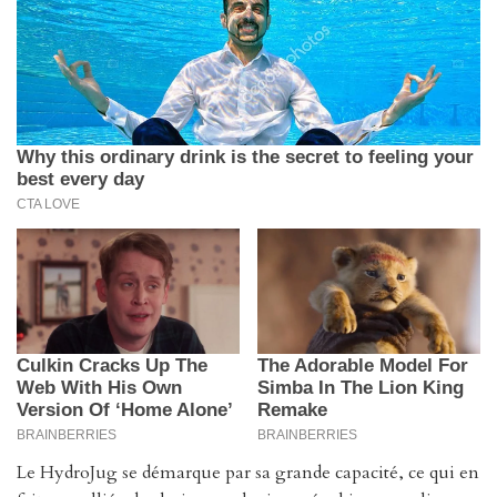
Le HydroJug se démarque par sa grande capacité, ce qui en