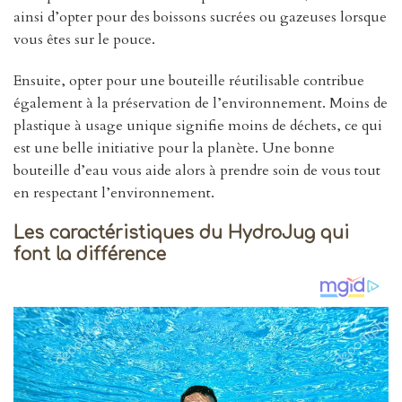
ainsi d’opter pour des boissons sucrées ou gazeuses lorsque
vous êtes sur le pouce.
Ensuite, opter pour une bouteille réutilisable contribue
également à la préservation de l’environnement. Moins de
plastique à usage unique signifie moins de déchets, ce qui
est une belle initiative pour la planète. Une bonne
bouteille d’eau vous aide alors à prendre soin de vous tout
en respectant l’environnement.
Les caractéristiques du HydroJug qui
font la différence