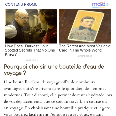
Pourquoi choisir une bouteille d’eau de
voyage ?
Une bouteille d’eau de voyage offre de nombreux
avantages qui s’inscrivent dans le quotidien des femmes
modernes. Tout d’abord, elle permet de rester hydratée lors
de vos déplacements, que ce soit au travail, en course ou
en voyage. En choisissant une bouteille pratique et légère,
vous pourrez facilement l’emporter avec vous, évitant