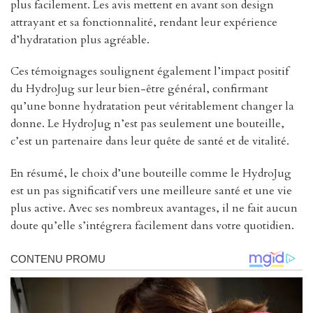
plus facilement. Les avis mettent en avant son design
attrayant et sa fonctionnalité, rendant leur expérience
d’hydratation plus agréable.
Ces témoignages soulignent également l’impact positif
du HydroJug sur leur bien-être général, confirmant
qu’une bonne hydratation peut véritablement changer la
donne. Le HydroJug n’est pas seulement une bouteille,
c’est un partenaire dans leur quête de santé et de vitalité.
En résumé, le choix d’une bouteille comme le HydroJug
est un pas significatif vers une meilleure santé et une vie
plus active. Avec ses nombreux avantages, il ne fait aucun
doute qu’elle s’intégrera facilement dans votre quotidien.