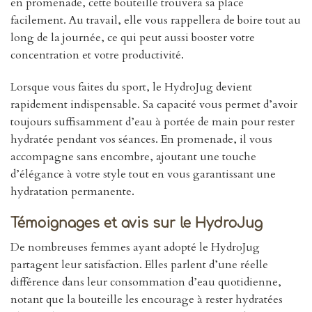
en promenade, cette bouteille trouvera sa place
facilement. Au travail, elle vous rappellera de boire tout au
long de la journée, ce qui peut aussi booster votre
concentration et votre productivité.
Lorsque vous faites du sport, le HydroJug devient
rapidement indispensable. Sa capacité vous permet d’avoir
toujours suffisamment d’eau à portée de main pour rester
hydratée pendant vos séances. En promenade, il vous
accompagne sans encombre, ajoutant une touche
d’élégance à votre style tout en vous garantissant une
hydratation permanente.
Témoignages et avis sur le HydroJug
De nombreuses femmes ayant adopté le HydroJug
partagent leur satisfaction. Elles parlent d’une réelle
différence dans leur consommation d’eau quotidienne,
notant que la bouteille les encourage à rester hydratées