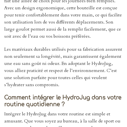
fait une alliée de choix pour les journées bien remplies.
Avec un design ergonomique, cette bouteille est conçue
pour tenir confortablement dans votre main, ce qui facilite
son utilisation lors de vos différents déplacements. Son
large goulot permet aussi de la remplir facilement, que ce
soit avec de l’eau ou vos boissons préférées.
Les matériaux durables utilisés pour sa fabrication assurent
non seulement sa longévité, mais garantissent également
une eau sans goût ni odeur. En adoptant le HydroJug,
vous alliez praticité et respect de l’environnement. C’est
une solution parfaite pour toutes celles qui veulent
s’hydrater sans compromis.
Comment intégrer le HydroJug dans votre
routine quotidienne ?
Intégrer le HydroJug dans votre routine est simple et
amusant. Que vous soyez au bureau, à la salle de sport ou