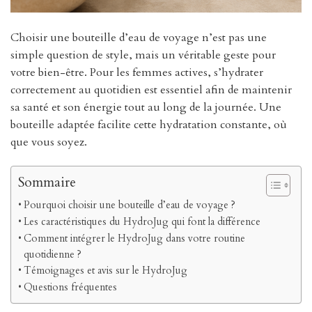
Choisir une bouteille d’eau de voyage n’est pas une
simple question de style, mais un véritable geste pour
votre bien-être. Pour les femmes actives, s’hydrater
correctement au quotidien est essentiel afin de maintenir
sa santé et son énergie tout au long de la journée. Une
bouteille adaptée facilite cette hydratation constante, où
que vous soyez.
Sommaire
Pourquoi choisir une bouteille d’eau de voyage ?
Les caractéristiques du HydroJug qui font la différence
Comment intégrer le HydroJug dans votre routine
quotidienne ?
Témoignages et avis sur le HydroJug
Questions fréquentes