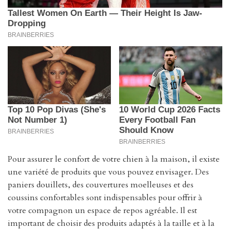
Pour assurer le confort de votre chien à la maison, il existe
une variété de produits que vous pouvez envisager. Des
paniers douillets, des couvertures moelleuses et des
coussins confortables sont indispensables pour offrir à
votre compagnon un espace de repos agréable. Il est
important de choisir des produits adaptés à la taille et à la