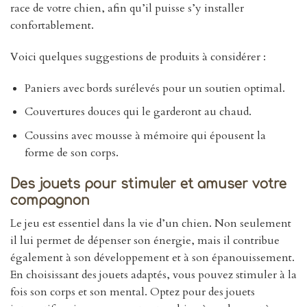
race de votre chien, afin qu’il puisse s’y installer
confortablement.
Voici quelques suggestions de produits à considérer :
Paniers avec bords surélevés pour un soutien optimal.
Couvertures douces qui le garderont au chaud.
Coussins avec mousse à mémoire qui épousent la
forme de son corps.
Des jouets pour stimuler et amuser votre
compagnon
Le jeu est essentiel dans la vie d’un chien. Non seulement
il lui permet de dépenser son énergie, mais il contribue
également à son développement et à son épanouissement.
En choisissant des jouets adaptés, vous pouvez stimuler à la
fois son corps et son mental. Optez pour des jouets