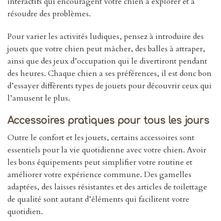
interactifs qui encouragent votre chien à explorer et à
résoudre des problèmes.
Pour varier les activités ludiques, pensez à introduire des
jouets que votre chien peut mâcher, des balles à attraper,
ainsi que des jeux d’occupation qui le divertiront pendant
des heures. Chaque chien a ses préférences, il est donc bon
d’essayer différents types de jouets pour découvrir ceux qui
l’amusent le plus.
Accessoires pratiques pour tous les jours
Outre le confort et les jouets, certains accessoires sont
essentiels pour la vie quotidienne avec votre chien. Avoir
les bons équipements peut simplifier votre routine et
améliorer votre expérience commune. Des gamelles
adaptées, des laisses résistantes et des articles de toilettage
de qualité sont autant d’éléments qui facilitent votre
quotidien.