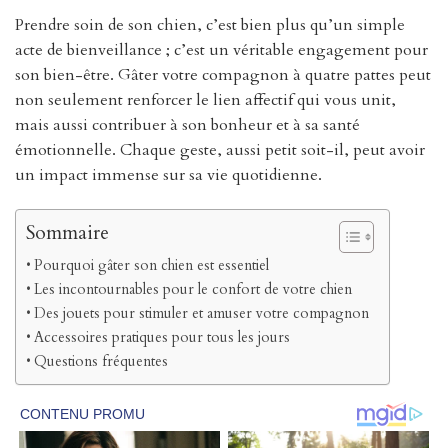
Prendre soin de son chien, c’est bien plus qu’un simple
acte de bienveillance ; c’est un véritable engagement pour
son bien-être. Gâter votre compagnon à quatre pattes peut
non seulement renforcer le lien affectif qui vous unit,
mais aussi contribuer à son bonheur et à sa santé
émotionnelle. Chaque geste, aussi petit soit-il, peut avoir
un impact immense sur sa vie quotidienne.
Sommaire
Pourquoi gâter son chien est essentiel
Les incontournables pour le confort de votre chien
Des jouets pour stimuler et amuser votre compagnon
Accessoires pratiques pour tous les jours
Questions fréquentes