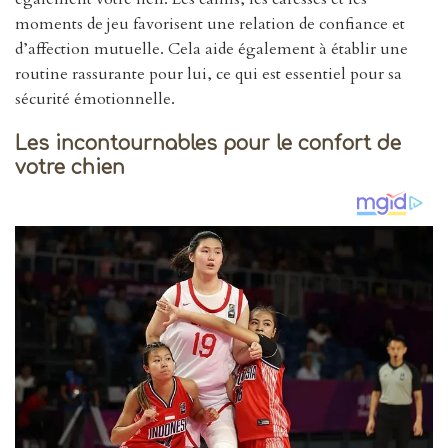
moments de jeu favorisent une relation de confiance et
d’affection mutuelle. Cela aide également à établir une
routine rassurante pour lui, ce qui est essentiel pour sa
sécurité émotionnelle.
Les incontournables pour le confort de
votre chien