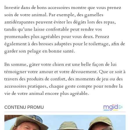
Investir dans de bons accessoires montre que vous prenez
soin de votre animal. Par exemple, des gamelles
antidérapantes peuvent éviter les dégâts lors des repas,
tandis qu’une laisse confortable peut rendre vos
promenades plus agréables pour vous deux. Pensez
également à des brosses adaptées pour le toilettage, afin de
garder son pelage en bonne santé.
En somme, gâter votre chien est une belle façon de lui
témoigner votre amour et votre dévouement. Que ce soit à
travers des produits de confort, des moments de jeu ou des
accessoires pratiques, chaque geste compte pour rendre la
vie de votre animal encore plus agréable.