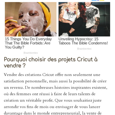
Pourquoi choisir des projets Cricut à
vendre ?
Vendre des créations Cricut offre non seulement une
satisfaction personnelle, mais aussi la possibilité de créer
un revenu. De nombreuses histoires inspirantes existent,
où des femmes ont réussi à faire de leurs talents de
création un véritable profit. Que vous souhaitiez juste
arrondir vos fins de mois ou envisager de vous lancer
davantage dans le monde entrepreneurial, la vente de