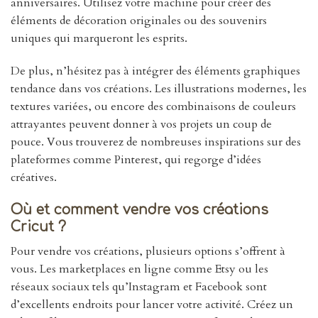
anniversaires. Utilisez votre machine pour créer des
éléments de décoration originales ou des souvenirs
uniques qui marqueront les esprits.
De plus, n’hésitez pas à intégrer des éléments graphiques
tendance dans vos créations. Les illustrations modernes, les
textures variées, ou encore des combinaisons de couleurs
attrayantes peuvent donner à vos projets un coup de
pouce. Vous trouverez de nombreuses inspirations sur des
plateformes comme Pinterest, qui regorge d’idées
créatives.
Où et comment vendre vos créations
Cricut ?
Pour vendre vos créations, plusieurs options s’offrent à
vous. Les marketplaces en ligne comme Etsy ou les
réseaux sociaux tels qu’Instagram et Facebook sont
d’excellents endroits pour lancer votre activité. Créez un