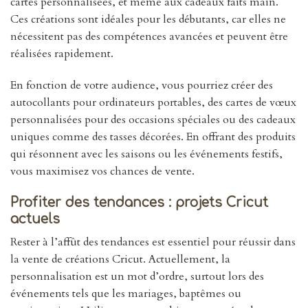
cartes personnalisées, et même aux cadeaux faits main.
Ces créations sont idéales pour les débutants, car elles ne
nécessitent pas des compétences avancées et peuvent être
réalisées rapidement.
En fonction de votre audience, vous pourriez créer des
autocollants pour ordinateurs portables, des cartes de vœux
personnalisées pour des occasions spéciales ou des cadeaux
uniques comme des tasses décorées. En offrant des produits
qui résonnent avec les saisons ou les événements festifs,
vous maximisez vos chances de vente.
Profiter des tendances : projets Cricut
actuels
Rester à l’affût des tendances est essentiel pour réussir dans
la vente de créations Cricut. Actuellement, la
personnalisation est un mot d’ordre, surtout lors des
événements tels que les mariages, baptêmes ou