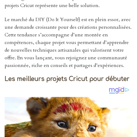
projets Cricut représente une belle solution.
Le marché du DIY (Do It Yourself) est en plein essor, avec
une demande croissante pour des créations personnalisées.
Cette tendance s’accompagne d’une montée en
compétences, chaque projet vous permettant d’apprendre
de nouvelles techniques artisanales qui valorisent votre
offre. En vous lançant, vous rejoignez une communauté
passionnée, riche en conseils et partages d’expériences.
Les meilleurs projets Cricut pour débuter