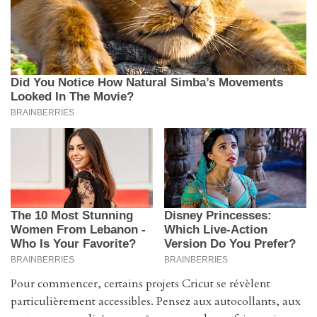
Pour commencer, certains projets Cricut se révèlent
particulièrement accessibles. Pensez aux autocollants, aux