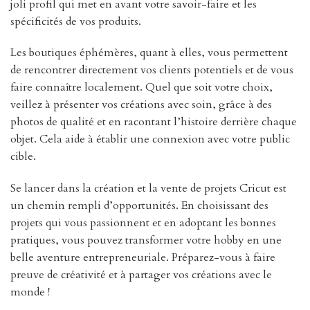
joli profil qui met en avant votre savoir-faire et les
spécificités de vos produits.
Les boutiques éphémères, quant à elles, vous permettent
de rencontrer directement vos clients potentiels et de vous
faire connaître localement. Quel que soit votre choix,
veillez à présenter vos créations avec soin, grâce à des
photos de qualité et en racontant l’histoire derrière chaque
objet. Cela aide à établir une connexion avec votre public
cible.
Se lancer dans la création et la vente de projets Cricut est
un chemin rempli d’opportunités. En choisissant des
projets qui vous passionnent et en adoptant les bonnes
pratiques, vous pouvez transformer votre hobby en une
belle aventure entrepreneuriale. Préparez-vous à faire
preuve de créativité et à partager vos créations avec le
monde !