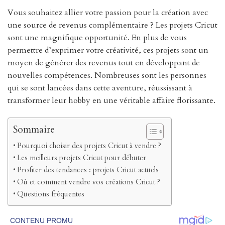
Vous souhaitez allier votre passion pour la création avec
une source de revenus complémentaire ? Les projets Cricut
sont une magnifique opportunité. En plus de vous
permettre d’exprimer votre créativité, ces projets sont un
moyen de générer des revenus tout en développant de
nouvelles compétences. Nombreuses sont les personnes
qui se sont lancées dans cette aventure, réussissant à
transformer leur hobby en une véritable affaire florissante.
Sommaire
Pourquoi choisir des projets Cricut à vendre ?
Les meilleurs projets Cricut pour débuter
Profiter des tendances : projets Cricut actuels
Où et comment vendre vos créations Cricut ?
Questions fréquentes