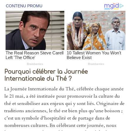
Pourquoi célébrer la Journée
Internationale du Thé ?
La Journée Internationale du Thé, célébrée chaque année
le 21 mai, a été instituée pour promouvoir la culture du
thé et sensibiliser aux enjeux qui y sont liés. Originaire de
traditions anciennes, le thé est bien plus qu’une boisson ;
c’est un symbole d’hospitalité et de partage dans de
nombreuses cultures. En célébrant cette journée, nous