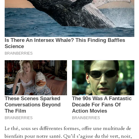
Le thé, sous ses différentes formes, offre une multitude de
bienfaits pour notre santé. Qu’il s’agisse du thé vert, noir,