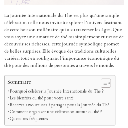
La Journée Internationale du Thé est plus qu’une simple
célébration : elle nous invite à explorer l’univers fascinant
de cette boisson millénaire qui a su traverser les âges. Que
vous soyez une amatrice de thé ou simplement curieuse de
découvrir ses richesses, cette journée symbolique promet
de belles surprises. Elle évoque des traditions culturelles
variées, tout en soulignant l’importance économique du
thé pour des millions de personnes à travers le monde.
Sommaire
Pourquoi célébrer la Journée Internationale du Thé ?
Les bienfaits du thé pour votre santé
Recettes savoureuses à partager pour la Journée du Thé
Comment organiser une célébration autour du thé ?
Questions fréquentes