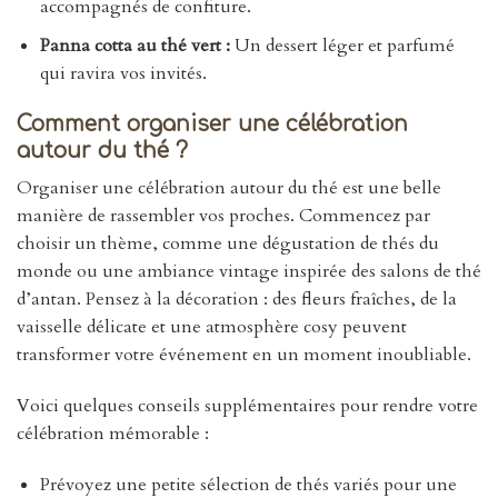
accompagnés de confiture.
Panna cotta au thé vert :
Un dessert léger et parfumé
qui ravira vos invités.
Comment organiser une célébration
autour du thé ?
Organiser une célébration autour du thé est une belle
manière de rassembler vos proches. Commencez par
choisir un thème, comme une dégustation de thés du
monde ou une ambiance vintage inspirée des salons de thé
d’antan. Pensez à la décoration : des fleurs fraîches, de la
vaisselle délicate et une atmosphère cosy peuvent
transformer votre événement en un moment inoubliable.
Voici quelques conseils supplémentaires pour rendre votre
célébration mémorable :
Prévoyez une petite sélection de thés variés pour une