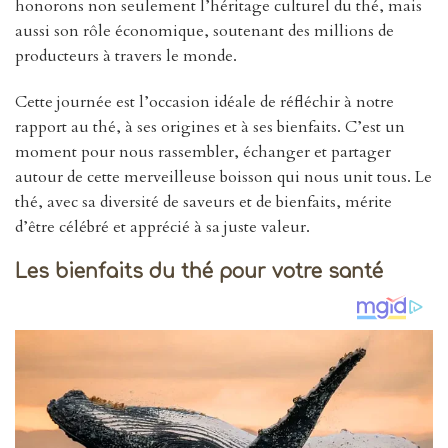
honorons non seulement l’héritage culturel du thé, mais
aussi son rôle économique, soutenant des millions de
producteurs à travers le monde.
Cette journée est l’occasion idéale de réfléchir à notre
rapport au thé, à ses origines et à ses bienfaits. C’est un
moment pour nous rassembler, échanger et partager
autour de cette merveilleuse boisson qui nous unit tous. Le
thé, avec sa diversité de saveurs et de bienfaits, mérite
d’être célébré et apprécié à sa juste valeur.
Les bienfaits du thé pour votre santé