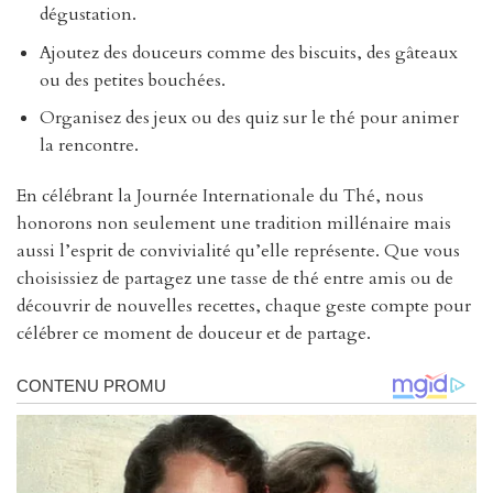
dégustation.
Ajoutez des douceurs comme des biscuits, des gâteaux
ou des petites bouchées.
Organisez des jeux ou des quiz sur le thé pour animer
la rencontre.
En célébrant la Journée Internationale du Thé, nous
honorons non seulement une tradition millénaire mais
aussi l’esprit de convivialité qu’elle représente. Que vous
choisissiez de partagez une tasse de thé entre amis ou de
découvrir de nouvelles recettes, chaque geste compte pour
célébrer ce moment de douceur et de partage.