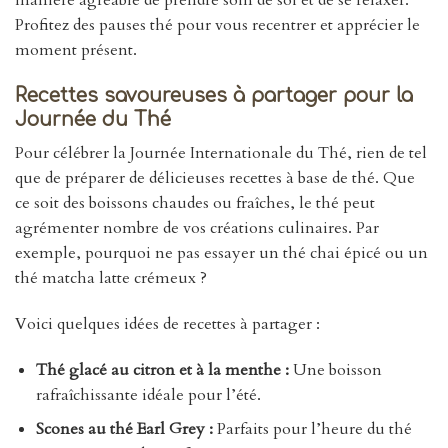
Profitez des pauses thé pour vous recentrer et apprécier le
moment présent.
Recettes savoureuses à partager pour la
Journée du Thé
Pour célébrer la Journée Internationale du Thé, rien de tel
que de préparer de délicieuses recettes à base de thé. Que
ce soit des boissons chaudes ou fraîches, le thé peut
agrémenter nombre de vos créations culinaires. Par
exemple, pourquoi ne pas essayer un thé chai épicé ou un
thé matcha latte crémeux ?
Voici quelques idées de recettes à partager :
Thé glacé au citron et à la menthe :
Une boisson
rafraîchissante idéale pour l’été.
Scones au thé Earl Grey :
Parfaits pour l’heure du thé