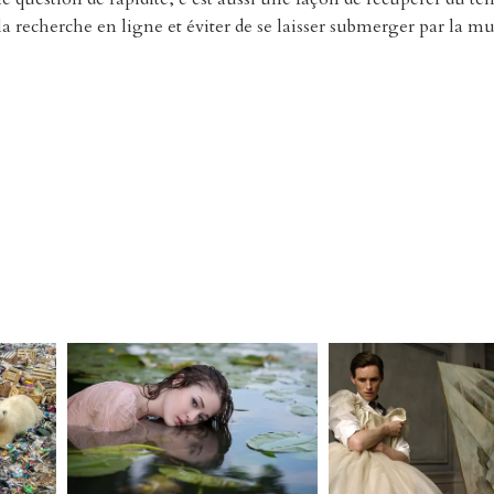
 recherche en ligne et éviter de se laisser submerger par la mu