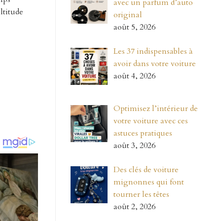
avec un parfum d’auto
ltitude
original
août 5, 2026
Les 37 indispensables à
avoir dans votre voiture
août 4, 2026
Optimisez l’intérieur de
votre voiture avec ces
astuces pratiques
août 3, 2026
Des clés de voiture
mignonnes qui font
tourner les têtes
août 2, 2026