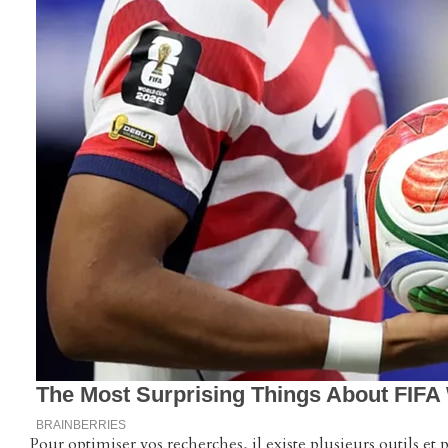
Pour optimiser vos recherches, il existe plusieurs outils e