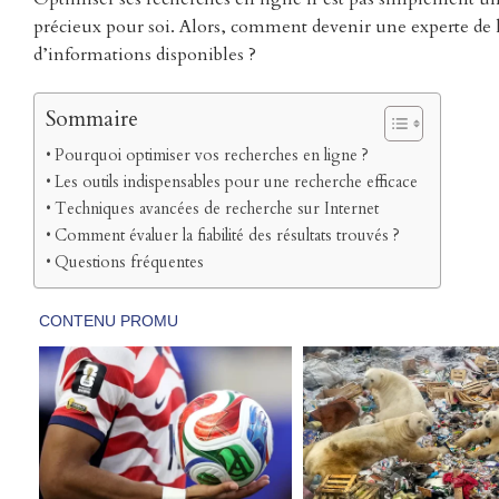
précieux pour soi. Alors, comment devenir une experte de la
d’informations disponibles ?
Sommaire
Pourquoi optimiser vos recherches en ligne ?
Les outils indispensables pour une recherche efficace
Techniques avancées de recherche sur Internet
Comment évaluer la fiabilité des résultats trouvés ?
Questions fréquentes