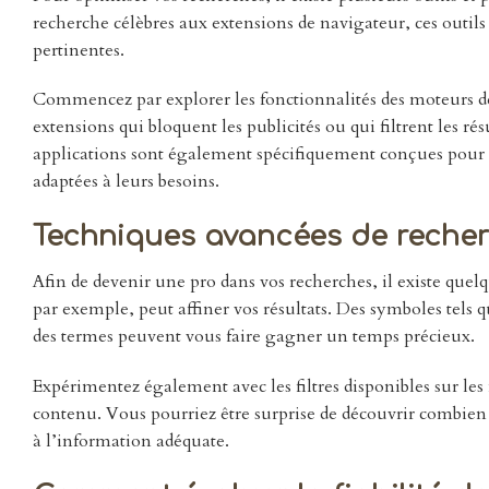
recherche célèbres aux extensions de navigateur, ces outil
pertinentes.
Commencez par explorer les fonctionnalités des moteurs d
extensions qui bloquent les publicités ou qui filtrent les 
applications sont également spécifiquement conçues pour l
adaptées à leurs besoins.
Techniques avancées de recher
Afin de devenir une pro dans vos recherches, il existe quel
par exemple, peut affiner vos résultats. Des symboles tels 
des termes peuvent vous faire gagner un temps précieux.
Expérimentez également avec les filtres disponibles sur les
contenu. Vous pourriez être surprise de découvrir combie
à l’information adéquate.