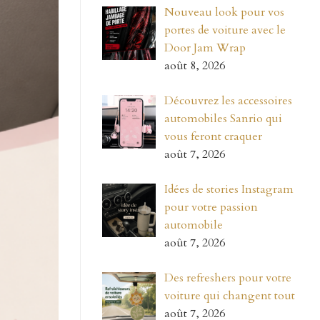
Nouveau look pour vos
portes de voiture avec le
Door Jam Wrap
août 8, 2026
Découvrez les accessoires
automobiles Sanrio qui
vous feront craquer
août 7, 2026
Idées de stories Instagram
pour votre passion
automobile
août 7, 2026
Des refreshers pour votre
voiture qui changent tout
août 7, 2026