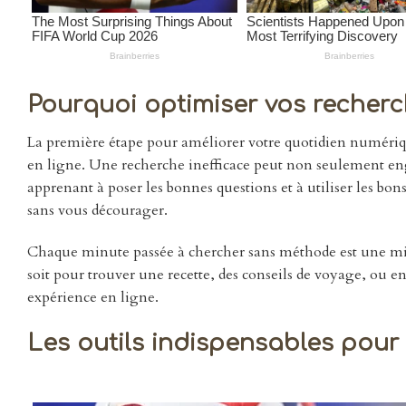
Pourquoi optimiser vos recherc
La première étape pour améliorer votre quotidien numériqu
en ligne. Une recherche inefficace peut non seulement eng
apprenant à poser les bonnes questions et à utiliser les bo
sans vous décourager.
Chaque minute passée à chercher sans méthode est une minut
soit pour trouver une recette, des conseils de voyage, ou en
expérience en ligne.
Les outils indispensables pour