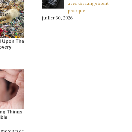
avec un rangement
pratique
juillet 30, 2026
s moteurs de