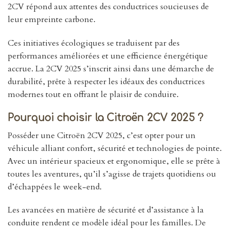
2CV répond aux attentes des conductrices soucieuses de
leur empreinte carbone.
Ces initiatives écologiques se traduisent par des
performances améliorées et une efficience énergétique
accrue. La 2CV 2025 s’inscrit ainsi dans une démarche de
durabilité, prête à respecter les idéaux des conductrices
modernes tout en offrant le plaisir de conduire.
Pourquoi choisir la Citroën 2CV 2025 ?
Posséder une Citroën 2CV 2025, c’est opter pour un
véhicule alliant confort, sécurité et technologies de pointe.
Avec un intérieur spacieux et ergonomique, elle se prête à
toutes les aventures, qu’il s’agisse de trajets quotidiens ou
d’échappées le week-end.
Les avancées en matière de sécurité et d’assistance à la
conduite rendent ce modèle idéal pour les familles. De