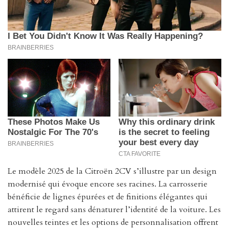
Le modèle 2025 de la Citroën 2CV s’illustre par un design
modernisé qui évoque encore ses racines. La carrosserie
bénéficie de lignes épurées et de finitions élégantes qui
attirent le regard sans dénaturer l’identité de la voiture. Les
nouvelles teintes et les options de personnalisation offrent