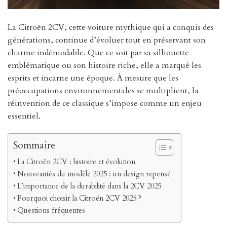
La Citroën 2CV, cette voiture mythique qui a conquis des
générations, continue d’évoluer tout en préservant son
charme indémodable. Que ce soit par sa silhouette
emblématique ou son histoire riche, elle a marqué les
esprits et incarne une époque. À mesure que les
préoccupations environnementales se multiplient, la
réinvention de ce classique s’impose comme un enjeu
essentiel.
Sommaire
La Citroën 2CV : histoire et évolution
Nouveautés du modèle 2025 : un design repensé
L’importance de la durabilité dans la 2CV 2025
Pourquoi choisir la Citroën 2CV 2025 ?
Questions fréquentes