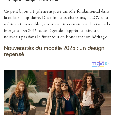
Ce petit bijou a également joué un rôle fondamental dans
la culture populaire. Des films aux chansons, la 2CV a su
séduire et rassembler, incarnant un certain art de vivre à la
française. En 2025, cette légende s’apprête à faire un
nouveau pas dans le futur tout en honorant son héritage.
Nouveautés du modèle 2025 : un design
repensé