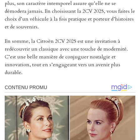
plus, son caractère intemporel assure qu’elle ne se
démodera jamais. En choisissant la 2CV 2025, vous faites le
choix d’un véhicule à la fois pratique et porteur d’histoires
et de souvenirs.
En somme, la Citroën 2CV 2025 est une invitation à
redécouvrir un classique avec une touche de modernité.
C’est une belle manière de conjuguer nostalgie et
innovation, tout en s’engageant vers un avenir plus
durable.