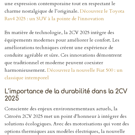
une expression contemporaine tout en respectant le
charme nostalgique de l’originale.
Découvrez le Toyota
Rav4 2025 : un SUV à la pointe de l'innovation
En matière de technologie, la 2CV 2025 intègre des
équipements modernes pour améliorer le confort. Les
améliorations techniques créent une expérience de
conduite agréable et sûre. Ces innovations démontrent
que traditionnel et moderne peuvent coexister
harmonieusement.
Découvrez la nouvelle Fiat 500 : un
classique intemporel
L’importance de la durabilité dans la 2CV
2025
Consciente des enjeux environnementaux actuels, la
Citroën 2CV 2025 met un point d’honneur à intégrer des
solutions écologiques. Avec des motorisations qui vont des
options thermiques aux modèles électriques, la nouvelle