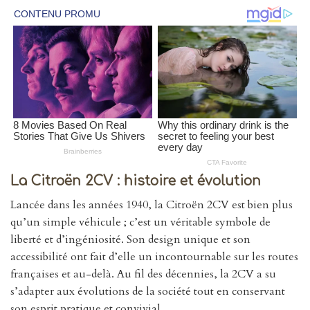
La Citroën 2CV : histoire et évolution
Lancée dans les années 1940, la Citroën 2CV est bien plus
qu’un simple véhicule ; c’est un véritable symbole de
liberté et d’ingéniosité. Son design unique et son
accessibilité ont fait d’elle un incontournable sur les routes
françaises et au-delà. Au fil des décennies, la 2CV a su
s’adapter aux évolutions de la société tout en conservant
son esprit pratique et convivial.