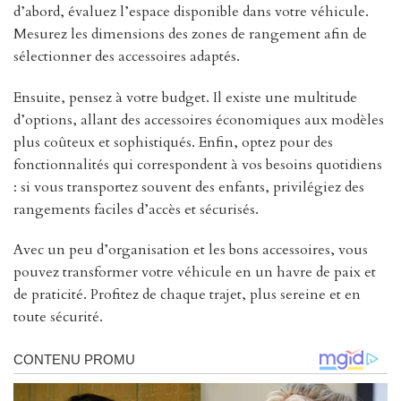
d’abord, évaluez l’espace disponible dans votre véhicule.
Mesurez les dimensions des zones de rangement afin de
sélectionner des accessoires adaptés.
Ensuite, pensez à votre budget. Il existe une multitude
d’options, allant des accessoires économiques aux modèles
plus coûteux et sophistiqués. Enfin, optez pour des
fonctionnalités qui correspondent à vos besoins quotidiens
: si vous transportez souvent des enfants, privilégiez des
rangements faciles d’accès et sécurisés.
Avec un peu d’organisation et les bons accessoires, vous
pouvez transformer votre véhicule en un havre de paix et
de praticité. Profitez de chaque trajet, plus sereine et en
toute sécurité.