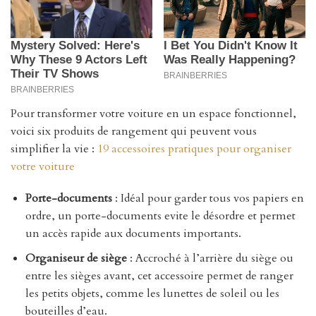
Pour transformer votre voiture en un espace fonctionnel,
voici six produits de rangement qui peuvent vous
simplifier la vie :
19 accessoires pratiques pour organiser
votre voiture
Porte-documents
: Idéal pour garder tous vos papiers en
ordre, un porte-documents evite le désordre et permet
un accès rapide aux documents importants.
Organiseur de siège
: Accroché à l’arrière du siège ou
entre les sièges avant, cet accessoire permet de ranger
les petits objets, comme les lunettes de soleil ou les
bouteilles d’eau.