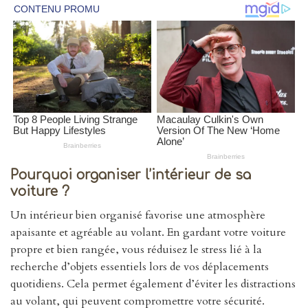
Pourquoi organiser l’intérieur de sa
voiture ?
Un intérieur bien organisé favorise une atmosphère
apaisante et agréable au volant. En gardant votre voiture
propre et bien rangée, vous réduisez le stress lié à la
recherche d’objets essentiels lors de vos déplacements
quotidiens. Cela permet également d’éviter les distractions
au volant, qui peuvent compromettre votre sécurité.