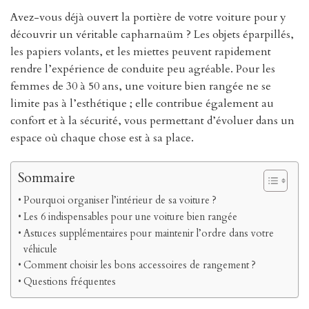
Avez-vous déjà ouvert la portière de votre voiture pour y
découvrir un véritable capharnaüm ? Les objets éparpillés,
les papiers volants, et les miettes peuvent rapidement
rendre l’expérience de conduite peu agréable. Pour les
femmes de 30 à 50 ans, une voiture bien rangée ne se
limite pas à l’esthétique ; elle contribue également au
confort et à la sécurité, vous permettant d’évoluer dans un
espace où chaque chose est à sa place.
Sommaire
Pourquoi organiser l’intérieur de sa voiture ?
Les 6 indispensables pour une voiture bien rangée
Astuces supplémentaires pour maintenir l’ordre dans votre
véhicule
Comment choisir les bons accessoires de rangement ?
Questions fréquentes