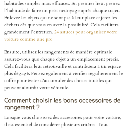
habitudes simples mais efficaces. En premier lieu, prenez
l’habitude de faire un petit nettoyage après chaque trajet.
Enlevez les objets qui ne sont pas à leur place et jetez les
déchets dès que vous en avez la possibilité. Cela facilitera
grandement l’entretien.
24 astuces pour organiser votre
voiture comme une pro
Ensuite, utilisez les rangements de manière optimale :
assurez-vous que chaque objet a un emplacement précis.
Cela facilitera leur retrouvaille et contribuera à un espace
plus dégagé. Pensez également à vérifier régulièrement le
coffre pour éviter d’accumuler des choses inutiles qui
peuvent alourdir votre véhicule.
Comment choisir les bons accessoires de
rangement ?
Lorsque vous choisissez des accessoires pour votre voiture,
il est essentiel de considérer plusieurs critères. Tout