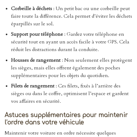
Corbeille à déchets
: Un petit bac ou une corbeille peut
faire toute la différence. Cela permet d’éviter les déchets
éparpillés sur le sol.
Support pour téléphone
: Gardez votre téléphone en
sécurité tout en ayant un accès facile à votre GPS. Cela
réduit les distractions durant la conduite.
Housses de rangement
: Non seulement elles protègent
les sièges, mais elles offrent également des poches
supplémentaires pour les objets du quotidien.
Filets de rangement
: Ces filets, fixés à l’arrière des
sièges ou dans le coffre, optimisent l’espace et gardent
vos affaires en sécurité.
Astuces supplémentaires pour maintenir
l’ordre dans votre véhicule
Maintenir votre voiture en ordre nécessite quelques