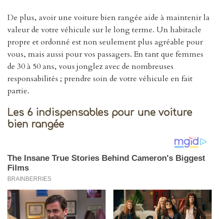
De plus, avoir une voiture bien rangée aide à maintenir la
valeur de votre véhicule sur le long terme. Un habitacle
propre et ordonné est non seulement plus agréable pour
vous, mais aussi pour vos passagers. En tant que femmes
de 30 à 50 ans, vous jonglez avec de nombreuses
responsabilités ; prendre soin de votre véhicule en fait
partie.
Les 6 indispensables pour une voiture
bien rangée