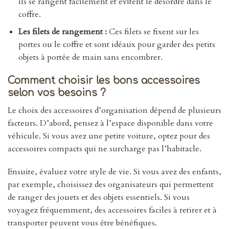
ils se rangent facilement et évitent le désordre dans le
coffre.
Les filets de rangement :
Ces filets se fixent sur les
portes ou le coffre et sont idéaux pour garder des petits
objets à portée de main sans encombrer.
Comment choisir les bons accessoires
selon vos besoins ?
Le choix des accessoires d’organisation dépend de plusieurs
facteurs. D’abord, pensez à l’espace disponible dans votre
véhicule. Si vous avez une petite voiture, optez pour des
accessoires compacts qui ne surcharge pas l’habitacle.
Ensuite, évaluez votre style de vie. Si vous avez des enfants,
par exemple, choisissez des organisateurs qui permettent
de ranger des jouets et des objets essentiels. Si vous
voyagez fréquemment, des accessoires faciles à retirer et à
transporter peuvent vous être bénéfiques.