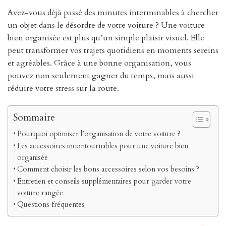
Avez-vous déjà passé des minutes interminables à chercher
un objet dans le désordre de votre voiture ? Une voiture
bien organisée est plus qu’un simple plaisir visuel. Elle
peut transformer vos trajets quotidiens en moments sereins
et agréables. Grâce à une bonne organisation, vous
pouvez non seulement gagner du temps, mais aussi
réduire votre stress sur la route.
Sommaire
Pourquoi optimiser l’organisation de votre voiture ?
Les accessoires incontournables pour une voiture bien
organisée
Comment choisir les bons accessoires selon vos besoins ?
Entretien et conseils supplémentaires pour garder votre
voiture rangée
Questions fréquentes