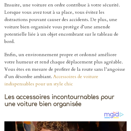
Ensuite, une voiture en ordre contribue à votre sécurité.
Lorsque vous avez tout à sa place, vous évitez les
distractions pouvant causer des accidents. De plus, une
voiture bien organisée vous protège d’une amende
potentielle liée à un objet encombrant sur le tableau de
bord.
Enfin, un environnement propre et ordonné améliore
votre humeur et rend chaque déplacement plus agréable.
Vous êtes en mesure de profiter de la route sans l’angoisse
d’un désordre ambiant.
Accessoires de voiture
indispensables pour un style chic
Les accessoires incontournables pour
une voiture bien organisée