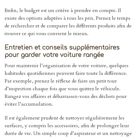
Enfin, le budget est un critère à prendre en compte. Il
existe des options adaptées à tous les prix. Prenez le temps
de rechercher et de comparer les différents produits afin de
trouver ce qui vous convient le mieux.
Entretien et conseils supplémentaires
pour garder votre voiture rangée
Pour maintenir l’organisation de votre voiture, quelques
habitudes quotidiennes peuvent faire toute la différence.
Par exemple, prenez le réflexe de faire un petit tour
d’inspection chaque fois que vous quittez le véhicule.
Rangez vos affaires et débarrassez-vous des déchets pour
éviter l’accumulation.
Il est également prudent de nettoyer régulièrement les
surfaces, y compris les accessoires, afin de prolonger leur
durée de vie. Un simple coup d’aspirateur et un nettoyage