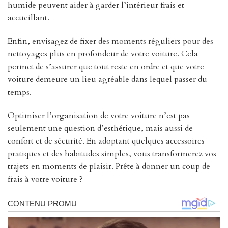
humide peuvent aider à garder l’intérieur frais et
accueillant.
Enfin, envisagez de fixer des moments réguliers pour des
nettoyages plus en profondeur de votre voiture. Cela
permet de s’assurer que tout reste en ordre et que votre
voiture demeure un lieu agréable dans lequel passer du
temps.
Optimiser l’organisation de votre voiture n’est pas
seulement une question d’esthétique, mais aussi de
confort et de sécurité. En adoptant quelques accessoires
pratiques et des habitudes simples, vous transformerez vos
trajets en moments de plaisir. Prête à donner un coup de
frais à votre voiture ?