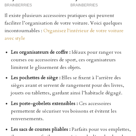
Il existe plusieurs accessoires pratiques qui peuvent
faciliter l’organisation de votre voiture. Voici quelques
incontournables :
Organisez l'intérieur de votre voiture
avec style
Les organisateurs de coffre :
Idéaux pour ranger vos
courses ou accessoires de sport, ces organisateurs
limitent le glissement des objets.
Les pochettes de siège :
Elles se fixent à l’arrière des
sièges avant et servent de rangement pour des livres,
jouets ou tablettes, gardant ainsi l’habitacle dégagé.
Les porte-gobelets extensibles :
Ces accessoires
permettent de sécuriser vos boissons et évitent les
renversements.
Les sacs de courses pliables :
Parfaits pour vos emplettes,