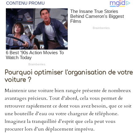
Pourquoi optimiser l’organisation de votre
voiture ?
Maintenir une voiture bien rangée présente de nombreux
avantages précieux. Tout d’abord, cela vous permet de
retrouver rapidement ce dont vous avez besoin, que ce soit
une bouteille d’eau ou votre chargeur de téléphone.
Imaginez la tranquillité d’esprit que cela peut vous
procurer lors d’un déplacement imprévu.