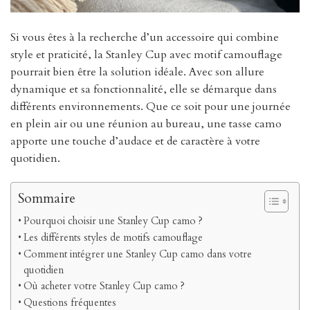
Si vous êtes à la recherche d’un accessoire qui combine
style et praticité, la Stanley Cup avec motif camouflage
pourrait bien être la solution idéale. Avec son allure
dynamique et sa fonctionnalité, elle se démarque dans
différents environnements. Que ce soit pour une journée
en plein air ou une réunion au bureau, une tasse camo
apporte une touche d’audace et de caractère à votre
quotidien.
Sommaire
Pourquoi choisir une Stanley Cup camo ?
Les différents styles de motifs camouflage
Comment intégrer une Stanley Cup camo dans votre
quotidien
Où acheter votre Stanley Cup camo ?
Questions fréquentes