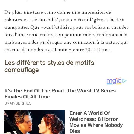
De plus, une tasse camo donne une impression de
robustesse et de durabilité, tout en étant légère et facile à
transporter. Que vous l’utilisiez pour vos boissons chaudes
lors d’une sortie en forêt ou pour un café réconfortant à la
maison, son design évoque une connexion à la nature qui
charme de nombreuses femmes entre 30 et 50 ans.
Les différents styles de motifs
camouflage