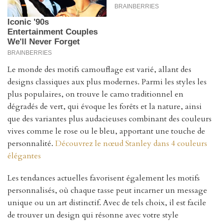
Le monde des motifs camouflage est varié, allant des
designs classiques aux plus modernes. Parmi les styles les
plus populaires, on trouve le camo traditionnel en
dégradés de vert, qui évoque les forêts et la nature, ainsi
que des variantes plus audacieuses combinant des couleurs
vives comme le rose ou le bleu, apportant une touche de
personnalité.
Découvrez le nœud Stanley dans 4 couleurs
élégantes
Les tendances actuelles favorisent également les motifs
personnalisés, où chaque tasse peut incarner un message
unique ou un art distinctif. Avec de tels choix, il est facile
de trouver un design qui résonne avec votre style