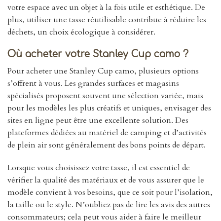
votre espace avec un objet à la fois utile et esthétique. De
plus, utiliser une tasse réutilisable contribue à réduire les
déchets, un choix écologique à considérer.
Où acheter votre Stanley Cup camo ?
Pour acheter une Stanley Cup camo, plusieurs options
s’offrent à vous. Les grandes surfaces et magasins
spécialisés proposent souvent une sélection variée, mais
pour les modèles les plus créatifs et uniques, envisager des
sites en ligne peut être une excellente solution. Des
plateformes dédiées au matériel de camping et d’activités
de plein air sont généralement des bons points de départ.
Lorsque vous choisissez votre tasse, il est essentiel de
vérifier la qualité des matériaux et de vous assurer que le
modèle convient à vos besoins, que ce soit pour l’isolation,
la taille ou le style. N’oubliez pas de lire les avis des autres
consommateurs; cela peut vous aider à faire le meilleur