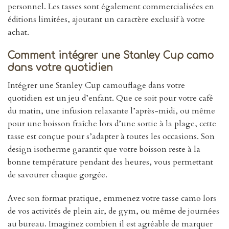
personnel. Les tasses sont également commercialisées en
éditions limitées, ajoutant un caractère exclusif à votre
achat.
Comment intégrer une Stanley Cup camo
dans votre quotidien
Intégrer une Stanley Cup camouflage dans votre
quotidien est un jeu d’enfant. Que ce soit pour votre café
du matin, une infusion relaxante l’après-midi, ou même
pour une boisson fraîche lors d’une sortie à la plage, cette
tasse est conçue pour s’adapter à toutes les occasions. Son
design isotherme garantit que votre boisson reste à la
bonne température pendant des heures, vous permettant
de savourer chaque gorgée.
Avec son format pratique, emmenez votre tasse camo lors
de vos activités de plein air, de gym, ou même de journées
au bureau. Imaginez combien il est agréable de marquer