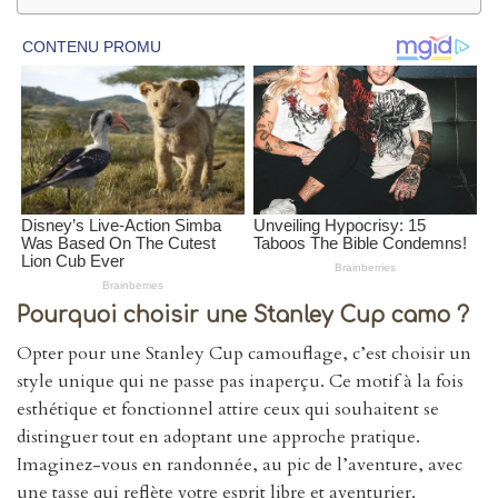
Pourquoi choisir une Stanley Cup camo ?
Opter pour une Stanley Cup camouflage, c’est choisir un
style unique qui ne passe pas inaperçu. Ce motif à la fois
esthétique et fonctionnel attire ceux qui souhaitent se
distinguer tout en adoptant une approche pratique.
Imaginez-vous en randonnée, au pic de l’aventure, avec
une tasse qui reflète votre esprit libre et aventurier.