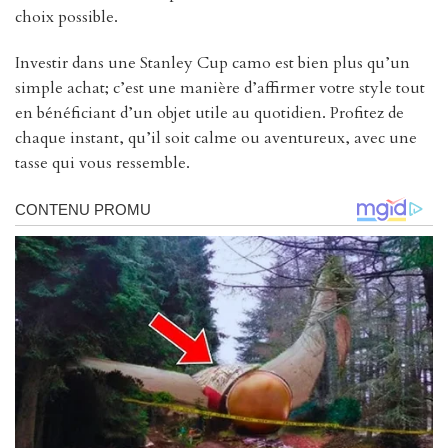
choix possible.
Investir dans une Stanley Cup camo est bien plus qu’un
simple achat; c’est une manière d’affirmer votre style tout
en bénéficiant d’un objet utile au quotidien. Profitez de
chaque instant, qu’il soit calme ou aventureux, avec une
tasse qui vous ressemble.