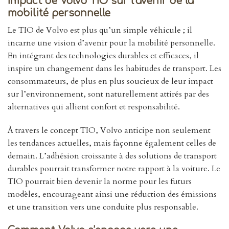
Impact de Volvo TIO sur l’avenir de la
mobilité personnelle
Le TIO de Volvo est plus qu’un simple véhicule ; il
incarne une vision d’avenir pour la mobilité personnelle.
En intégrant des technologies durables et efficaces, il
inspire un changement dans les habitudes de transport. Les
consommateurs, de plus en plus soucieux de leur impact
sur l’environnement, sont naturellement attirés par des
alternatives qui allient confort et responsabilité.
À travers le concept TIO, Volvo anticipe non seulement
les tendances actuelles, mais façonne également celles de
demain. L’adhésion croissante à des solutions de transport
durables pourrait transformer notre rapport à la voiture. Le
TIO pourrait bien devenir la norme pour les futurs
modèles, encourageant ainsi une réduction des émissions
et une transition vers une conduite plus responsable.