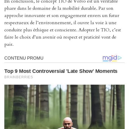
En conclusion, le concept TIO de Volvo est un véritable
phare dans le domaine de la mobilité durable. Par son
approche innovante et son engagement envers un futur
respectueux de l’environnement, il ouvre la voie à une
conduite plus éthique et consciente. Adopter le TIO, c’est
faire le choix d’un avenir où respect et praticité vont de
pair.