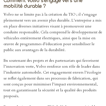
Comment Volvo s’engage vers une
mobilité durable ?
Volvo ne se limite pas à la création du TIO ; il s’engage
pleinement vers un avenir plus durable. L’entreprise a mis
en place diverses initiatives visant à promouvoir une
conduite responsable. Cela comprend le développement de
véhicules entièrement électriques, ainsi que la mise en
œuvre de programmes d’éducation pour sensibiliser le
public aux avantages de la durabilité.
En soutenant des projets et des partenariats qui favorisent
l’innovation verte, Volvo renforce son rôle de leader dans
l’industrie automobile. Cet engagement envers l’écologie
se reflet également dans ses processus de fabrication, qui
sont conçus pour minimiser l’impact environnemental,
tout en garantissant la sécurité et la qualité des produits
proposés.