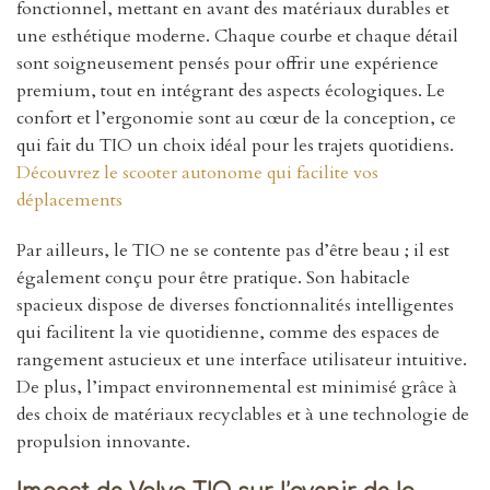
fonctionnel, mettant en avant des matériaux durables et
une esthétique moderne. Chaque courbe et chaque détail
sont soigneusement pensés pour offrir une expérience
premium, tout en intégrant des aspects écologiques. Le
confort et l’ergonomie sont au cœur de la conception, ce
qui fait du TIO un choix idéal pour les trajets quotidiens.
Découvrez le scooter autonome qui facilite vos
déplacements
Par ailleurs, le TIO ne se contente pas d’être beau ; il est
également conçu pour être pratique. Son habitacle
spacieux dispose de diverses fonctionnalités intelligentes
qui facilitent la vie quotidienne, comme des espaces de
rangement astucieux et une interface utilisateur intuitive.
De plus, l’impact environnemental est minimisé grâce à
des choix de matériaux recyclables et à une technologie de
propulsion innovante.