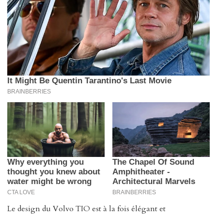
Le design du Volvo TIO est à la fois élégant et