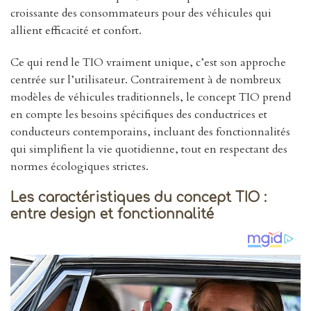
croissante des consommateurs pour des véhicules qui
allient efficacité et confort.
Ce qui rend le TIO vraiment unique, c’est son approche
centrée sur l’utilisateur. Contrairement à de nombreux
modèles de véhicules traditionnels, le concept TIO prend
en compte les besoins spécifiques des conductrices et
conducteurs contemporains, incluant des fonctionnalités
qui simplifient la vie quotidienne, tout en respectant des
normes écologiques strictes.
Les caractéristiques du concept TIO :
entre design et fonctionnalité