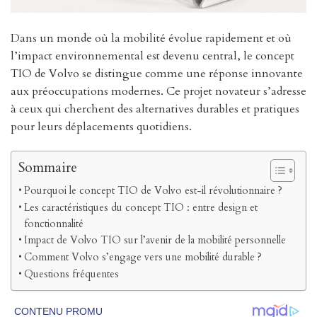
Dans un monde où la mobilité évolue rapidement et où
l’impact environnemental est devenu central, le concept
TIO de Volvo se distingue comme une réponse innovante
aux préoccupations modernes. Ce projet novateur s’adresse
à ceux qui cherchent des alternatives durables et pratiques
pour leurs déplacements quotidiens.
Sommaire
Pourquoi le concept TIO de Volvo est-il révolutionnaire ?
Les caractéristiques du concept TIO : entre design et
fonctionnalité
Impact de Volvo TIO sur l’avenir de la mobilité personnelle
Comment Volvo s’engage vers une mobilité durable ?
Questions fréquentes