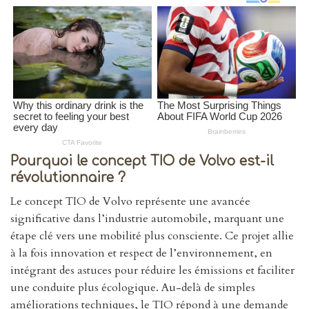
Pourquoi le concept TIO de Volvo est-il
révolutionnaire ?
Le concept TIO de Volvo représente une avancée
significative dans l’industrie automobile, marquant une
étape clé vers une mobilité plus consciente. Ce projet allie
à la fois innovation et respect de l’environnement, en
intégrant des astuces pour réduire les émissions et faciliter
une conduite plus écologique. Au-delà de simples
améliorations techniques, le TIO répond à une demande