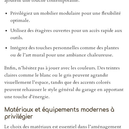
ajoutent une touche contemporaine.
Privilégiez un mobilier modulaire pour une flexibilité
optimale.
Utilisez des étagères ouvertes pour un accès rapide aux
outils.
Intégrez des touches personnelles comme des plantes
ou de l’art mural pour une ambiance chaleureuse.
Enfin, n’hésitez pas à jouer avec les couleurs. Des teintes
claires comme le blanc ou le gris peuvent agrandir
visuellement l’espace, tandis que des accents colorés
peuvent rehausser le style général du garage en apportant
une touche d’énergie.
Matériaux et équipements modernes à
privilégier
Le choix des matériaux est essentiel dans l’aménagement