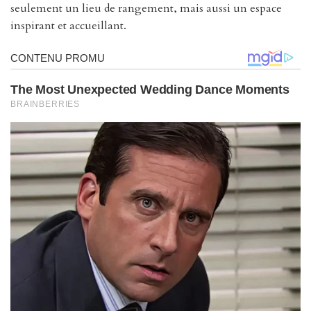
seulement un lieu de rangement, mais aussi un espace
inspirant et accueillant.