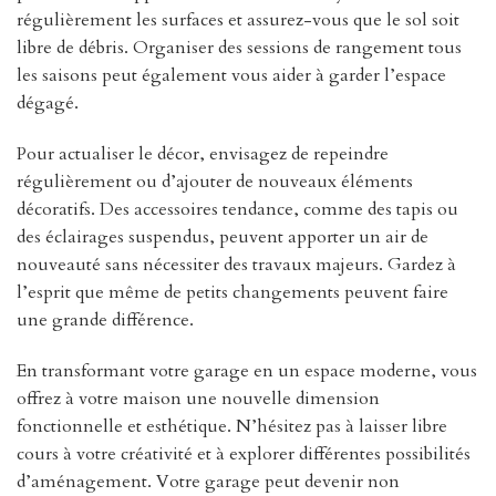
régulièrement les surfaces et assurez-vous que le sol soit
libre de débris. Organiser des sessions de rangement tous
les saisons peut également vous aider à garder l’espace
dégagé.
Pour actualiser le décor, envisagez de repeindre
régulièrement ou d’ajouter de nouveaux éléments
décoratifs. Des accessoires tendance, comme des tapis ou
des éclairages suspendus, peuvent apporter un air de
nouveauté sans nécessiter des travaux majeurs. Gardez à
l’esprit que même de petits changements peuvent faire
une grande différence.
En transformant votre garage en un espace moderne, vous
offrez à votre maison une nouvelle dimension
fonctionnelle et esthétique. N’hésitez pas à laisser libre
cours à votre créativité et à explorer différentes possibilités
d’aménagement. Votre garage peut devenir non