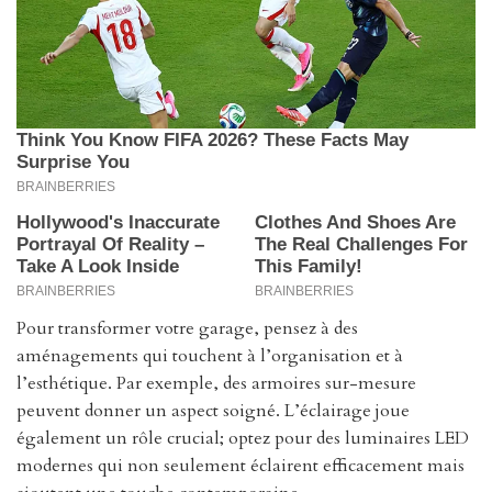
Pour transformer votre garage, pensez à des
aménagements qui touchent à l’organisation et à
l’esthétique. Par exemple, des armoires sur-mesure
peuvent donner un aspect soigné. L’éclairage joue
également un rôle crucial; optez pour des luminaires LED
modernes qui non seulement éclairent efficacement mais