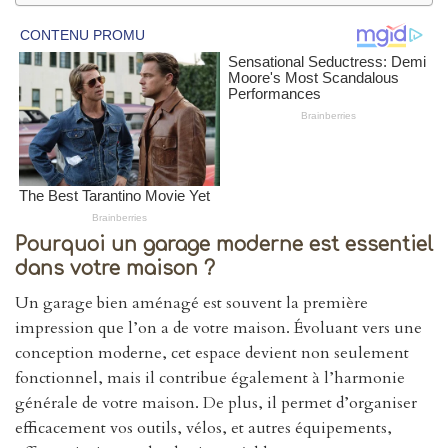
Pourquoi un garage moderne est essentiel
dans votre maison ?
Un garage bien aménagé est souvent la première
impression que l’on a de votre maison. Évoluant vers une
conception moderne, cet espace devient non seulement
fonctionnel, mais il contribue également à l’harmonie
générale de votre maison. De plus, il permet d’organiser
efficacement vos outils, vélos, et autres équipements,