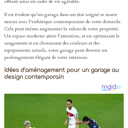
offrant ainsi un cadre de vie agréable.
Il est évident qu’un garage dans un état soigné se marie
mieux avec l’esthétique contemporaine de votre domicile.
Cela peut même augmenter la valeur de votre propriété.
Un espace moderne attire l’attention, et en optimisant le
rangement et en choisissant des couleurs et des
équipements actuels, votre garage peut devenir un
prolongement élégant de votre intérieur.
Idées d’aménagement pour un garage au
design contemporain