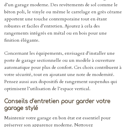
d’un garage moderne. Des revêtements de sol comme le
béton poli, le vinyle ou même le carrelage en grès cérame
apportent une touche contemporaine tout en étant
robustes et faciles d’entretien. Ajoutez à cela des
rangements intégrés en métal ou en bois pour une
finition élégante.
Concernant les équipements, envisagez d’installer une
porte de garage sectionnelle ou un modèle à ouverture
automatique pour plus de confort. Ces choix contribuent à
votre sécurité, tout en ajoutant une note de modernité.
Pensez aussi aux dispositifs de rangement suspendus qui
optimisent l’utilisation de l’espace vertical.
Conseils d’entretien pour garder votre
garage stylé
Maintenir votre garage en bon état est essentiel pour
préserver son apparence moderne. Nettoyez