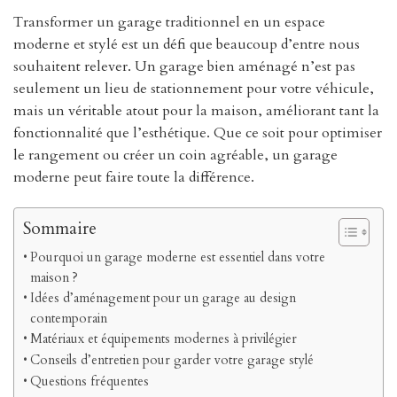
Transformer un garage traditionnel en un espace
moderne et stylé est un défi que beaucoup d’entre nous
souhaitent relever. Un garage bien aménagé n’est pas
seulement un lieu de stationnement pour votre véhicule,
mais un véritable atout pour la maison, améliorant tant la
fonctionnalité que l’esthétique. Que ce soit pour optimiser
le rangement ou créer un coin agréable, un garage
moderne peut faire toute la différence.
Sommaire
Pourquoi un garage moderne est essentiel dans votre
maison ?
Idées d’aménagement pour un garage au design
contemporain
Matériaux et équipements modernes à privilégier
Conseils d’entretien pour garder votre garage stylé
Questions fréquentes