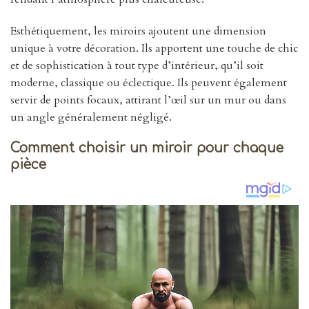
Esthétiquement, les miroirs ajoutent une dimension
unique à votre décoration. Ils apportent une touche de chic
et de sophistication à tout type d’intérieur, qu’il soit
moderne, classique ou éclectique. Ils peuvent également
servir de points focaux, attirant l’œil sur un mur ou dans
un angle généralement négligé.
Comment choisir un miroir pour chaque
pièce