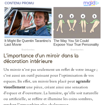
L’importance d’un miroir dans la
décoration intérieure
Un miroir n’est pas seulement un reflet de votre image ;
c’est aussi un outil puissant pour l’optimisation de vos
espaces. En effet, un miroir bien placé peut
agrandir
visuellement
une pièce, créant ainsi une sensation
d’espace et d’ouverture. La lumière, qu’elle soit naturelle
ou artificielle, se reflète et illumine les coins sombres,
rendant l’atmosphère plus chaleureuse.