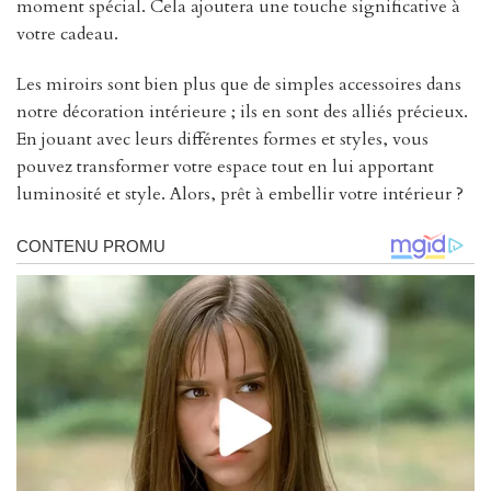
moment spécial. Cela ajoutera une touche significative à
votre cadeau.
Les miroirs sont bien plus que de simples accessoires dans
notre décoration intérieure ; ils en sont des alliés précieux.
En jouant avec leurs différentes formes et styles, vous
pouvez transformer votre espace tout en lui apportant
luminosité et style. Alors, prêt à embellir votre intérieur ?