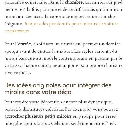
ambiance conviviale. Dans la
chambre
, un miroir sur pied
peut être à la fois pratique et décoratif, tandis qu’un miroir
mural au-dessus de la commode apportera une touche
élégante.
Adoptez des pendentifs pour miroirs de voiture
enchanteurs
Pour l’
entrée
, choisissez un miroir qui permet un dernier
aperçu avant de quitter la maison. Les styles varient : du
miroir baroque au modèle contemporain en passant par le
vintage, chaque option peut apporter son propre charisme
à votre pièce.
Des idées originales pour intégrer des
miroirs dans votre déco
Pour rendre votre décoration encore plus dynamique,
pensez à des astuces créatives. Par exemple, vous pouvez
accrocher plusieurs petits miroirs
en groupe pour créer
une jolie composition. Cela non seulement attire l’œil,