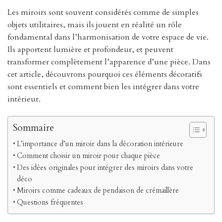
Les miroirs sont souvent considérés comme de simples
objets utilitaires, mais ils jouent en réalité un rôle
fondamental dans l’harmonisation de votre espace de vie.
Ils apportent lumière et profondeur, et peuvent
transformer complètement l’apparence d’une pièce. Dans
cet article, découvrons pourquoi ces éléments décoratifs
sont essentiels et comment bien les intégrer dans votre
intérieur.
Sommaire
L’importance d’un miroir dans la décoration intérieure
Comment choisir un miroir pour chaque pièce
Des idées originales pour intégrer des miroirs dans votre
déco
Miroirs comme cadeaux de pendaison de crémaillère
Questions fréquentes