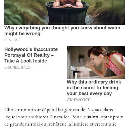
Choisir un miroir dépend largement de l’espace dans
lequel vous souhaitez l’installer. Pour le
salon
, optez pour
de grands miroirs qui reflètent la lumière et créent une