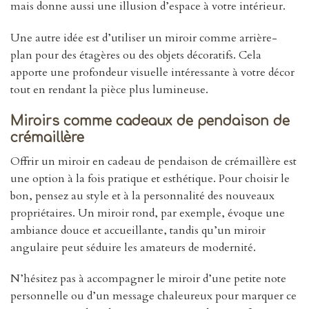
mais donne aussi une illusion d’espace à votre intérieur.
Une autre idée est d’utiliser un miroir comme arrière-
plan pour des étagères ou des objets décoratifs. Cela
apporte une profondeur visuelle intéressante à votre décor
tout en rendant la pièce plus lumineuse.
Miroirs comme cadeaux de pendaison de
crémaillère
Offrir un miroir en cadeau de pendaison de crémaillère est
une option à la fois pratique et esthétique. Pour choisir le
bon, pensez au style et à la personnalité des nouveaux
propriétaires. Un miroir rond, par exemple, évoque une
ambiance douce et accueillante, tandis qu’un miroir
angulaire peut séduire les amateurs de modernité.
N’hésitez pas à accompagner le miroir d’une petite note
personnelle ou d’un message chaleureux pour marquer ce