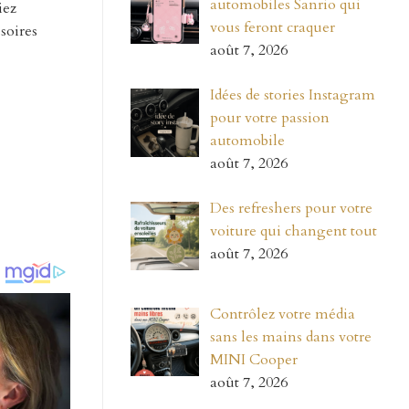
automobiles Sanrio qui
iez
vous feront craquer
soires
août 7, 2026
Idées de stories Instagram
pour votre passion
automobile
août 7, 2026
Des refreshers pour votre
voiture qui changent tout
août 7, 2026
Contrôlez votre média
sans les mains dans votre
MINI Cooper
août 7, 2026