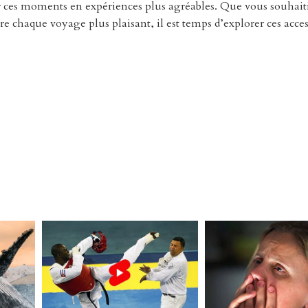
 ces moments en expériences plus agréables. Que vous souhait
e chaque voyage plus plaisant, il est temps d’explorer ces acces