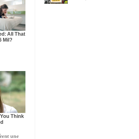
rent une