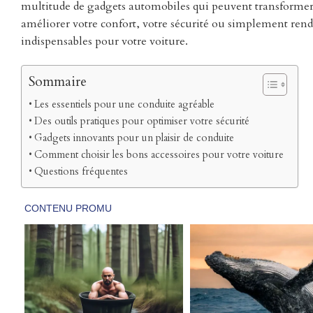
multitude de gadgets automobiles qui peuvent transformer
améliorer votre confort, votre sécurité ou simplement rendr
indispensables pour votre voiture.
Sommaire
Les essentiels pour une conduite agréable
Des outils pratiques pour optimiser votre sécurité
Gadgets innovants pour un plaisir de conduite
Comment choisir les bons accessoires pour votre voiture
Questions fréquentes