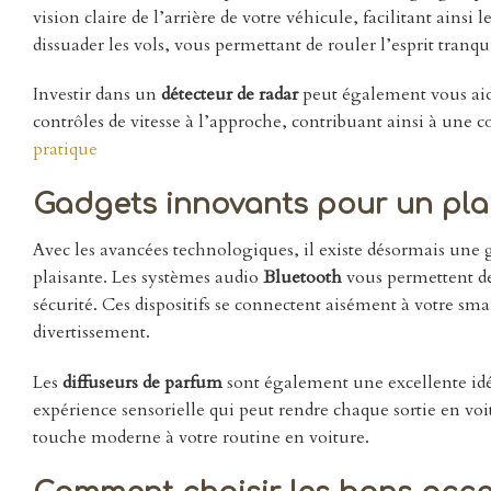
vision claire de l’arrière de votre véhicule, facilitant ain
dissuader les vols, vous permettant de rouler l’esprit tranqu
Investir dans un
détecteur de radar
peut également vous aider
contrôles de vitesse à l’approche, contribuant ainsi à une c
pratique
Gadgets innovants pour un plai
Avec les avancées technologiques, il existe désormais une
plaisante. Les systèmes audio
Bluetooth
vous permettent de 
sécurité. Ces dispositifs se connectent aisément à votre sm
divertissement.
Les
diffuseurs de parfum
sont également une excellente idée
expérience sensorielle qui peut rendre chaque sortie en voi
touche moderne à votre routine en voiture.