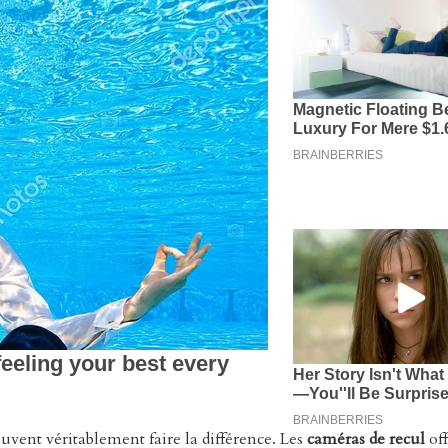
euvent véritablement faire la différence. Les
caméras de recul
off