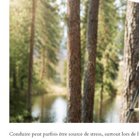
Conduire peut parfois être source de stress, surtout lors de