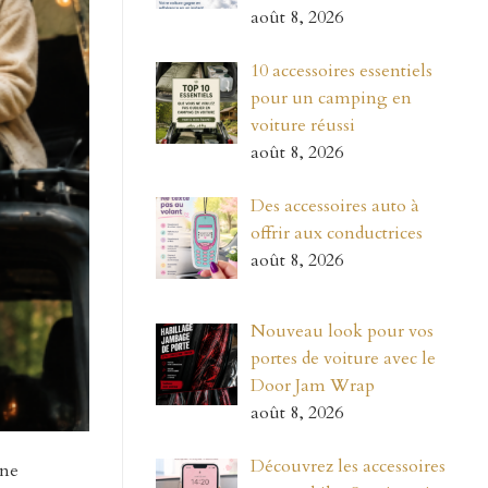
août 8, 2026
10 accessoires essentiels
pour un camping en
voiture réussi
août 8, 2026
Des accessoires auto à
offrir aux conductrices
août 8, 2026
Nouveau look pour vos
portes de voiture avec le
Door Jam Wrap
août 8, 2026
Découvrez les accessoires
une