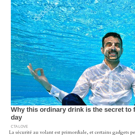
La sécurité au volant est primordiale, et certains gadgets p