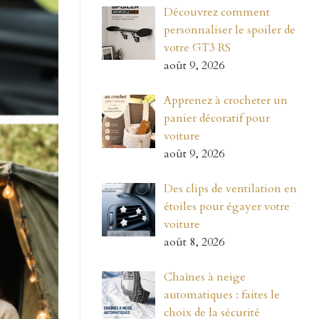
Découvrez comment
personnaliser le spoiler de
votre GT3 RS
août 9, 2026
Apprenez à crocheter un
panier décoratif pour
voiture
août 9, 2026
Des clips de ventilation en
étoiles pour égayer votre
voiture
août 8, 2026
Chaînes à neige
automatiques : faites le
choix de la sécurité