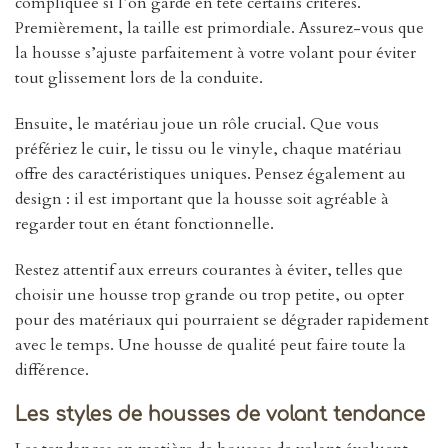
compliquée si l’on garde en tête certains critères.
Premièrement, la taille est primordiale. Assurez-vous que
la housse s’ajuste parfaitement à votre volant pour éviter
tout glissement lors de la conduite.
Ensuite, le matériau joue un rôle crucial. Que vous
préfériez le cuir, le tissu ou le vinyle, chaque matériau
offre des caractéristiques uniques. Pensez également au
design : il est important que la housse soit agréable à
regarder tout en étant fonctionnelle.
Restez attentif aux erreurs courantes à éviter, telles que
choisir une housse trop grande ou trop petite, ou opter
pour des matériaux qui pourraient se dégrader rapidement
avec le temps. Une housse de qualité peut faire toute la
différence.
Les styles de housses de volant tendance