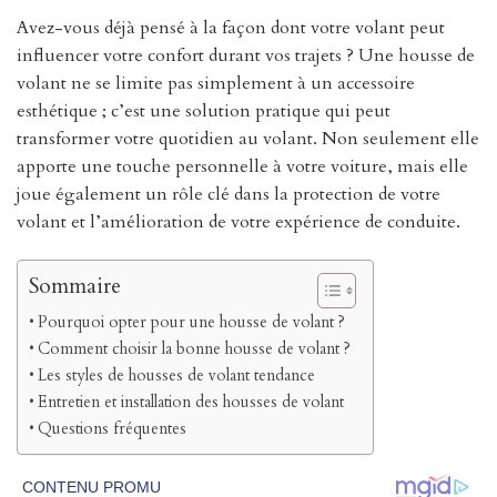
Avez-vous déjà pensé à la façon dont votre volant peut
influencer votre confort durant vos trajets ? Une housse de
volant ne se limite pas simplement à un accessoire
esthétique ; c’est une solution pratique qui peut
transformer votre quotidien au volant. Non seulement elle
apporte une touche personnelle à votre voiture, mais elle
joue également un rôle clé dans la protection de votre
volant et l’amélioration de votre expérience de conduite.
Sommaire
Pourquoi opter pour une housse de volant ?
Comment choisir la bonne housse de volant ?
Les styles de housses de volant tendance
Entretien et installation des housses de volant
Questions fréquentes