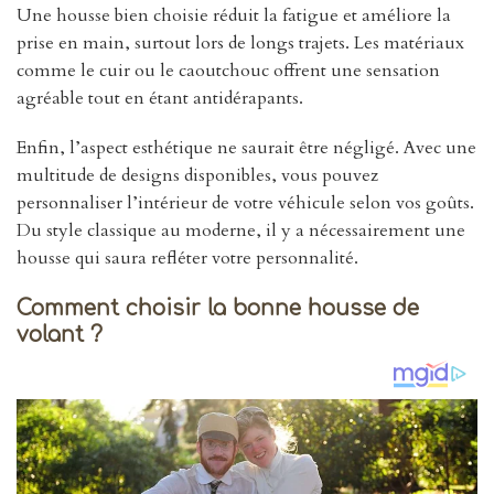
Une housse bien choisie réduit la fatigue et améliore la
prise en main, surtout lors de longs trajets. Les matériaux
comme le cuir ou le caoutchouc offrent une sensation
agréable tout en étant antidérapants.
Enfin, l’aspect esthétique ne saurait être négligé. Avec une
multitude de designs disponibles, vous pouvez
personnaliser l’intérieur de votre véhicule selon vos goûts.
Du style classique au moderne, il y a nécessairement une
housse qui saura refléter votre personnalité.
Comment choisir la bonne housse de
volant ?