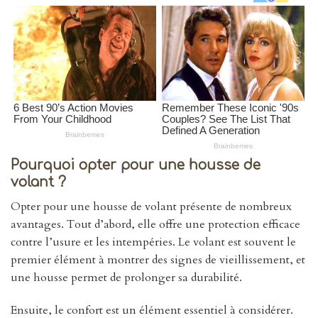
Pourquoi opter pour une housse de
volant ?
Opter pour une housse de volant présente de nombreux
avantages. Tout d’abord, elle offre une protection efficace
contre l’usure et les intempéries. Le volant est souvent le
premier élément à montrer des signes de vieillissement, et
une housse permet de prolonger sa durabilité.
Ensuite, le confort est un élément essentiel à considérer.