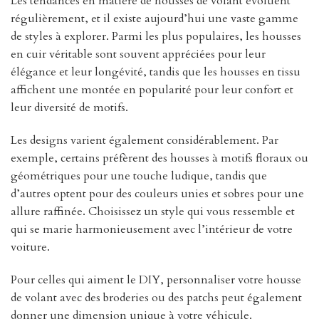
Les tendances en matière de housses de volant évoluent
régulièrement, et il existe aujourd’hui une vaste gamme
de styles à explorer. Parmi les plus populaires, les housses
en cuir véritable sont souvent appréciées pour leur
élégance et leur longévité, tandis que les housses en tissu
affichent une montée en popularité pour leur confort et
leur diversité de motifs.
Les designs varient également considérablement. Par
exemple, certains préfèrent des housses à motifs floraux ou
géométriques pour une touche ludique, tandis que
d’autres optent pour des couleurs unies et sobres pour une
allure raffinée. Choisissez un style qui vous ressemble et
qui se marie harmonieusement avec l’intérieur de votre
voiture.
Pour celles qui aiment le DIY, personnaliser votre housse
de volant avec des broderies ou des patchs peut également
donner une dimension unique à votre véhicule.