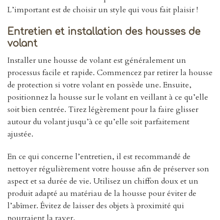
L’important est de choisir un style qui vous fait plaisir !
Entretien et installation des housses de
volant
Installer une housse de volant est généralement un
processus facile et rapide. Commencez par retirer la housse
de protection si votre volant en possède une. Ensuite,
positionnez la housse sur le volant en veillant à ce qu’elle
soit bien centrée. Tirez légèrement pour la faire glisser
autour du volant jusqu’à ce qu’elle soit parfaitement
ajustée.
En ce qui concerne l’entretien, il est recommandé de
nettoyer régulièrement votre housse afin de préserver son
aspect et sa durée de vie. Utilisez un chiffon doux et un
produit adapté au matériau de la housse pour éviter de
l’abîmer. Évitez de laisser des objets à proximité qui
pourraient la rayer.