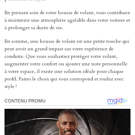
En prenant soin de votre housse de volant, vous contribuez
à maintenir une atmosphère agréable dans votre voiture et
à prolonger sa durée de vie.
En somme, une housse de volant est une petite touche qui
peut avoir un grand impact sur votre expérience de
conduite. Que vous souhaitiez protéger votre volant,
augmenter votre confort ou ajouter une note personnelle
à votre espace, il existe une solution idéale pour chaque
profil. Faites le choix qui vous correspond et roulez avec
style !