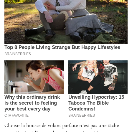
Choisir la housse de volant parfaite n’est pas une tâche