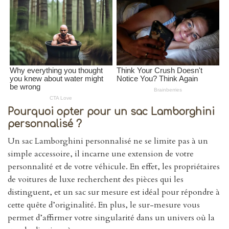
Pourquoi opter pour un sac Lamborghini
personnalisé ?
Un sac Lamborghini personnalisé ne se limite pas à un
simple accessoire, il incarne une extension de votre
personnalité et de votre véhicule. En effet, les propriétaires
de voitures de luxe recherchent des pièces qui les
distinguent, et un sac sur mesure est idéal pour répondre à
cette quête d’originalité. En plus, le sur-mesure vous
permet d’affirmer votre singularité dans un univers où la