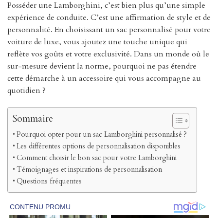
Posséder une Lamborghini, c’est bien plus qu’une simple
expérience de conduite. C’est une affirmation de style et de
personnalité. En choisissant un sac personnalisé pour votre
voiture de luxe, vous ajoutez une touche unique qui
reflète vos goûts et votre exclusivité. Dans un monde où le
sur-mesure devient la norme, pourquoi ne pas étendre
cette démarche à un accessoire qui vous accompagne au
quotidien ?
Sommaire
Pourquoi opter pour un sac Lamborghini personnalisé ?
Les différentes options de personnalisation disponibles
Comment choisir le bon sac pour votre Lamborghini
Témoignages et inspirations de personnalisation
Questions fréquentes