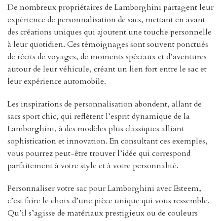
De nombreux propriétaires de Lamborghini partagent leur
expérience de personnalisation de sacs, mettant en avant
des créations uniques qui ajoutent une touche personnelle
à leur quotidien. Ces témoignages sont souvent ponctués
de récits de voyages, de moments spéciaux et d’aventures
autour de leur véhicule, créant un lien fort entre le sac et
leur expérience automobile.
Les inspirations de personnalisation abondent, allant de
sacs sport chic, qui reflètent l’esprit dynamique de la
Lamborghini, à des modèles plus classiques alliant
sophistication et innovation. En consultant ces exemples,
vous pourrez peut-être trouver l’idée qui correspond
parfaitement à votre style et à votre personnalité.
Personnaliser votre sac pour Lamborghini avec Esteem,
c’est faire le choix d’une pièce unique qui vous ressemble.
Qu’il s’agisse de matériaux prestigieux ou de couleurs