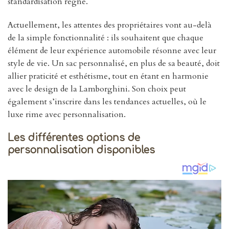
standardisation règne.
Actuellement, les attentes des propriétaires vont au-delà
de la simple fonctionnalité : ils souhaitent que chaque
élément de leur expérience automobile résonne avec leur
style de vie. Un sac personnalisé, en plus de sa beauté, doit
allier praticité et esthétisme, tout en étant en harmonie
avec le design de la Lamborghini. Son choix peut
également s’inscrire dans les tendances actuelles, où le
luxe rime avec personnalisation.
Les différentes options de
personnalisation disponibles