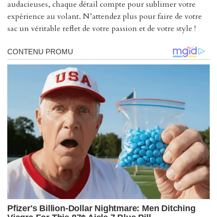
audacieuses, chaque détail compte pour sublimer votre
expérience au volant. N’attendez plus pour faire de votre
sac un véritable reflet de votre passion et de votre style !