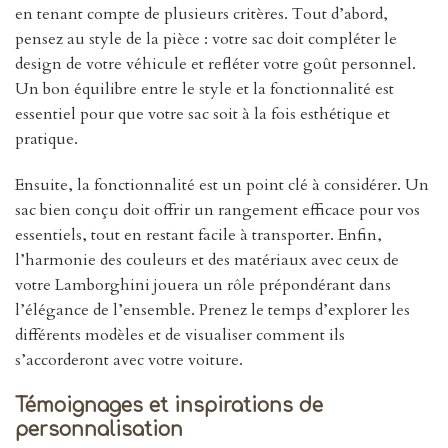
en tenant compte de plusieurs critères. Tout d’abord,
pensez au style de la pièce : votre sac doit compléter le
design de votre véhicule et refléter votre goût personnel.
Un bon équilibre entre le style et la fonctionnalité est
essentiel pour que votre sac soit à la fois esthétique et
pratique.
Ensuite, la fonctionnalité est un point clé à considérer. Un
sac bien conçu doit offrir un rangement efficace pour vos
essentiels, tout en restant facile à transporter. Enfin,
l’harmonie des couleurs et des matériaux avec ceux de
votre Lamborghini jouera un rôle prépondérant dans
l’élégance de l’ensemble. Prenez le temps d’explorer les
différents modèles et de visualiser comment ils
s’accorderont avec votre voiture.
Témoignages et inspirations de
personnalisation