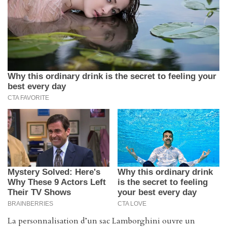
La personnalisation d’un sac Lamborghini ouvre un