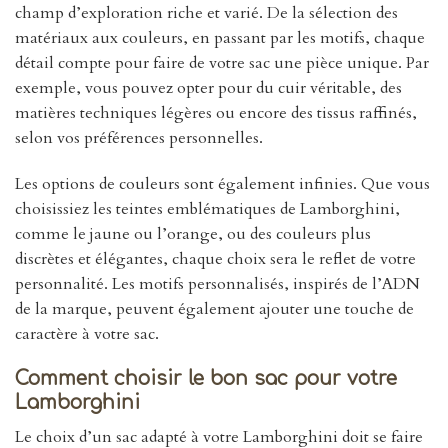
champ d’exploration riche et varié. De la sélection des
matériaux aux couleurs, en passant par les motifs, chaque
détail compte pour faire de votre sac une pièce unique. Par
exemple, vous pouvez opter pour du cuir véritable, des
matières techniques légères ou encore des tissus raffinés,
selon vos préférences personnelles.
Les options de couleurs sont également infinies. Que vous
choisissiez les teintes emblématiques de Lamborghini,
comme le jaune ou l’orange, ou des couleurs plus
discrètes et élégantes, chaque choix sera le reflet de votre
personnalité. Les motifs personnalisés, inspirés de l’ADN
de la marque, peuvent également ajouter une touche de
caractère à votre sac.
Comment choisir le bon sac pour votre
Lamborghini
Le choix d’un sac adapté à votre Lamborghini doit se faire