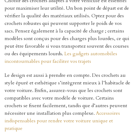
Choisir des crochets adaptés à votre véhicule est essentiel
pour maximiser leur utilité. Un bon point de départ est de
vérifier la qualité des matériaux utilisés. Optez pour des
crochets robustes qui peuvent supporter le poids de vos
sacs. Pensez également à la capacité de charge ; certains
modèles sont conçus pour des charges plus lourdes, ce qui
peut être favorable si vous transportez souvent des courses
ou des équipements lourds.
Les gadgets automobiles
incontournables pour faciliter vos trajets
Le design est aussi à prendre en compte. Des crochets au
style épuré et esthétique s’intègrent mieux à l’habitacle de
votre voiture. Enfin, assurez-vous que les crochets sont
compatibles avec votre modèle de voiture. Certains
crochets se fixent facilement, tandis que d’autres peuvent
nécessiter une installation plus complexe.
Accessoires
indispensables pour rendre votre voiture unique et
pratique