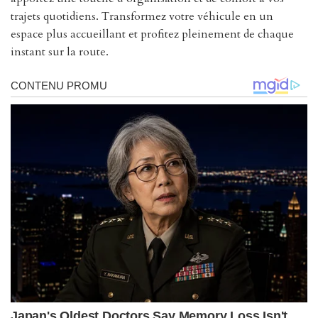
trajets quotidiens. Transformez votre véhicule en un
espace plus accueillant et profitez pleinement de chaque
instant sur la route.