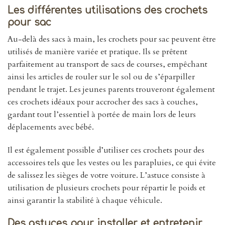
Les différentes utilisations des crochets
pour sac
Au-delà des sacs à main, les crochets pour sac peuvent être
utilisés de manière variée et pratique. Ils se prêtent
parfaitement au transport de sacs de courses, empêchant
ainsi les articles de rouler sur le sol ou de s’éparpiller
pendant le trajet. Les jeunes parents trouveront également
ces crochets idéaux pour accrocher des sacs à couches,
gardant tout l’essentiel à portée de main lors de leurs
déplacements avec bébé.
Il est également possible d’utiliser ces crochets pour des
accessoires tels que les vestes ou les parapluies, ce qui évite
de salissez les sièges de votre voiture. L’astuce consiste à
utilisation de plusieurs crochets pour répartir le poids et
ainsi garantir la stabilité à chaque véhicule.
Des astuces pour installer et entretenir