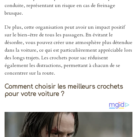
conduite, représentant un risque en cas de freinage
brusque.
De plus, cette organisation peut avoir un impact positif
sur le bien-être de tous les passagers. En évitant le
désordre, vous pouvez créer une atmosphère plus détendue
dans la voiture, ce qui est particulièrement appréciable lors
des longs trajets. Les crochets pour sac réduisent
également les distractions, permettant à chacun de se
concentrer sur la route.
Comment choisir les meilleurs crochets
pour votre voiture ?