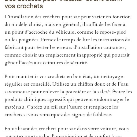
vos crochets
L’installation des crochets pour sac peut varier en fonction
du modèle choisi, mais en général, il suffit de les fixer à
un point d’accroche du véhicule, comme le repose-pied
ou les poignées. Prenez le temps de lire les instructions du
fabricant pour éviter les erreurs d’installation courantes,
comme choisir un emplacement inapproprié qui pourrait
gêner l’accès aux ceintures de sécurité.
Pour maintenir vos crochets en bon état, un nettoyage
régulier est conseillé. Utilisez un chiffon doux et de l’eau
savonneuse pour enlever la poussière et la saleté. Évitez les
produits chimiques agressifs qui peuvent endommager le
matériau. Gardez un œil sur l’usure et remplacez les
crochets si vous remarquez des signes de faiblesse.
En utilisant des crochets pour sac dans votre voiture, vous
apportez une touche d’organisation et de confort à vos