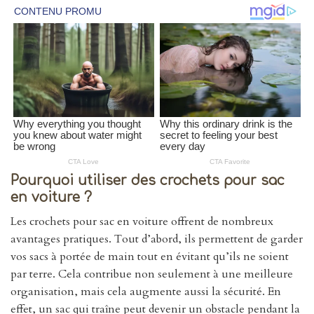
Pourquoi utiliser des crochets pour sac
en voiture ?
Les crochets pour sac en voiture offrent de nombreux
avantages pratiques. Tout d’abord, ils permettent de garder
vos sacs à portée de main tout en évitant qu’ils ne soient
par terre. Cela contribue non seulement à une meilleure
organisation, mais cela augmente aussi la sécurité. En
effet, un sac qui traîne peut devenir un obstacle pendant la