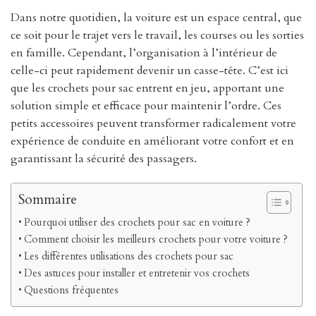
Dans notre quotidien, la voiture est un espace central, que
ce soit pour le trajet vers le travail, les courses ou les sorties
en famille. Cependant, l’organisation à l’intérieur de
celle-ci peut rapidement devenir un casse-tête. C’est ici
que les crochets pour sac entrent en jeu, apportant une
solution simple et efficace pour maintenir l’ordre. Ces
petits accessoires peuvent transformer radicalement votre
expérience de conduite en améliorant votre confort et en
garantissant la sécurité des passagers.
Sommaire
Pourquoi utiliser des crochets pour sac en voiture ?
Comment choisir les meilleurs crochets pour votre voiture ?
Les différentes utilisations des crochets pour sac
Des astuces pour installer et entretenir vos crochets
Questions fréquentes