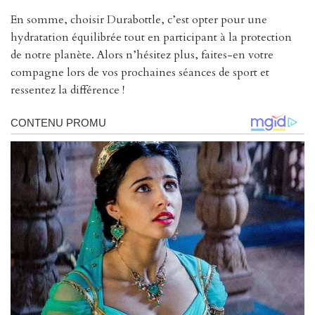
En somme, choisir Durabottle, c’est opter pour une
hydratation équilibrée tout en participant à la protection
de notre planète. Alors n’hésitez plus, faites-en votre
compagne lors de vos prochaines séances de sport et
ressentez la différence !