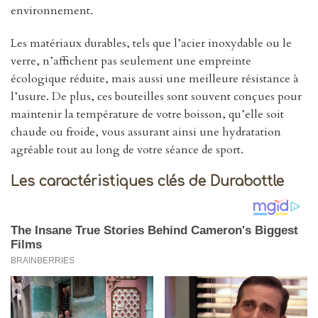
environnement.
Les matériaux durables, tels que l’acier inoxydable ou le
verre, n’affichent pas seulement une empreinte
écologique réduite, mais aussi une meilleure résistance à
l’usure. De plus, ces bouteilles sont souvent conçues pour
maintenir la température de votre boisson, qu’elle soit
chaude ou froide, vous assurant ainsi une hydratation
agréable tout au long de votre séance de sport.
Les caractéristiques clés de Durabottle