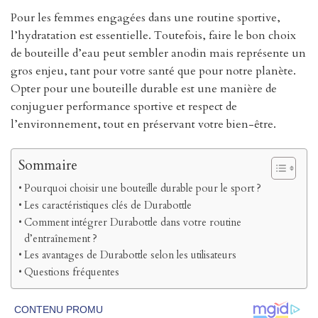
Pour les femmes engagées dans une routine sportive,
l’hydratation est essentielle. Toutefois, faire le bon choix
de bouteille d’eau peut sembler anodin mais représente un
gros enjeu, tant pour votre santé que pour notre planète.
Opter pour une bouteille durable est une manière de
conjuguer performance sportive et respect de
l’environnement, tout en préservant votre bien-être.
Sommaire
Pourquoi choisir une bouteille durable pour le sport ?
Les caractéristiques clés de Durabottle
Comment intégrer Durabottle dans votre routine
d’entraînement ?
Les avantages de Durabottle selon les utilisateurs
Questions fréquentes