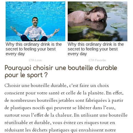
Pourquoi choisir une bouteille durable
pour le sport ?
Choisir une bouteille durable, c’est faire un choix
conscient pour votre santé et celle de la planète. En effet,
de nombreuses bouteilles jetables sont fabriquées à partir
de plastiques nocifs qui peuvent se libérer dans l’eau,
surtout sous l’effet de la chaleur. En utilisant une bouteille
réutilisable et durable, vous évitez ces risques tout en
réduisant les déchets plastiques qui envahissent notre