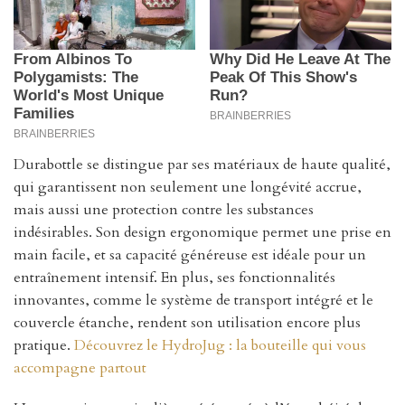
Durabottle se distingue par ses matériaux de haute qualité,
qui garantissent non seulement une longévité accrue,
mais aussi une protection contre les substances
indésirables. Son design ergonomique permet une prise en
main facile, et sa capacité généreuse est idéale pour un
entraînement intensif. En plus, ses fonctionnalités
innovantes, comme le système de transport intégré et le
couvercle étanche, rendent son utilisation encore plus
pratique.
Découvrez le HydroJug : la bouteille qui vous
accompagne partout