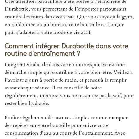
Une attention particulière a été portée à l’étanchéité de
Durabottle, vous permettant de l’emporter partout sans
craindre les fuites dans votre sac. Que vous soyez à la gym,
en randonnée ou au bureau, cette bouteille est conçue
pour s’adapter à votre mode de vie actif.
Comment intégrer Durabottle dans votre
routine d’entraînement ?
Intégrer Durabottle dans votre routine sportive est une
démarche simple qui contribue à votre bien-être. Veillez à
l’avoir toujours à portée de main, et pensez à la remplir
avant chaque séance. Il est conseillé de boire
régulièrement, même si vous ne ressentez pas la soif, pour
rester bien hydratée.
Profitez également des astuces simples comme marquer
des repères sur votre bouteille pour suivre votre
consommation d’eau au cours de l’entraînement. Avec