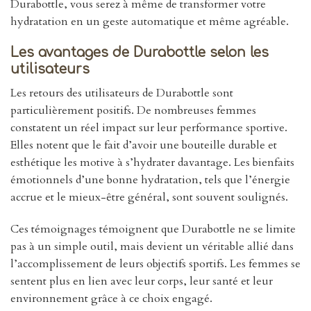
Durabottle, vous serez à même de transformer votre
hydratation en un geste automatique et même agréable.
Les avantages de Durabottle selon les
utilisateurs
Les retours des utilisateurs de Durabottle sont
particulièrement positifs. De nombreuses femmes
constatent un réel impact sur leur performance sportive.
Elles notent que le fait d’avoir une bouteille durable et
esthétique les motive à s’hydrater davantage. Les bienfaits
émotionnels d’une bonne hydratation, tels que l’énergie
accrue et le mieux-être général, sont souvent soulignés.
Ces témoignages témoignent que Durabottle ne se limite
pas à un simple outil, mais devient un véritable allié dans
l’accomplissement de leurs objectifs sportifs. Les femmes se
sentent plus en lien avec leur corps, leur santé et leur
environnement grâce à ce choix engagé.